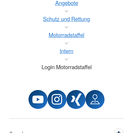
Angebote
Schutz und Rettung
Motorradstaffel
Intern
Login Motorradstaffel