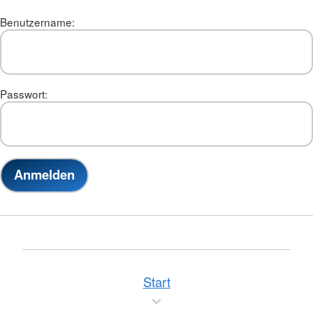
Benutzername:
Passwort:
Start