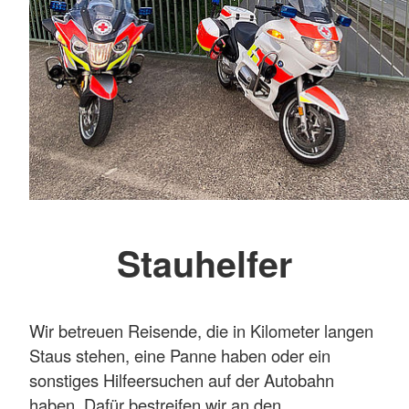
Stauhelfer
Wir betreuen Reisende, die in Kilometer langen
Staus stehen, eine Panne haben oder ein
sonstiges Hilfeersuchen auf der Autobahn
haben. Dafür bestreifen wir an den