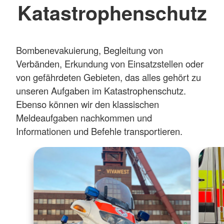
Katastrophenschutz
Bombenevakuierung, Begleitung von
Verbänden, Erkundung von Einsatzstellen oder
von gefährdeten Gebieten, das alles gehört zu
unseren Aufgaben im Katastrophenschutz.
Ebenso können wir den klassischen
Meldeaufgaben nachkommen und
Informationen und Befehle transportieren.