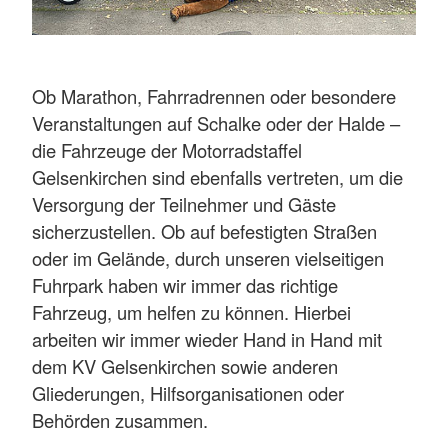
Ob Marathon, Fahrradrennen oder besondere
Veranstaltungen auf Schalke oder der Halde –
die Fahrzeuge der Motorradstaffel
Gelsenkirchen sind ebenfalls vertreten, um die
Versorgung der Teilnehmer und Gäste
sicherzustellen. Ob auf befestigten Straßen
oder im Gelände, durch unseren vielseitigen
Fuhrpark haben wir immer das richtige
Fahrzeug, um helfen zu können. Hierbei
arbeiten wir immer wieder Hand in Hand mit
dem KV Gelsenkirchen sowie anderen
Gliederungen, Hilfsorganisationen oder
Behörden zusammen.