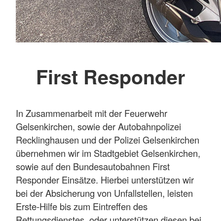
First Responder
In Zusammenarbeit mit der Feuerwehr
Gelsenkirchen, sowie der Autobahnpolizei
Recklinghausen und der Polizei Gelsenkirchen
übernehmen wir im Stadtgebiet Gelsenkirchen,
sowie auf den Bundesautobahnen First
Responder Einsätze. Hierbei unterstützen wir
bei der Absicherung von Unfallstellen, leisten
Erste-Hilfe bis zum Eintreffen des
Rettungsdienstes, oder unterstützen diesen bei