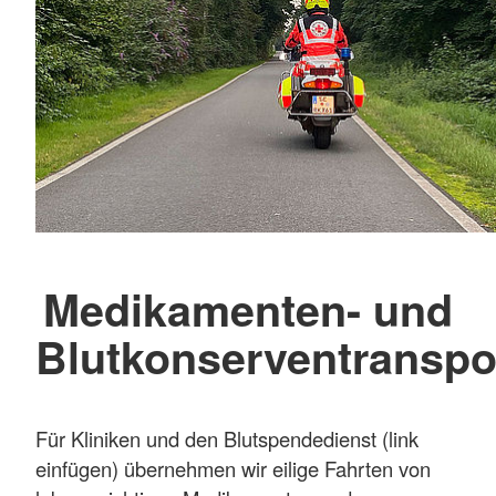
Medikamenten- und
Blutkonserventranspo
Für Kliniken und den Blutspendedienst (link
einfügen) übernehmen wir eilige Fahrten von