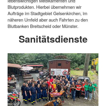
lebenswichtigen Medikamenten und
Blutprodukten. Hierbei übernehmen wir
Aufträge im Stadtgebiet Gelsenkirchen, im
näheren Umfeld aber auch Fahrten zu den
Blutbanken Breitscheid oder Münster.
Sanitätsdienste