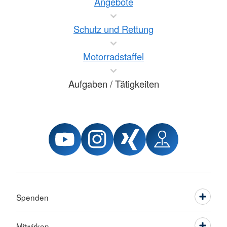
Angebote
Schutz und Rettung
Motorradstaffel
Aufgaben / Tätigkeiten
Spenden
Mitwirken