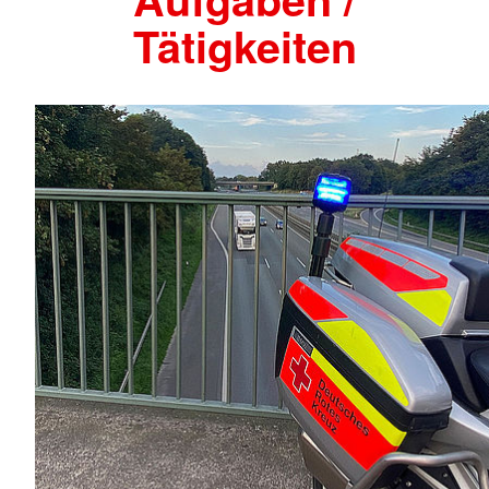
Tätigkeiten