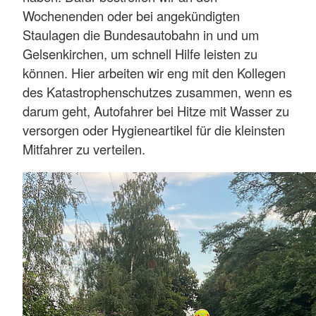
Wochenenden oder bei angekündigten
Staulagen die Bundesautobahn in und um
Gelsenkirchen, um schnell Hilfe leisten zu
können. Hier arbeiten wir eng mit den Kollegen
des Katastrophenschutzes zusammen, wenn es
darum geht, Autofahrer bei Hitze mit Wasser zu
versorgen oder Hygieneartikel für die kleinsten
Mitfahrer zu verteilen.