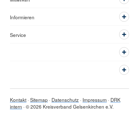
Informieren
Service
Kontakt
Sitemap
Datenschutz
Impressum
DRK
intern
© 2026 Kreisverband Gelsenkirchen e.V.