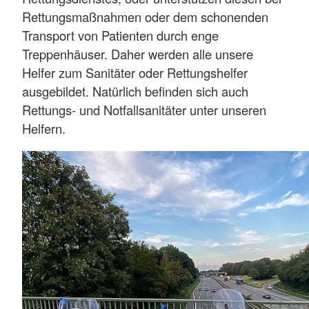
Rettungsmaßnahmen oder dem schonenden
Transport von Patienten durch enge
Treppenhäuser. Daher werden alle unsere
Helfer zum Sanitäter oder Rettungshelfer
ausgebildet. Natürlich befinden sich auch
Rettungs- und Notfallsanitäter unter unseren
Helfern.