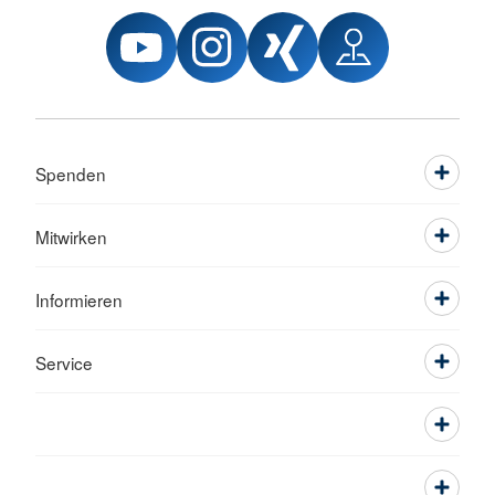
Spenden
Mitwirken
Informieren
Service