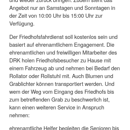
Angebot nur an Samstagen und Sonntagen in
der Zeit von 10:00 Uhr bis 15:00 Uhr zur
Verfügung.
Der Friedhofsfahrdienst soll kostenlos sein und
basiert auf ehrenamtlichem Engagement. Die
ehrenamtlichen und freiwilligen Mitarbeiter des
DRK holen Friedhofsbesucher zu Hause mit
einem Fahrzeug ab und nehmen bei Bedarf den
Rollator oder Rollstuhl mit. Auch Blumen und
Grablichter können transportiert werden. Und
wem der Weg vom Eingang des Friedhofs bis
zum betreffenden Grab zu beschwerlich ist,
kann einen weiteren Service in Anspruch
nehmen:
ehrenamtliche Helfer begleiten die Senioren bis