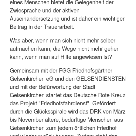
eines Menschen bietet die Gelegenheit der
Zwiesprache und der aktiven
Auseinandersetzung und ist daher ein wichtiger
Beitrag in der Trauerarbeit.
Was aber, wenn man sich nicht mehr selber
aufmachen kann, die Wege nicht mehr gehen
kann, wenn man auf Hilfe angewiesen ist?
Gemeinsam mit der FGG Friedhofsgärtner
Gelsenkirchen eG und den GELSENDIENSTEN
und mit der Befürwortung der Stadt
Gelsenkirchen startet das Deutsche Rote Kreuz
das Projekt "Friedhofsfahrdienst". Gefördert
durch die Glücksspirale wird das DRK von März
bis November ältere, bedürftige Menschen aus
Gelsenkirchen zum jedem örtlichen Friedhof
und wieder zurück bringen. Zudem steht das