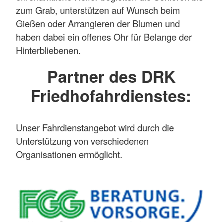
zum Grab, unterstützen auf Wunsch beim
Gießen oder Arrangieren der Blumen und
haben dabei ein offenes Ohr für Belange der
Hinterbliebenen.
Partner des DRK
Friedhofahrdienstes:
Unser Fahrdienstangebot wird durch die
Unterstützung von verschiedenen
Organisationen ermöglicht.