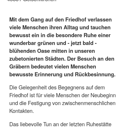
Mit dem Gang auf den Friedhof verlassen
viele Menschen ihren Alltag und tauchen
bewusst ein in die besondere Ruhe einer
wunderbar grünen und - jetzt bald -
blühenden Oase mitten in unseren
zubetonierten Städten. Der Besuch an den
Gräbern bedeutet vielen Menschen
bewusste Erinnerung und Rückbesinnung.
Die Gelegenheit des Begegnens auf dem
Friedhof ist für viele Menschen der Neubeginn
und die Festigung von zwischenmenschlichen
Kontakten.
Das liebevolle Tun an der letzten Ruhestätte