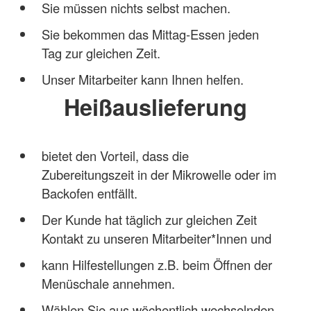
Sie müssen nichts selbst machen.
Sie bekommen das Mittag-Essen jeden
Tag zur gleichen Zeit.
Unser Mitarbeiter kann Ihnen helfen.
Heißauslieferung
bietet den Vorteil, dass die
Zubereitungszeit in der Mikrowelle oder im
Backofen entfällt.
Der Kunde hat täglich zur gleichen Zeit
Kontakt zu unseren Mitarbeiter*Innen und
kann Hilfestellungen z.B. beim Öffnen der
Menüschale annehmen.
Wählen Sie aus wöchentlich wechselnden