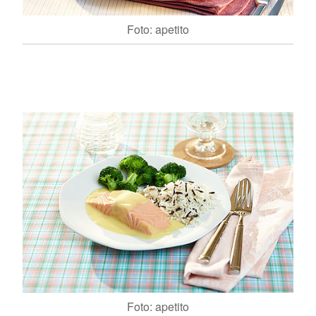
Foto: apetito
Foto: apetito