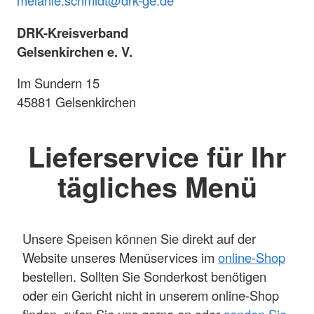
melanie.schmidt@drk-ge.de
DRK-Kreisverband
Gelsenkirchen e. V.
Im Sundern 15
45881 Gelsenkirchen
Lieferservice für Ihr
tägliches Menü
Unsere Speisen können Sie direkt auf der
Website unseres Menüservices im
online-Shop
bestellen. Sollten Sie Sonderkost benötigen
oder ein Gericht nicht in unserem online-Shop