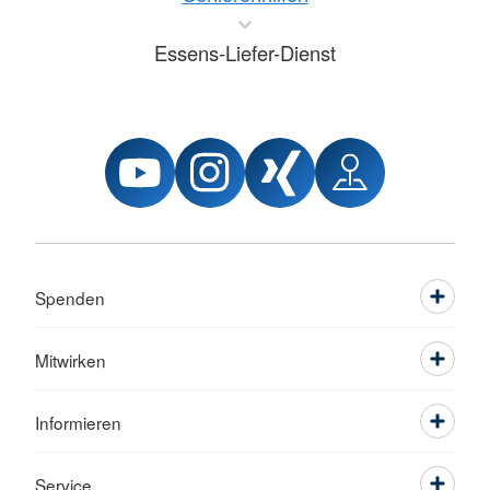
Essens-Liefer-Dienst
Spenden
Mitwirken
Informieren
Service