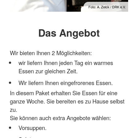
Foto: A. Zelck / DRK e.V.
Das Angebot
Wir bieten Ihnen 2 Möglichkeiten:
wir liefern Ihnen jeden Tag ein warmes
Essen zur gleichen Zeit.
Wir liefern Ihnen eingefrorenes Essen.
In diesem Paket erhalten Sie Essen für eine
ganze Woche. Sie bereiten es zu Hause selbst
zu.
Sie können auch extra Angebote wählen:
Vorsuppen.