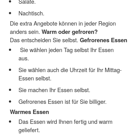
Salate.
Nachtisch.
Die extra Angebote können in jeder Region
anders sein.
Warm oder gefroren?
Das entscheiden Sie selbst.
Gefrorenes Essen
Sie wählen jeden Tag selbst Ihr Essen
aus.
Sie wählen auch die Uhrzeit für Ihr Mittag-
Essen selbst.
Sie machen Ihr Essen selbst.
Gefrorenes Essen ist für Sie billiger.
Warmes Essen
Das Essen wird Ihnen fertig und warm
geliefert.