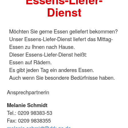
Dienst
Möchten Sie gerne Essen geliefert bekommen?
Unser Essens-Liefer-Dienst liefert das Mittag-
Essen zu Ihnen nach Hause.
Dieser Essens-Liefer-Dienst heißt:
Essen auf Rädern.
Es gibt jeden Tag ein anderes Essen.
Auch wenn Sie besondere Bedürfnisse haben.
Ansprechpartnerin
Melanie Schmidt
Tel.: 0209 98383-53
Fax: 0209 9838355