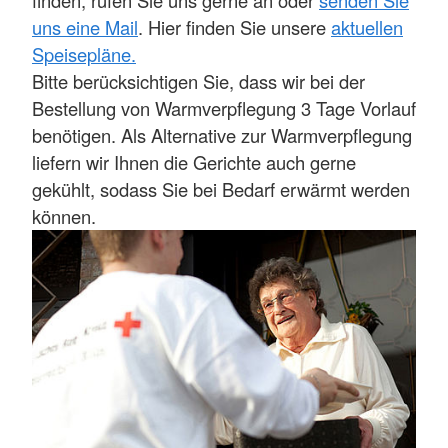
finden, rufen Sie uns gerne an oder
senden Sie
uns eine Mail
. Hier finden Sie unsere
aktuellen
Speisepläne.
Bitte berücksichtigen Sie, dass wir bei der
Bestellung von Warmverpflegung 3 Tage Vorlauf
benötigen. Als Alternative zur Warmverpflegung
liefern wir Ihnen die Gerichte auch gerne
gekühlt, sodass Sie bei Bedarf erwärmt werden
können.