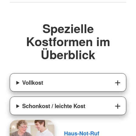
Spezielle
Kostformen im
Überblick
Vollkost
Schonkost / leichte Kost
Haus-Not-Ruf