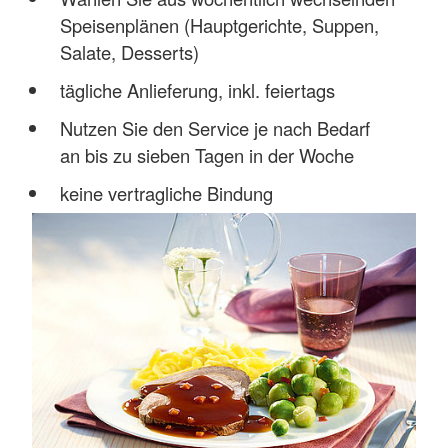
Speisenplänen (Hauptgerichte, Suppen,
Salate, Desserts)
tägliche Anlieferung, inkl. feiertags
Nutzen Sie den Service je nach Bedarf
an bis zu sieben Tagen in der Woche
keine vertragliche Bindung