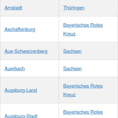
Arnstadt
Thüringen
Bayerisches Rotes
Aschaffenburg
Kreuz
Aue-Schwarzenberg
Sachsen
Auerbach
Sachsen
Bayerisches Rotes
Augsburg-Land
Kreuz
Bayerisches Rotes
Augsburg-Stadt