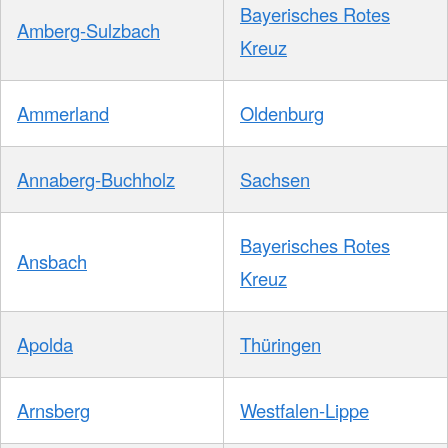
Bayerisches Rotes
Amberg-Sulzbach
Kreuz
Ammerland
Oldenburg
Annaberg-Buchholz
Sachsen
Bayerisches Rotes
Ansbach
Kreuz
Apolda
Thüringen
Arnsberg
Westfalen-Lippe