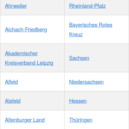
Ahrweiler
Rheinland-Pfalz
Bayerisches Rotes
Aichach-Friedberg
Kreuz
Akademischer
Sachsen
Kreisverband Leipzig
Alfeld
Niedersachsen
Alsfeld
Hessen
Altenburger Land
Thüringen