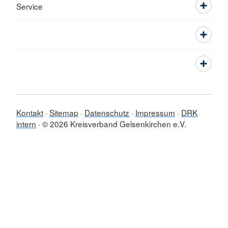
Service
Kontakt
Sitemap
Datenschutz
Impressum
DRK
intern
© 2026 Kreisverband Gelsenkirchen e.V.