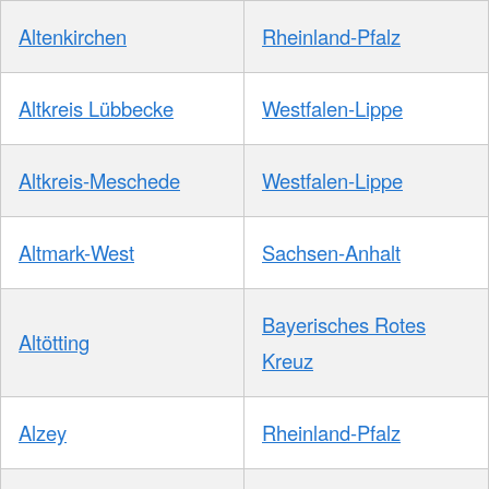
Altenkirchen
Rheinland-Pfalz
Altkreis Lübbecke
Westfalen-Lippe
Altkreis-Meschede
Westfalen-Lippe
Altmark-West
Sachsen-Anhalt
Bayerisches Rotes
Altötting
Kreuz
Alzey
Rheinland-Pfalz