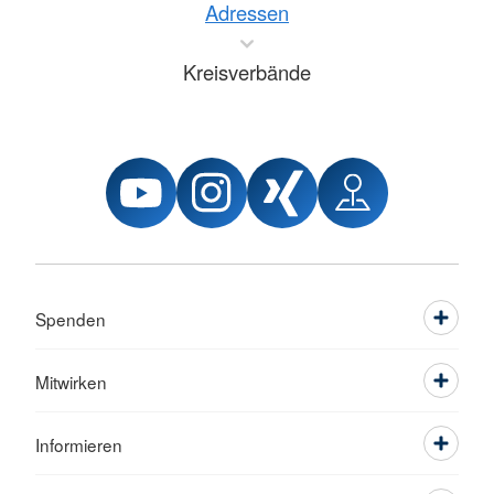
Adressen
Kreisverbände
Spenden
Mitwirken
Informieren