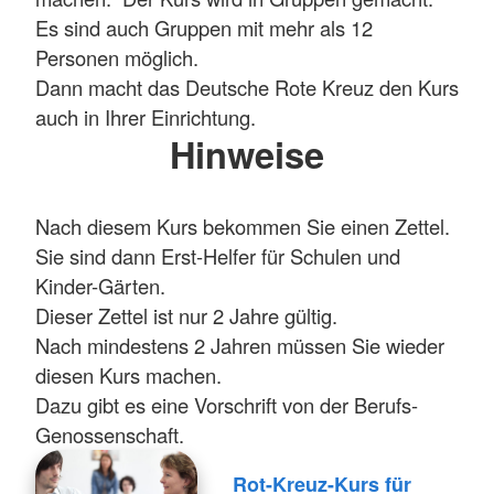
Es sind auch Gruppen mit mehr als 12
Personen möglich.
Dann macht das Deutsche Rote Kreuz den Kurs
auch in Ihrer Einrichtung.
Hinweise
Nach diesem Kurs bekommen Sie einen Zettel.
Sie sind dann Erst-Helfer für Schulen und
Kinder-Gärten.
Dieser Zettel ist nur 2 Jahre gültig.
Nach mindestens 2 Jahren müssen Sie wieder
diesen Kurs machen.
Dazu gibt es eine Vorschrift von der Berufs-
Genossenschaft.
Rot-Kreuz-Kurs für