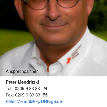
Ansprechpartner
Peter Mendritzki
Tel.: 0209 9 83 83 -24
Fax: 0209 9 83 83 -55
Peter.Mendritzki@DRK-ge.de