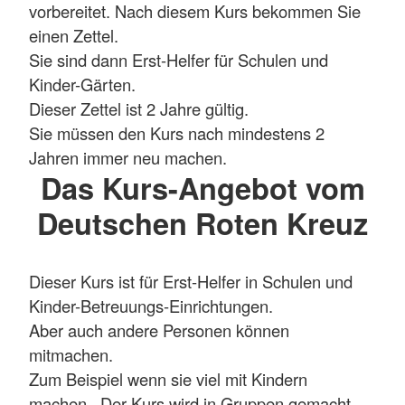
vorbereitet. Nach diesem Kurs bekommen Sie
einen Zettel.
Sie sind dann Erst-Helfer für Schulen und
Kinder-Gärten.
Dieser Zettel ist 2 Jahre gültig.
Sie müssen den Kurs nach mindestens 2
Jahren immer neu machen.
Das Kurs-Angebot vom
Deutschen Roten Kreuz
Dieser Kurs ist für Erst-Helfer in Schulen und
Kinder-Betreuungs-Einrichtungen.
Aber auch andere Personen können
mitmachen.
Zum Beispiel wenn sie viel mit Kindern
machen. Der Kurs wird in Gruppen gemacht.