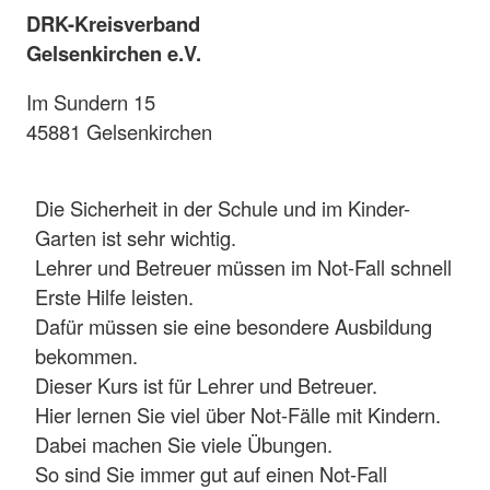
DRK-Kreisverband
Gelsenkirchen e.V.
Im Sundern 15
45881 Gelsenkirchen
Die Sicherheit in der Schule und im Kinder-
Garten ist sehr wichtig.
Lehrer und Betreuer müssen im Not-Fall schnell
Erste Hilfe leisten.
Dafür müssen sie eine besondere Ausbildung
bekommen.
Dieser Kurs ist für Lehrer und Betreuer.
Hier lernen Sie viel über Not-Fälle mit Kindern.
Dabei machen Sie viele Übungen.
So sind Sie immer gut auf einen Not-Fall