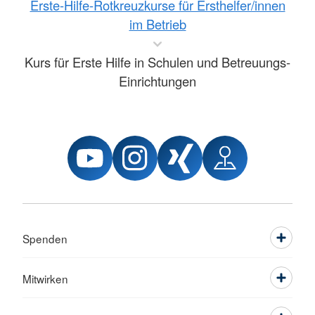
Erste-Hilfe-Rotkreuzkurse für Ersthelfer/innen
im Betrieb
Kurs für Erste Hilfe in Schulen und Betreuungs-
Einrichtungen
Spenden
Mitwirken