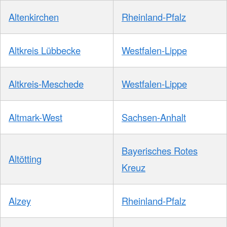
Altenkirchen
Rheinland-Pfalz
Altkreis Lübbecke
Westfalen-Lippe
Altkreis-Meschede
Westfalen-Lippe
Altmark-West
Sachsen-Anhalt
Bayerisches Rotes
Altötting
Kreuz
Alzey
Rheinland-Pfalz