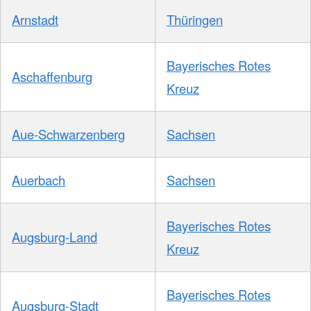
Arnstadt
Thüringen
Bayerisches Rotes
Aschaffenburg
Kreuz
Aue-Schwarzenberg
Sachsen
Auerbach
Sachsen
Bayerisches Rotes
Augsburg-Land
Kreuz
Bayerisches Rotes
Augsburg-Stadt