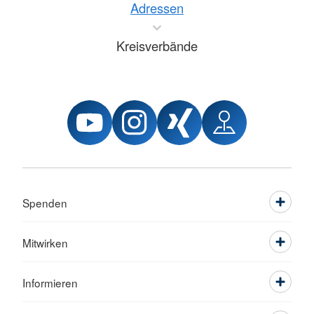
Adressen
Kreisverbände
Spenden
Mitwirken
Informieren