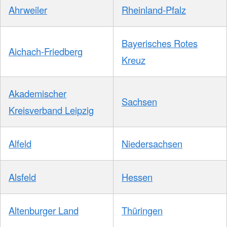
Ahrweiler
Rheinland-Pfalz
Bayerisches Rotes
Aichach-Friedberg
Kreuz
Akademischer
Sachsen
Kreisverband Leipzig
Alfeld
Niedersachsen
Alsfeld
Hessen
Altenburger Land
Thüringen