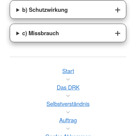
b) Schutzwirkung
c) Missbrauch
Start
Das DRK
Selbstverständnis
Auftrag