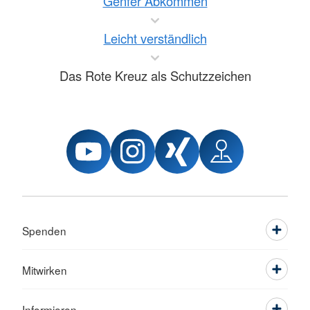
Genfer Abkommen
Leicht verständlich
Das Rote Kreuz als Schutzzeichen
Spenden
Mitwirken
Informieren