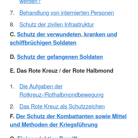
werden?
Behandlung von internierten Personen
Schutz der zivilen Infrastruktur
C.
Schutz der verwundeten, kranken und
schiffbrüchigen Soldaten
D.
Schutz der gefangenen Soldaten
E. Das Rote Kreuz / der Rote Halbmond
Die Aufgaben der
Rotkreuz-/Rothalbmondbewegung
Das Rote Kreuz als Schutzzeichen
F.
Der Schutz der Kombattanten sowie Mittel
und Methoden der Kriegsführung