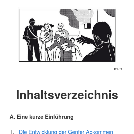
ICRC
Inhaltsverzeichnis
A. Eine kurze Einführung
Die Entwicklung der Genfer Abkommen