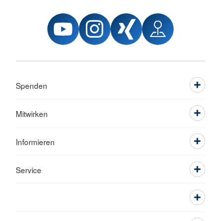
Spenden
Mitwirken
Informieren
Service