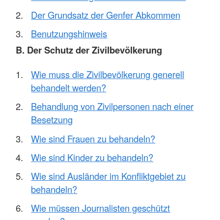
Der Grundsatz der Genfer Abkommen
Benutzungshinweis
B. Der Schutz der Zivilbevölkerung
Wie muss die Zivilbevölkerung generell
behandelt werden?
Behandlung von Zivilpersonen nach einer
Besetzung
Wie sind Frauen zu behandeln?
Wie sind Kinder zu behandeln?
Wie sind Ausländer im Konfliktgebiet zu
behandeln?
Wie müssen Journalisten geschützt