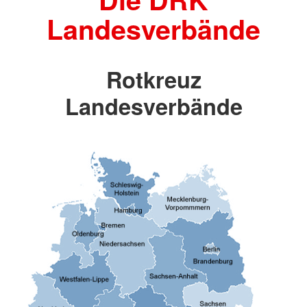
Landesverbände
Rotkreuz
Landesverbände