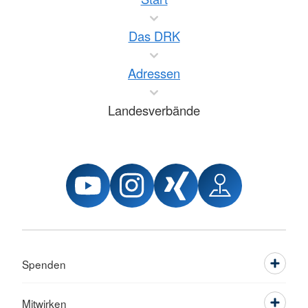
Das DRK
Adressen
Landesverbände
Spenden
Mitwirken