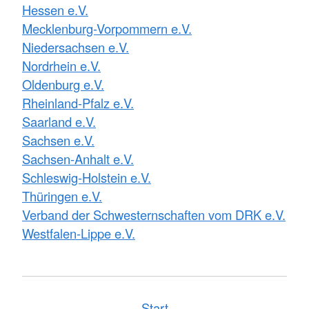
Hessen e.V.
Mecklenburg-Vorpommern e.V.
Niedersachsen e.V.
Nordrhein e.V.
Oldenburg e.V.
Rheinland-Pfalz e.V.
Saarland e.V.
Sachsen e.V.
Sachsen-Anhalt e.V.
Schleswig-Holstein e.V.
Thüringen e.V.
Verband der Schwesternschaften vom DRK e.V.
Westfalen-Lippe e.V.
Start