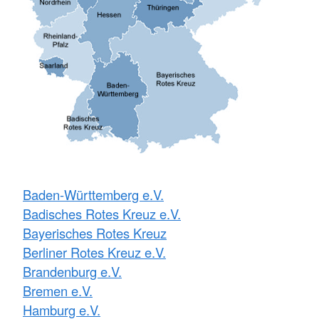
Baden-Württemberg e.V.
Badisches Rotes Kreuz e.V.
Bayerisches Rotes Kreuz
Berliner Rotes Kreuz e.V.
Brandenburg e.V.
Bremen e.V.
Hamburg e.V.