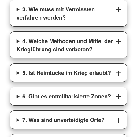
3. Wie muss mit Vermissten
verfahren werden?
4. Welche Methoden und Mittel der
Kriegführung sind verboten?
5. Ist Heimtücke im Krieg erlaubt?
6. Gibt es entmilitarisierte Zonen?
7. Was sind unverteidigte Orte?