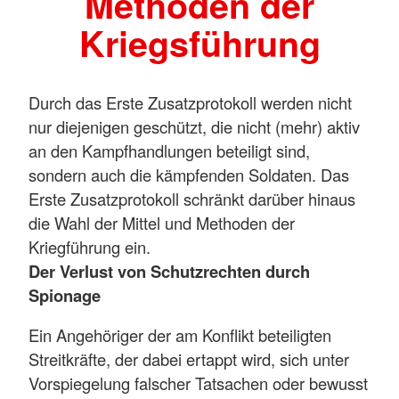
Methoden der
Kriegsführung
Durch das Erste Zusatzprotokoll werden nicht
nur diejenigen geschützt, die nicht (mehr) aktiv
an den Kampfhandlungen beteiligt sind,
sondern auch die kämpfenden Soldaten. Das
Erste Zusatzprotokoll schränkt darüber hinaus
die Wahl der Mittel und Methoden der
Kriegführung ein.
Der Verlust von Schutzrechten durch
Spionage
Ein Angehöriger der am Konflikt beteiligten
Streitkräfte, der dabei ertappt wird, sich unter
Vorspiegelung falscher Tatsachen oder bewusst