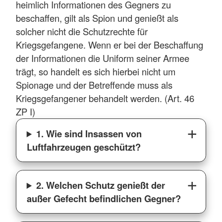
heimlich Informationen des Gegners zu
beschaffen, gilt als Spion und genießt als
solcher nicht die Schutzrechte für
Kriegsgefangene. Wenn er bei der Beschaffung
der Informationen die Uniform seiner Armee
trägt, so handelt es sich hierbei nicht um
Spionage und der Betreffende muss als
Kriegsgefangener behandelt werden. (Art. 46
ZP I)
1. Wie sind Insassen von
Luftfahrzeugen geschützt?
2. Welchen Schutz genießt der
außer Gefecht befindlichen Gegner?