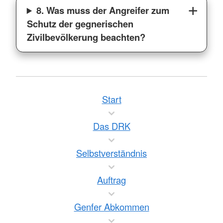
8. Was muss der Angreifer zum
Schutz der gegnerischen
Zivilbevölkerung beachten?
Start
Das DRK
Selbstverständnis
Auftrag
Genfer Abkommen