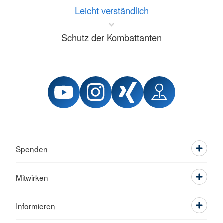
Leicht verständlich
Schutz der Kombattanten
Spenden
Mitwirken
Informieren