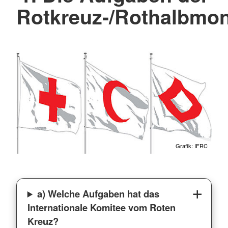
Rotkreuz-/Rothalbm
Grafik: IFRC
a) Welche Aufgaben hat das
Internationale Komitee vom Roten
Kreuz?