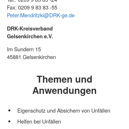
Fax: 0209 9 83 83 -55
Peter.Mendritzki@DRK-ge.de
DRK-Kreisverband
Gelsenkirchen e.V.
Im Sundern 15
45881 Gelsenkirchen
Themen und
Anwendungen
Eigenschutz und Absichern von Unfällen
Helfen bei Unfällen