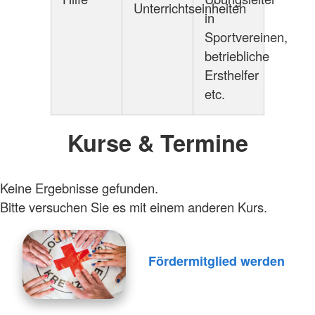
Unterrichtseinheiten
in
Sportvereinen,
betriebliche
Ersthelfer
etc.
Kurse & Termine
Keine Ergebnisse gefunden.
Bitte versuchen Sie es mit einem anderen Kurs.
Fördermitglied werden