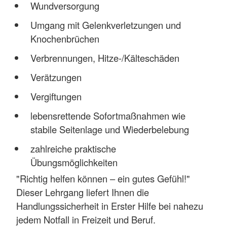
Wundversorgung
Umgang mit Gelenkverletzungen und
Knochenbrüchen
Verbrennungen, Hitze-/Kälteschäden
Verätzungen
Vergiftungen
lebensrettende Sofortmaßnahmen wie
stabile Seitenlage und Wiederbelebung
zahlreiche praktische
Übungsmöglichkeiten
"Richtig helfen können – ein gutes Gefühl!"
Dieser Lehrgang liefert Ihnen die
Handlungssicherheit in Erster Hilfe bei nahezu
jedem Notfall in Freizeit und Beruf.