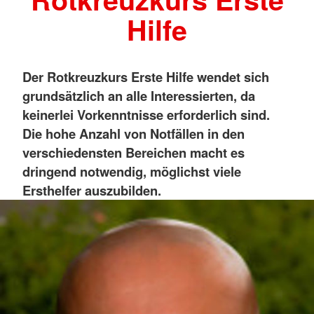
Hilfe
Der Rotkreuzkurs Erste Hilfe wendet sich
grundsätzlich an alle Interessierten, da
keinerlei Vorkenntnisse erforderlich sind.
Die hohe Anzahl von Notfällen in den
verschiedensten Bereichen macht es
dringend notwendig, möglichst viele
Ersthelfer auszubilden.