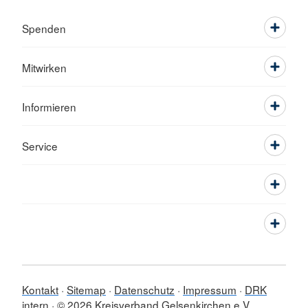
Spenden
Mitwirken
Informieren
Service
Kontakt
Sitemap
Datenschutz
Impressum
DRK
intern
© 2026 Kreisverband Gelsenkirchen e.V.