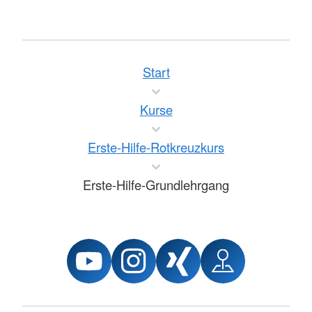
Start
Kurse
Erste-Hilfe-Rotkreuzkurs
Erste-Hilfe-Grundlehrgang