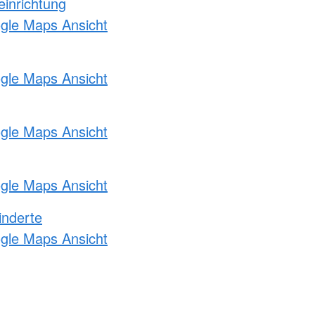
einrichtung
ogle Maps Ansicht
ogle Maps Ansicht
ogle Maps Ansicht
ogle Maps Ansicht
inderte
ogle Maps Ansicht