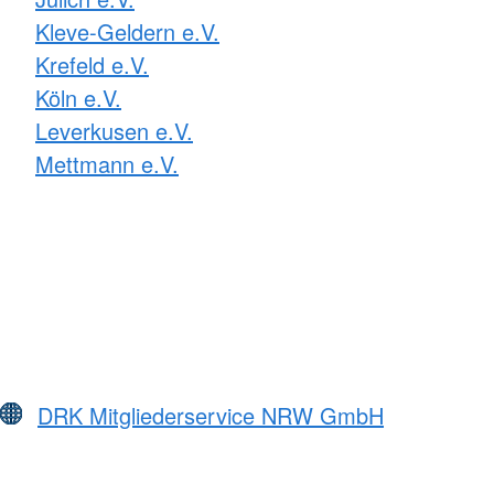
Kleve-Geldern e.V.
Krefeld e.V.
Köln e.V.
Leverkusen e.V.
Mettmann e.V.
DRK Mitgliederservice NRW GmbH