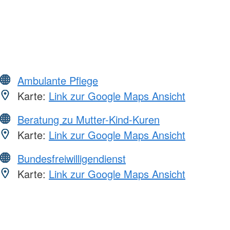
Ambulante Pflege
Karte:
Link zur Google Maps Ansicht
Beratung zu Mutter-Kind-Kuren
Karte:
Link zur Google Maps Ansicht
Bundesfreiwilligendienst
Karte:
Link zur Google Maps Ansicht