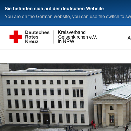
Sie befinden sich auf der deutschen Website
You are on the German website, you can use the switch to swi
Kreisverband
A
Gelsenkirchen e.V.
in NRW