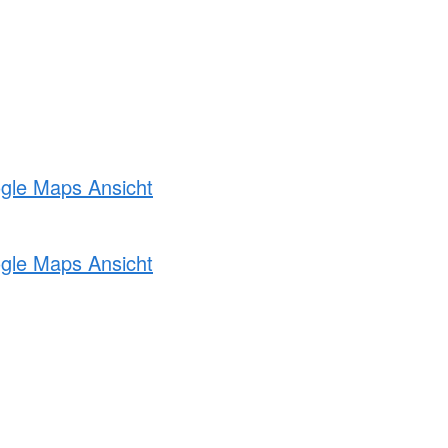
ogle Maps Ansicht
ogle Maps Ansicht