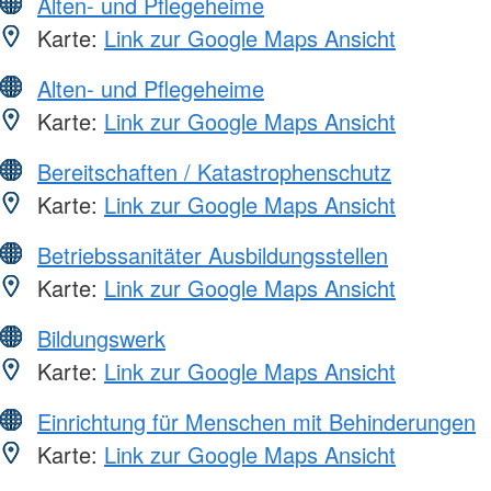
Alten- und Pflegeheime
Karte:
Link zur Google Maps Ansicht
Alten- und Pflegeheime
Karte:
Link zur Google Maps Ansicht
Bereitschaften / Katastrophenschutz
Karte:
Link zur Google Maps Ansicht
Betriebssanitäter Ausbildungsstellen
Karte:
Link zur Google Maps Ansicht
Bildungswerk
Karte:
Link zur Google Maps Ansicht
Einrichtung für Menschen mit Behinderungen
Karte:
Link zur Google Maps Ansicht