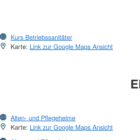
Kurs Betriebssanitäter
Karte:
Link zur Google Maps Ansicht
E
Alten- und Pflegeheime
Karte:
Link zur Google Maps Ansicht