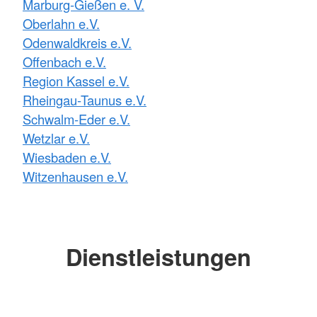
Marburg-Gießen e. V.
Oberlahn e.V.
Odenwaldkreis e.V.
Offenbach e.V.
Region Kassel e.V.
Rheingau-Taunus e.V.
Schwalm-Eder e.V.
Wetzlar e.V.
Wiesbaden e.V.
Witzenhausen e.V.
Dienstleistungen