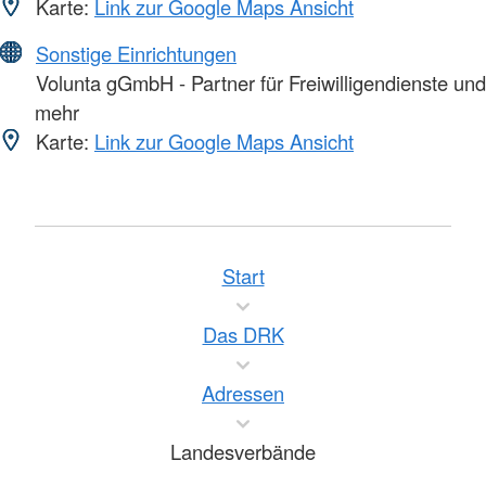
Karte:
Link zur Google Maps Ansicht
Sonstige Einrichtungen
Volunta gGmbH - Partner für Freiwilligendienste und
mehr
Karte:
Link zur Google Maps Ansicht
Start
Das DRK
Adressen
Landesverbände