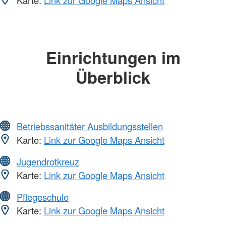
Karte:
Link zur Google Maps Ansicht
Einrichtungen im
Überblick
Betriebssanitäter Ausbildungsstellen
Karte:
Link zur Google Maps Ansicht
Jugendrotkreuz
Karte:
Link zur Google Maps Ansicht
Pflegeschule
Karte:
Link zur Google Maps Ansicht