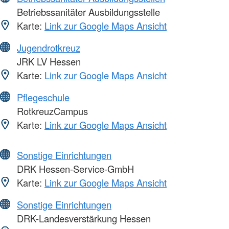
Betriebssanitäter Ausbildungsstelle
Karte:
Link zur Google Maps Ansicht
Jugendrotkreuz
JRK LV Hessen
Karte:
Link zur Google Maps Ansicht
Pflegeschule
RotkreuzCampus
Karte:
Link zur Google Maps Ansicht
Sonstige Einrichtungen
DRK Hessen-Service-GmbH
Karte:
Link zur Google Maps Ansicht
Sonstige Einrichtungen
DRK-Landesverstärkung Hessen