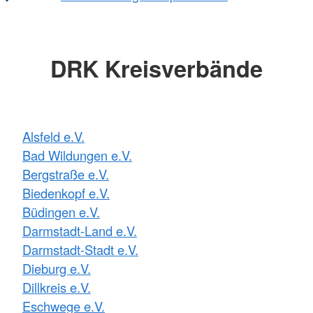
DRK Kreisverbände
Alsfeld e.V.
Bad Wildungen e.V.
Bergstraße e.V.
Biedenkopf e.V.
Büdingen e.V.
Darmstadt-Land e.V.
Darmstadt-Stadt e.V.
Dieburg e.V.
Dillkreis e.V.
Eschwege e.V.