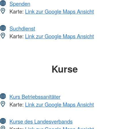
Spenden
Karte:
Link zur Google Maps Ansicht
Suchdienst
Karte:
Link zur Google Maps Ansicht
Kurse
Kurs Betriebssanitäter
Karte:
Link zur Google Maps Ansicht
Kurse des Landesverbands