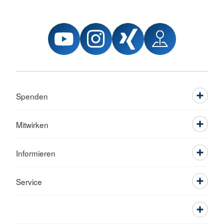
Spenden
Mitwirken
Informieren
Service