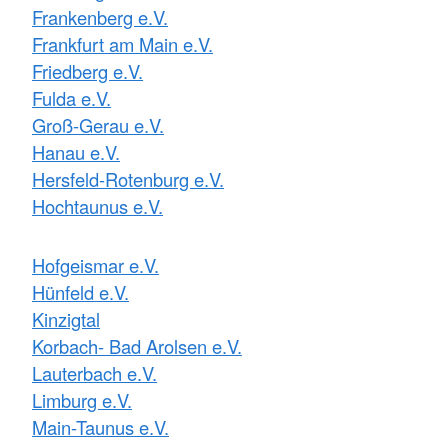
Frankenberg e.V.
Frankfurt am Main e.V.
Friedberg e.V.
Fulda e.V.
Groß-Gerau e.V.
Hanau e.V.
Hersfeld-Rotenburg e.V.
Hochtaunus e.V.
Hofgeismar e.V.
Hünfeld e.V.
Kinzigtal
Korbach- Bad Arolsen e.V.
Lauterbach e.V.
Limburg e.V.
Main-Taunus e.V.