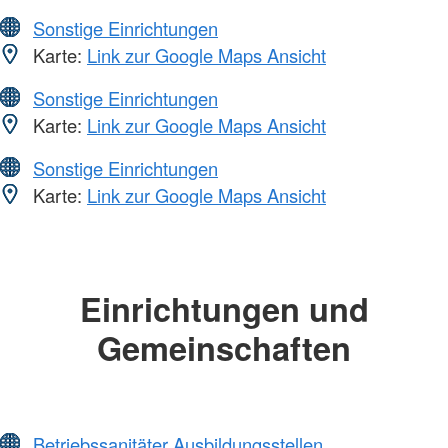
Sonstige Einrichtungen
Karte:
Link zur Google Maps Ansicht
Sonstige Einrichtungen
Karte:
Link zur Google Maps Ansicht
Sonstige Einrichtungen
Karte:
Link zur Google Maps Ansicht
Einrichtungen und
Gemeinschaften
Betriebssanitäter Ausbildungsstellen