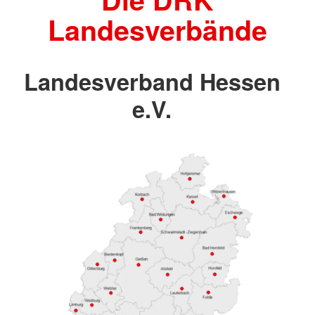
Landesverbände
Landesverband Hessen
e.V.