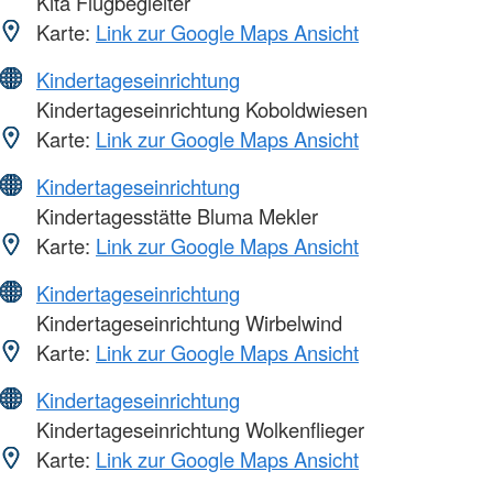
Kita Flugbegleiter
Karte:
Link zur Google Maps Ansicht
Kindertageseinrichtung
Kindertageseinrichtung Koboldwiesen
Karte:
Link zur Google Maps Ansicht
Kindertageseinrichtung
Kindertagesstätte Bluma Mekler
Karte:
Link zur Google Maps Ansicht
Kindertageseinrichtung
Kindertageseinrichtung Wirbelwind
Karte:
Link zur Google Maps Ansicht
Kindertageseinrichtung
Kindertageseinrichtung Wolkenflieger
Karte:
Link zur Google Maps Ansicht