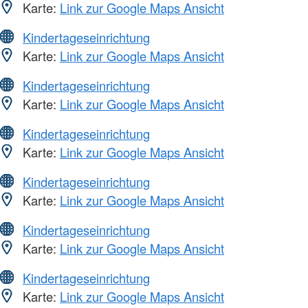
Karte:
Link zur Google Maps Ansicht
Kindertageseinrichtung
Karte:
Link zur Google Maps Ansicht
Kindertageseinrichtung
Karte:
Link zur Google Maps Ansicht
Kindertageseinrichtung
Karte:
Link zur Google Maps Ansicht
Kindertageseinrichtung
Karte:
Link zur Google Maps Ansicht
Kindertageseinrichtung
Karte:
Link zur Google Maps Ansicht
Kindertageseinrichtung
Karte:
Link zur Google Maps Ansicht