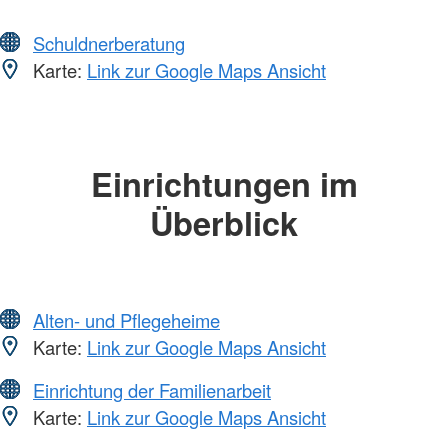
Schuldnerberatung
Karte:
Link zur Google Maps Ansicht
Einrichtungen im
Überblick
Alten- und Pflegeheime
Karte:
Link zur Google Maps Ansicht
Einrichtung der Familienarbeit
Karte:
Link zur Google Maps Ansicht