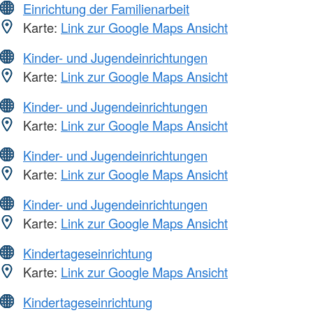
Einrichtung der Familienarbeit
Karte:
Link zur Google Maps Ansicht
Kinder- und Jugendeinrichtungen
Karte:
Link zur Google Maps Ansicht
Kinder- und Jugendeinrichtungen
Karte:
Link zur Google Maps Ansicht
Kinder- und Jugendeinrichtungen
Karte:
Link zur Google Maps Ansicht
Kinder- und Jugendeinrichtungen
Karte:
Link zur Google Maps Ansicht
Kindertageseinrichtung
Karte:
Link zur Google Maps Ansicht
Kindertageseinrichtung