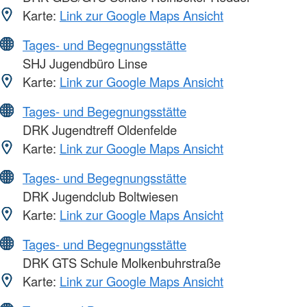
Karte:
Link zur Google Maps Ansicht
Tages- und Begegnungsstätte
SHJ Jugendbüro Linse
Karte:
Link zur Google Maps Ansicht
Tages- und Begegnungsstätte
DRK Jugendtreff Oldenfelde
Karte:
Link zur Google Maps Ansicht
Tages- und Begegnungsstätte
DRK Jugendclub Boltwiesen
Karte:
Link zur Google Maps Ansicht
Tages- und Begegnungsstätte
DRK GTS Schule Molkenbuhrstraße
Karte:
Link zur Google Maps Ansicht