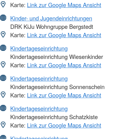
Karte:
Link zur Google Maps Ansicht
Kinder- und Jugendeinrichtungen
DRK KiJu Wohngruppe Bergstedt
Karte:
Link zur Google Maps Ansicht
Kindertageseinrichtung
Kindertageseinrichtung Wiesenkinder
Karte:
Link zur Google Maps Ansicht
Kindertageseinrichtung
Kindertageseinrichtung Sonnenschein
Karte:
Link zur Google Maps Ansicht
Kindertageseinrichtung
Kindertageseinrichtung Schatzkiste
Karte:
Link zur Google Maps Ansicht
Kindertageseinrichtung