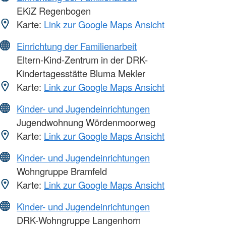
EKiZ Regenbogen
Karte:
Link zur Google Maps Ansicht
Einrichtung der Familienarbeit
Eltern-Kind-Zentrum in der DRK-
Kindertagesstätte Bluma Mekler
Karte:
Link zur Google Maps Ansicht
Kinder- und Jugendeinrichtungen
Jugendwohnung Wördenmoorweg
Karte:
Link zur Google Maps Ansicht
Kinder- und Jugendeinrichtungen
Wohngruppe Bramfeld
Karte:
Link zur Google Maps Ansicht
Kinder- und Jugendeinrichtungen
DRK-Wohngruppe Langenhorn