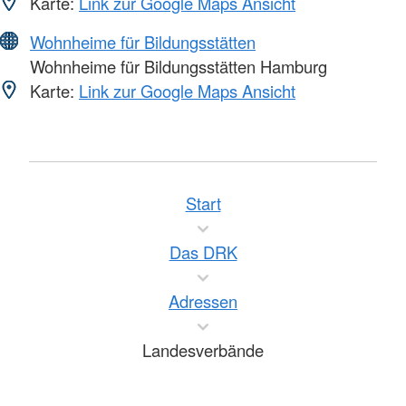
Karte:
Link zur Google Maps Ansicht
Wohnheime für Bildungsstätten
Wohnheime für Bildungsstätten Hamburg
Karte:
Link zur Google Maps Ansicht
Start
Das DRK
Adressen
Landesverbände