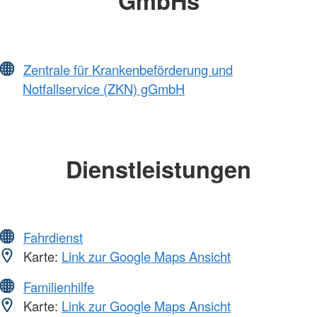
GmbHs
Zentrale für Krankenbeförderung und
Notfallservice (ZKN) gGmbH
Dienstleistungen
Fahrdienst
Karte:
Link zur Google Maps Ansicht
Familienhilfe
Karte:
Link zur Google Maps Ansicht