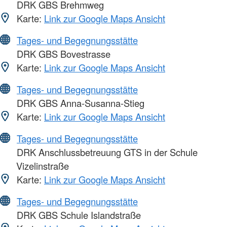
DRK GBS Brehmweg
Karte:
Link zur Google Maps Ansicht
Tages- und Begegnungsstätte
DRK GBS Bovestrasse
Karte:
Link zur Google Maps Ansicht
Tages- und Begegnungsstätte
DRK GBS Anna-Susanna-Stieg
Karte:
Link zur Google Maps Ansicht
Tages- und Begegnungsstätte
DRK Anschlussbetreuung GTS in der Schule
Vizelinstraße
Karte:
Link zur Google Maps Ansicht
Tages- und Begegnungsstätte
DRK GBS Schule Islandstraße