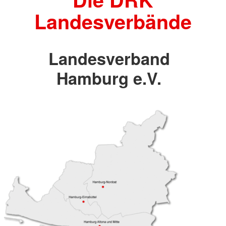
Landesverbände
Landesverband
Hamburg e.V.