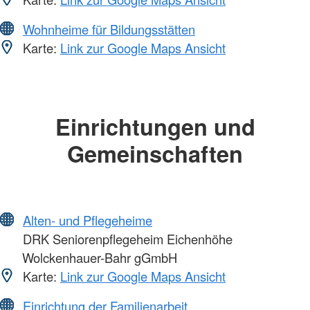
Wohnheime für Bildungsstätten
Karte:
Link zur Google Maps Ansicht
Einrichtungen und
Gemeinschaften
Alten- und Pflegeheime
DRK Seniorenpflegeheim Eichenhöhe
Wolckenhauer-Bahr gGmbH
Karte:
Link zur Google Maps Ansicht
Einrichtung der Familienarbeit