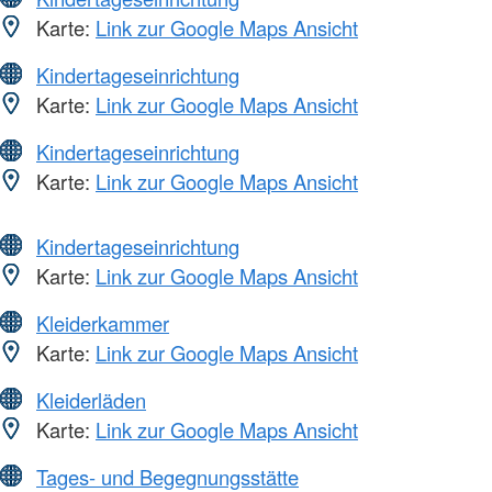
Karte:
Link zur Google Maps Ansicht
Kindertageseinrichtung
Karte:
Link zur Google Maps Ansicht
Kindertageseinrichtung
Karte:
Link zur Google Maps Ansicht
Kindertageseinrichtung
Karte:
Link zur Google Maps Ansicht
Kleiderkammer
Karte:
Link zur Google Maps Ansicht
Kleiderläden
Karte:
Link zur Google Maps Ansicht
Tages- und Begegnungsstätte