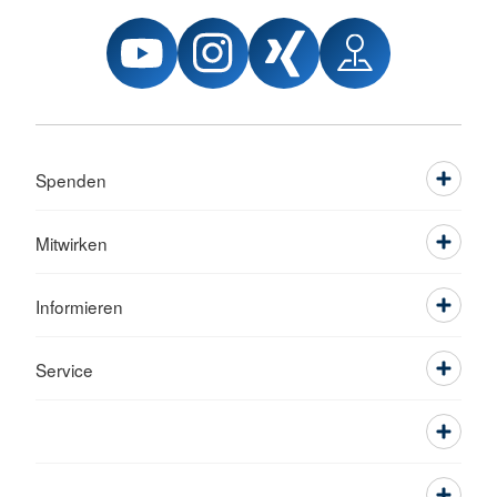
Spenden
Mitwirken
Informieren
Service