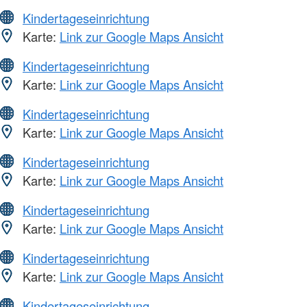
Kindertageseinrichtung
Karte:
Link zur Google Maps Ansicht
Kindertageseinrichtung
Karte:
Link zur Google Maps Ansicht
Kindertageseinrichtung
Karte:
Link zur Google Maps Ansicht
Kindertageseinrichtung
Karte:
Link zur Google Maps Ansicht
Kindertageseinrichtung
Karte:
Link zur Google Maps Ansicht
Kindertageseinrichtung
Karte:
Link zur Google Maps Ansicht
Kindertageseinrichtung