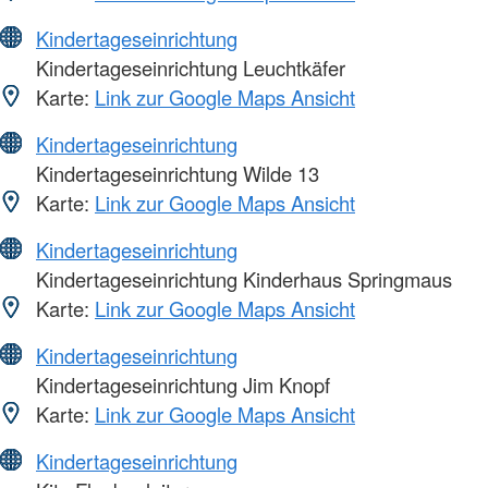
Kindertageseinrichtung
Kindertageseinrichtung Leuchtkäfer
Karte:
Link zur Google Maps Ansicht
Kindertageseinrichtung
Kindertageseinrichtung Wilde 13
Karte:
Link zur Google Maps Ansicht
Kindertageseinrichtung
Kindertageseinrichtung Kinderhaus Springmaus
Karte:
Link zur Google Maps Ansicht
Kindertageseinrichtung
Kindertageseinrichtung Jim Knopf
Karte:
Link zur Google Maps Ansicht
Kindertageseinrichtung