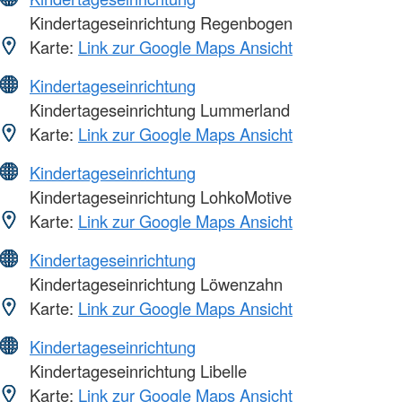
Kindertageseinrichtung Regenbogen
Karte:
Link zur Google Maps Ansicht
Kindertageseinrichtung
Kindertageseinrichtung Lummerland
Karte:
Link zur Google Maps Ansicht
Kindertageseinrichtung
Kindertageseinrichtung LohkoMotive
Karte:
Link zur Google Maps Ansicht
Kindertageseinrichtung
Kindertageseinrichtung Löwenzahn
Karte:
Link zur Google Maps Ansicht
Kindertageseinrichtung
Kindertageseinrichtung Libelle
Karte:
Link zur Google Maps Ansicht