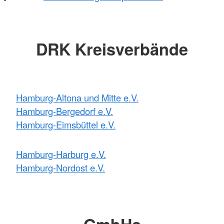
DRK Kreisverbände
Hamburg-Altona und Mitte e.V.
Hamburg-Bergedorf e.V.
Hamburg-Eimsbüttel e.V.
Hamburg-Harburg e.V.
Hamburg-Nordost e.V.