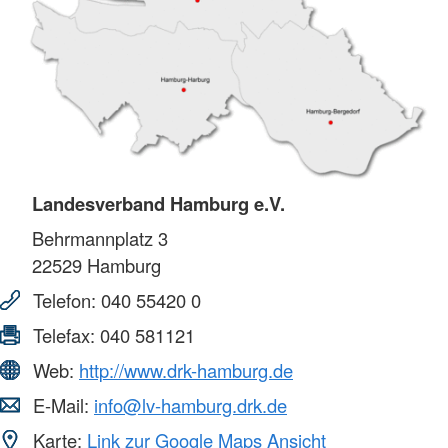
Landesverband Hamburg e.V.
Behrmannplatz 3
22529
Hamburg
Telefon:
040 55420 0
Telefax:
040 581121
Web:
http://www.drk-hamburg.de
E-Mail:
info@lv-hamburg.drk.de
Karte:
Link zur Google Maps Ansicht