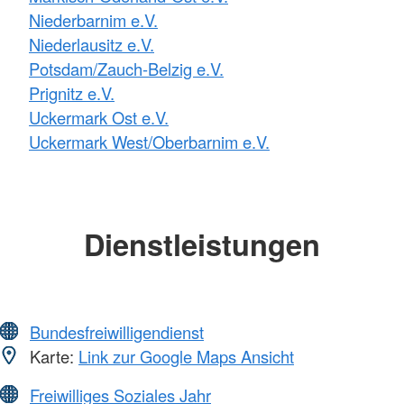
Niederbarnim e.V.
Niederlausitz e.V.
Potsdam/Zauch-Belzig e.V.
Prignitz e.V.
Uckermark Ost e.V.
Uckermark West/Oberbarnim e.V.
Dienstleistungen
Bundesfreiwilligendienst
Karte:
Link zur Google Maps Ansicht
Freiwilliges Soziales Jahr