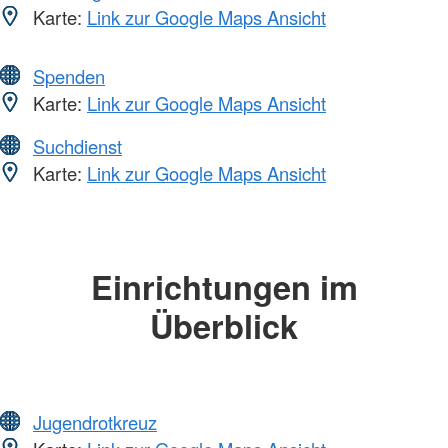
Karte:
Link zur Google Maps Ansicht
Spenden
Karte:
Link zur Google Maps Ansicht
Suchdienst
Karte:
Link zur Google Maps Ansicht
Einrichtungen im
Überblick
Jugendrotkreuz