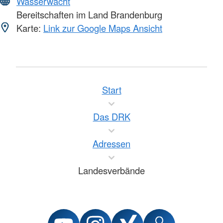
Wasserwacht
Bereitschaften im Land Brandenburg
Karte:
Link zur Google Maps Ansicht
Start
Das DRK
Adressen
Landesverbände