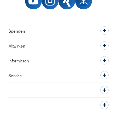
Spenden
Mitwirken
Informieren
Service