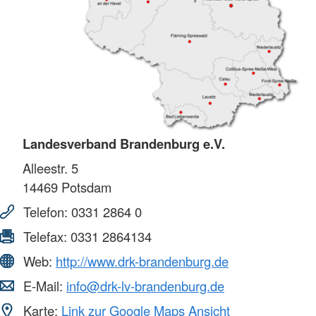
Landesverband Brandenburg e.V.
Alleestr. 5
14469
Potsdam
Telefon:
0331 2864 0
Telefax:
0331 2864134
Web:
http://www.drk-brandenburg.de
E-Mail:
info@drk-lv-brandenburg.de
Karte:
Link zur Google Maps Ansicht