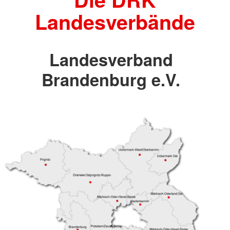
Landesverbände
Landesverband
Brandenburg e.V.