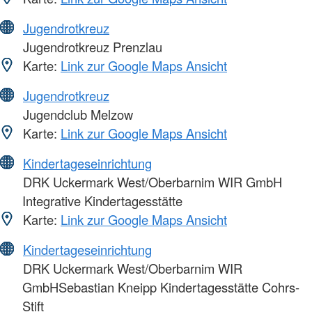
Jugendrotkreuz
Jugendrotkreuz Prenzlau
Karte:
Link zur Google Maps Ansicht
Jugendrotkreuz
Jugendclub Melzow
Karte:
Link zur Google Maps Ansicht
Kindertageseinrichtung
DRK Uckermark West/Oberbarnim WIR GmbH
Integrative Kindertagesstätte
Karte:
Link zur Google Maps Ansicht
Kindertageseinrichtung
DRK Uckermark West/Oberbarnim WIR
GmbHSebastian Kneipp Kindertagesstätte Cohrs-
Stift