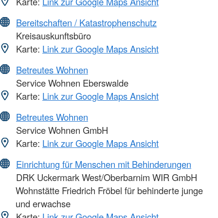
Karte:
Link zur Google Maps Ansicht
Bereitschaften / Katastrophenschutz
Kreisauskunftsbüro
Karte:
Link zur Google Maps Ansicht
Betreutes Wohnen
Service Wohnen Eberswalde
Karte:
Link zur Google Maps Ansicht
Betreutes Wohnen
Service Wohnen GmbH
Karte:
Link zur Google Maps Ansicht
Einrichtung für Menschen mit Behinderungen
DRK Uckermark West/Oberbarnim WIR GmbH
Wohnstätte Friedrich Fröbel für behinderte junge
und erwachse
Karte:
Link zur Google Maps Ansicht