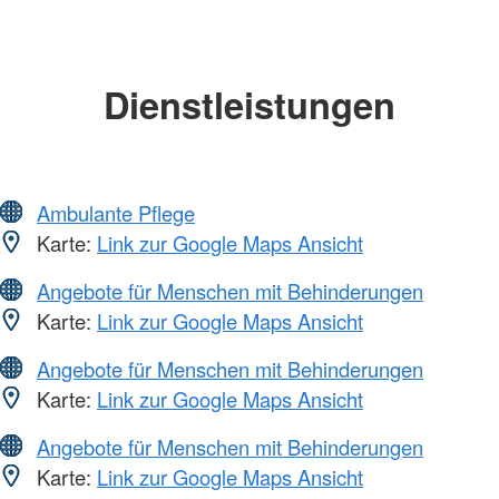
Dienstleistungen
Ambulante Pflege
Karte:
Link zur Google Maps Ansicht
Angebote für Menschen mit Behinderungen
Karte:
Link zur Google Maps Ansicht
Angebote für Menschen mit Behinderungen
Karte:
Link zur Google Maps Ansicht
Angebote für Menschen mit Behinderungen
Karte:
Link zur Google Maps Ansicht