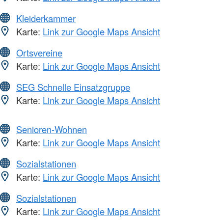
Kleiderkammer
Karte:
Link zur Google Maps Ansicht
Ortsvereine
Karte:
Link zur Google Maps Ansicht
SEG Schnelle Einsatzgruppe
Karte:
Link zur Google Maps Ansicht
Senioren-Wohnen
Karte:
Link zur Google Maps Ansicht
Sozialstationen
Karte:
Link zur Google Maps Ansicht
Sozialstationen
Karte:
Link zur Google Maps Ansicht