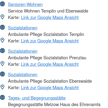
Senioren-Wohnen
Service Wohnen Templin und Eberswalde
Karte:
Link zur Google Maps Ansicht
Sozialstationen
Ambulante Pflege Sozialstation Templin
Karte:
Link zur Google Maps Ansicht
Sozialstationen
Ambulante Pflege Sozialstation Prenzlau
Karte:
Link zur Google Maps Ansicht
Sozialstationen
Ambulante Pflege Sozialstation Eberswalde
Karte:
Link zur Google Maps Ansicht
Tages- und Begegnungsstätte
Begegnungsstätte Melzow Haus des Ehrenamts