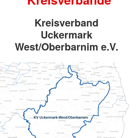
Kreisverband
Uckermark
West/Oberbarnim e.V.