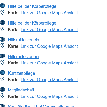
Hilfe bei der Körperpflege
Karte:
Link zur Google Maps Ansicht
Hilfe bei der Körperpflege
Karte:
Link zur Google Maps Ansicht
Hilfsmittelverleih
Karte:
Link zur Google Maps Ansicht
Hilfsmittelverleih
Karte:
Link zur Google Maps Ansicht
Kurzzeitpflege
Karte:
Link zur Google Maps Ansicht
Mitgliedschaft
Karte:
Link zur Google Maps Ansicht
Sanitätsdienst bei Veranstaltungen