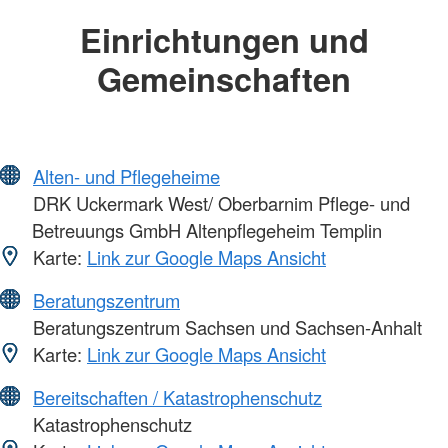
Einrichtungen und
Gemeinschaften
Alten- und Pflegeheime
DRK Uckermark West/ Oberbarnim Pflege- und
Betreuungs GmbH Altenpflegeheim Templin
Karte:
Link zur Google Maps Ansicht
Beratungszentrum
Beratungszentrum Sachsen und Sachsen-Anhalt
Karte:
Link zur Google Maps Ansicht
Bereitschaften / Katastrophenschutz
Katastrophenschutz