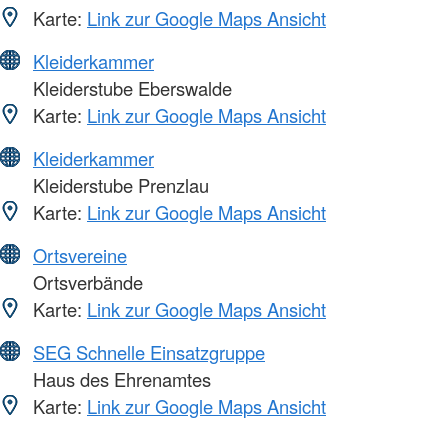
Karte:
Link zur Google Maps Ansicht
Kleiderkammer
Kleiderstube Eberswalde
Karte:
Link zur Google Maps Ansicht
Kleiderkammer
Kleiderstube Prenzlau
Karte:
Link zur Google Maps Ansicht
Ortsvereine
Ortsverbände
Karte:
Link zur Google Maps Ansicht
SEG Schnelle Einsatzgruppe
Haus des Ehrenamtes
Karte:
Link zur Google Maps Ansicht