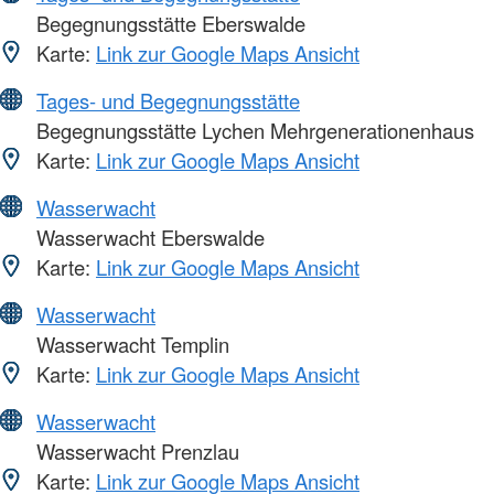
Begegnungsstätte Eberswalde
Karte:
Link zur Google Maps Ansicht
Tages- und Begegnungsstätte
Begegnungsstätte Lychen Mehrgenerationenhaus
Karte:
Link zur Google Maps Ansicht
Wasserwacht
Wasserwacht Eberswalde
Karte:
Link zur Google Maps Ansicht
Wasserwacht
Wasserwacht Templin
Karte:
Link zur Google Maps Ansicht
Wasserwacht
Wasserwacht Prenzlau
Karte:
Link zur Google Maps Ansicht