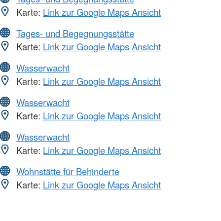
Karte:
Link zur Google Maps Ansicht
Tages- und Begegnungsstätte
Karte:
Link zur Google Maps Ansicht
Wasserwacht
Karte:
Link zur Google Maps Ansicht
Wasserwacht
Karte:
Link zur Google Maps Ansicht
Wasserwacht
Karte:
Link zur Google Maps Ansicht
Wohnstätte für Behinderte
Karte:
Link zur Google Maps Ansicht