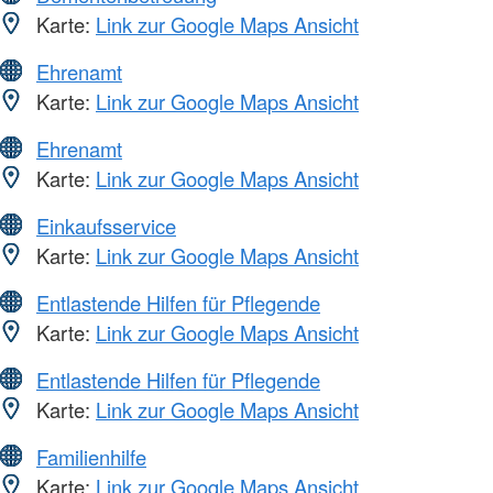
Karte:
Link zur Google Maps Ansicht
Ehrenamt
Karte:
Link zur Google Maps Ansicht
Ehrenamt
Karte:
Link zur Google Maps Ansicht
Einkaufsservice
Karte:
Link zur Google Maps Ansicht
Entlastende Hilfen für Pflegende
Karte:
Link zur Google Maps Ansicht
Entlastende Hilfen für Pflegende
Karte:
Link zur Google Maps Ansicht
Familienhilfe
Karte:
Link zur Google Maps Ansicht