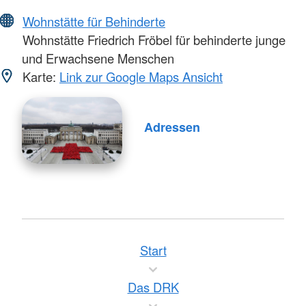
Wohnstätte für Behinderte
Wohnstätte Friedrich Fröbel für behinderte junge
und Erwachsene Menschen
Karte:
Link zur Google Maps Ansicht
Adressen
Start
Das DRK