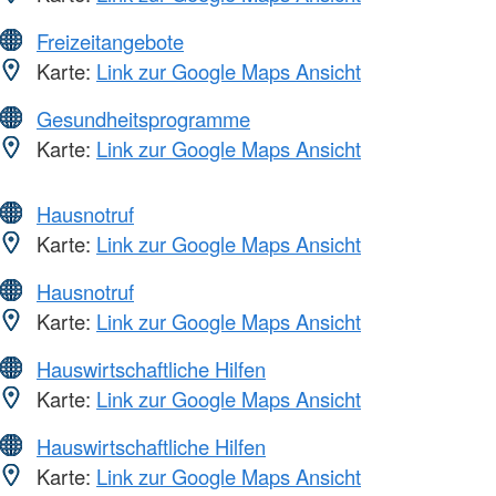
Freizeitangebote
Karte:
Link zur Google Maps Ansicht
Gesundheitsprogramme
Karte:
Link zur Google Maps Ansicht
Hausnotruf
Karte:
Link zur Google Maps Ansicht
Hausnotruf
Karte:
Link zur Google Maps Ansicht
Hauswirtschaftliche Hilfen
Karte:
Link zur Google Maps Ansicht
Hauswirtschaftliche Hilfen
Karte:
Link zur Google Maps Ansicht