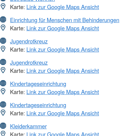
Karte:
Link zur Google Maps Ansicht
Einrichtung für Menschen mit Behinderungen
Karte:
Link zur Google Maps Ansicht
Jugendrotkreuz
Karte:
Link zur Google Maps Ansicht
Jugendrotkreuz
Karte:
Link zur Google Maps Ansicht
Kindertageseinrichtung
Karte:
Link zur Google Maps Ansicht
Kindertageseinrichtung
Karte:
Link zur Google Maps Ansicht
Kleiderkammer
Karte:
Link zur Google Maps Ansicht