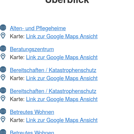
Alten- und Pflegeheime
Karte:
Link zur Google Maps Ansicht
Beratungszentrum
Karte:
Link zur Google Maps Ansicht
Bereitschaften / Katastrophenschutz
Karte:
Link zur Google Maps Ansicht
Bereitschaften / Katastrophenschutz
Karte:
Link zur Google Maps Ansicht
Betreutes Wohnen
Karte:
Link zur Google Maps Ansicht
Betreutes Wohnen