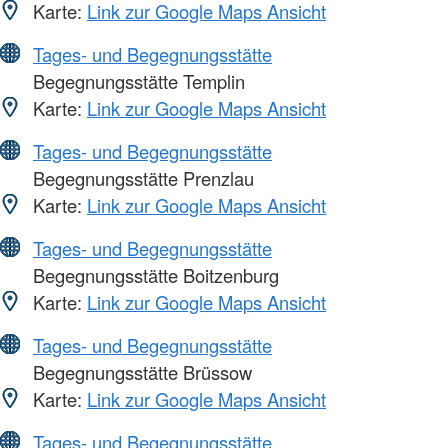
Karte:
Link zur Google Maps Ansicht
Tages- und Begegnungsstätte
Begegnungsstätte Templin
Karte:
Link zur Google Maps Ansicht
Tages- und Begegnungsstätte
Begegnungsstätte Prenzlau
Karte:
Link zur Google Maps Ansicht
Tages- und Begegnungsstätte
Begegnungsstätte Boitzenburg
Karte:
Link zur Google Maps Ansicht
Tages- und Begegnungsstätte
Begegnungsstätte Brüssow
Karte:
Link zur Google Maps Ansicht
Tages- und Begegnungsstätte