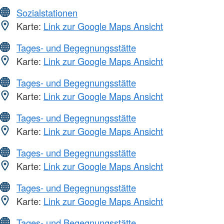
Sozialstationen
Karte:
Link zur Google Maps Ansicht
Tages- und Begegnungsstätte
Karte:
Link zur Google Maps Ansicht
Tages- und Begegnungsstätte
Karte:
Link zur Google Maps Ansicht
Tages- und Begegnungsstätte
Karte:
Link zur Google Maps Ansicht
Tages- und Begegnungsstätte
Karte:
Link zur Google Maps Ansicht
Tages- und Begegnungsstätte
Karte:
Link zur Google Maps Ansicht
Tages- und Begegnungsstätte