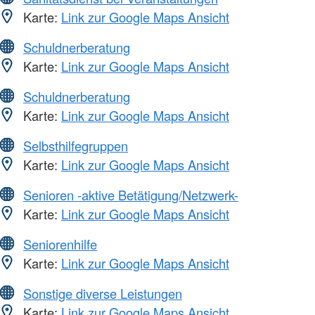
Karte:
Link zur Google Maps Ansicht
Schuldnerberatung
Karte:
Link zur Google Maps Ansicht
Schuldnerberatung
Karte:
Link zur Google Maps Ansicht
Selbsthilfegruppen
Karte:
Link zur Google Maps Ansicht
Senioren -aktive Betätigung/Netzwerk-
Karte:
Link zur Google Maps Ansicht
Seniorenhilfe
Karte:
Link zur Google Maps Ansicht
Sonstige diverse Leistungen
Karte:
Link zur Google Maps Ansicht