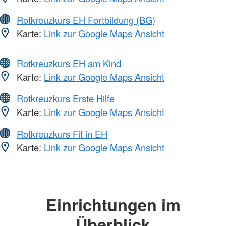
Rotkreuzkurs EH Fortbildung (BG)
Karte:
Link zur Google Maps Ansicht
Rotkreuzkurs EH am Kind
Karte:
Link zur Google Maps Ansicht
Rotkreuzkurs Erste Hilfe
Karte:
Link zur Google Maps Ansicht
Rotkreuzkurs Fit in EH
Karte:
Link zur Google Maps Ansicht
Einrichtungen im
Überblick