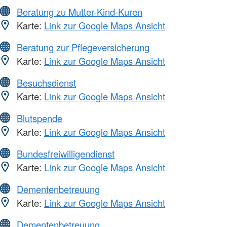
Beratung zu Mutter-Kind-Kuren
Karte:
Link zur Google Maps Ansicht
Beratung zur Pflegeversicherung
Karte:
Link zur Google Maps Ansicht
Besuchsdienst
Karte:
Link zur Google Maps Ansicht
Blutspende
Karte:
Link zur Google Maps Ansicht
Bundesfreiwilligendienst
Karte:
Link zur Google Maps Ansicht
Dementenbetreuung
Karte:
Link zur Google Maps Ansicht
Dementenbetreuung