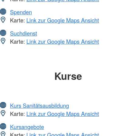
Spenden
Karte:
Link zur Google Maps Ansicht
Suchdienst
Karte:
Link zur Google Maps Ansicht
Kurse
Kurs Sanitätsausbildung
Karte:
Link zur Google Maps Ansicht
Kursangebote
Karte:
Link zur Google Maps Ansicht