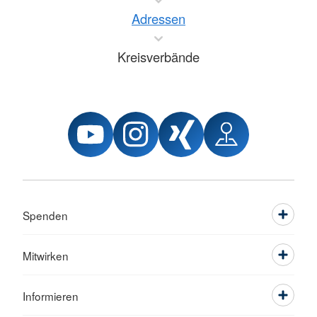
Adressen
Kreisverbände
Spenden
Mitwirken
Informieren