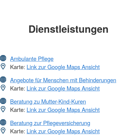
Dienstleistungen
Ambulante Pflege
Karte:
Link zur Google Maps Ansicht
Angebote für Menschen mit Behinderungen
Karte:
Link zur Google Maps Ansicht
Beratung zu Mutter-Kind-Kuren
Karte:
Link zur Google Maps Ansicht
Beratung zur Pflegeversicherung
Karte:
Link zur Google Maps Ansicht