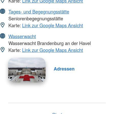
Karte:
Link zur Google Maps Ansicht
Tages- und Begegnungsstätte
Seniorenbegegnungsstätte
Karte:
Link zur Google Maps Ansicht
Wasserwacht
Wasserwacht Brandenburg an der Havel
Karte:
Link zur Google Maps Ansicht
Adressen