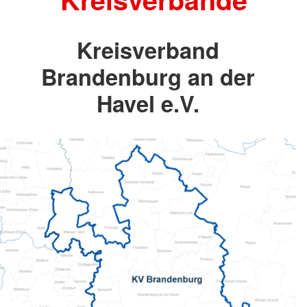
Kreisverband
Brandenburg an der
Havel e.V.