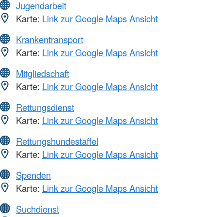
Jugendarbeit
Karte:
Link zur Google Maps Ansicht
Krankentransport
Karte:
Link zur Google Maps Ansicht
Mitgliedschaft
Karte:
Link zur Google Maps Ansicht
Rettungsdienst
Karte:
Link zur Google Maps Ansicht
Rettungshundestaffel
Karte:
Link zur Google Maps Ansicht
Spenden
Karte:
Link zur Google Maps Ansicht
Suchdienst