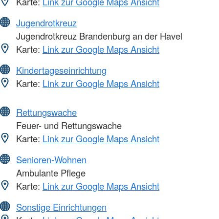
Karte:
Link zur Google Maps Ansicht
Jugendrotkreuz
Jugendrotkreuz Brandenburg an der Havel
Karte:
Link zur Google Maps Ansicht
Kindertageseinrichtung
Karte:
Link zur Google Maps Ansicht
Rettungswache
Feuer- und Rettungswache
Karte:
Link zur Google Maps Ansicht
Senioren-Wohnen
Ambulante Pflege
Karte:
Link zur Google Maps Ansicht
Sonstige Einrichtungen