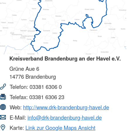
Kreisverband Brandenburg an der Havel e.V.
Grüne Aue 6
14776
Brandenburg
Telefon:
03381 6306 0
Telefax:
03381 6306 23
Web:
http://www.drk-brandenburg-havel.de
E-Mail:
info@drk-brandenburg-havel.de
Karte:
Link zur Google Maps Ansicht