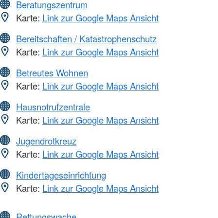
Beratungszentrum
Karte:
Link zur Google Maps Ansicht
Bereitschaften / Katastrophenschutz
Karte:
Link zur Google Maps Ansicht
Betreutes Wohnen
Karte:
Link zur Google Maps Ansicht
Hausnotrufzentrale
Karte:
Link zur Google Maps Ansicht
Jugendrotkreuz
Karte:
Link zur Google Maps Ansicht
Kindertageseinrichtung
Karte:
Link zur Google Maps Ansicht
Rettungswache