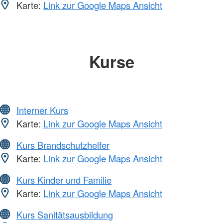
Karte:
Link zur Google Maps Ansicht
Kurse
Interner Kurs
Karte:
Link zur Google Maps Ansicht
Kurs Brandschutzhelfer
Karte:
Link zur Google Maps Ansicht
Kurs Kinder und Familie
Karte:
Link zur Google Maps Ansicht
Kurs Sanitätsausbildung