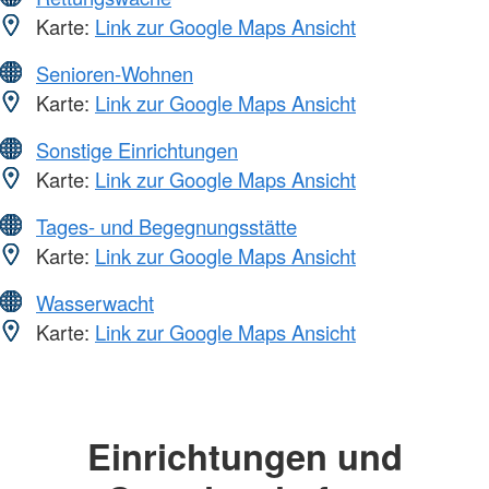
Karte:
Link zur Google Maps Ansicht
Senioren-Wohnen
Karte:
Link zur Google Maps Ansicht
Sonstige Einrichtungen
Karte:
Link zur Google Maps Ansicht
Tages- und Begegnungsstätte
Karte:
Link zur Google Maps Ansicht
Wasserwacht
Karte:
Link zur Google Maps Ansicht
Einrichtungen und