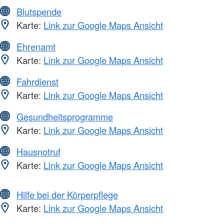
Blutspende
Karte:
Link zur Google Maps Ansicht
Ehrenamt
Karte:
Link zur Google Maps Ansicht
Fahrdienst
Karte:
Link zur Google Maps Ansicht
Gesundheitsprogramme
Karte:
Link zur Google Maps Ansicht
Hausnotruf
Karte:
Link zur Google Maps Ansicht
Hilfe bei der Körperpflege
Karte:
Link zur Google Maps Ansicht