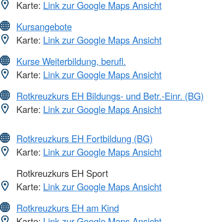
Karte:
Link zur Google Maps Ansicht
Kursangebote
Karte:
Link zur Google Maps Ansicht
Kurse Weiterbildung, berufl.
Karte:
Link zur Google Maps Ansicht
Rotkreuzkurs EH Bildungs- und Betr.-Einr. (BG)
Karte:
Link zur Google Maps Ansicht
Rotkreuzkurs EH Fortbildung (BG)
Karte:
Link zur Google Maps Ansicht
Rotkreuzkurs EH Sport
Karte:
Link zur Google Maps Ansicht
Rotkreuzkurs EH am Kind
Karte:
Link zur Google Maps Ansicht