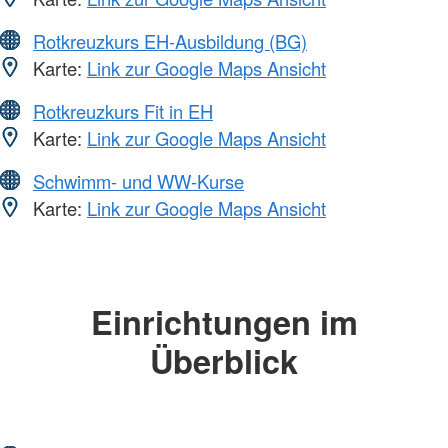
Rotkreuzkurs EH-Ausbildung (BG)
Karte:
Link zur Google Maps Ansicht
Rotkreuzkurs Fit in EH
Karte:
Link zur Google Maps Ansicht
Schwimm- und WW-Kurse
Karte:
Link zur Google Maps Ansicht
Einrichtungen im
Überblick