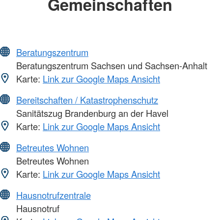
Gemeinschaften
Beratungszentrum
Beratungszentrum Sachsen und Sachsen-Anhalt
Karte:
Link zur Google Maps Ansicht
Bereitschaften / Katastrophenschutz
Sanitätszug Brandenburg an der Havel
Karte:
Link zur Google Maps Ansicht
Betreutes Wohnen
Betreutes Wohnen
Karte:
Link zur Google Maps Ansicht
Hausnotrufzentrale
Hausnotruf