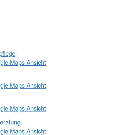
pflege
ogle Maps Ansicht
ogle Maps Ansicht
ogle Maps Ansicht
eratung
ogle Maps Ansicht