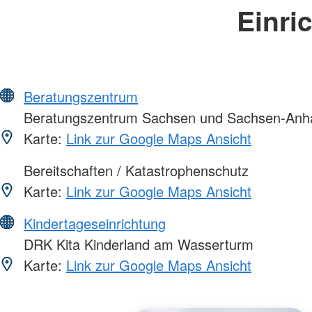
Einri
Beratungszentrum
Beratungszentrum Sachsen und Sachsen-Anha
Karte:
Link zur Google Maps Ansicht
Bereitschaften / Katastrophenschutz
Karte:
Link zur Google Maps Ansicht
Kindertageseinrichtung
DRK Kita Kinderland am Wasserturm
Karte:
Link zur Google Maps Ansicht