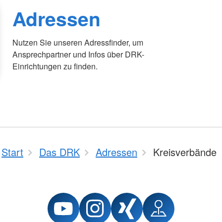
Adressen
Nutzen Sie unseren Adressfinder, um
Ansprechpartner und Infos über DRK-
Einrichtungen zu finden.
Start
Das DRK
Adressen
Kreisverbände