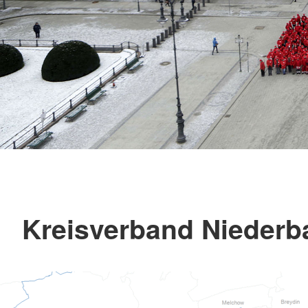
Kreisverband Niederba