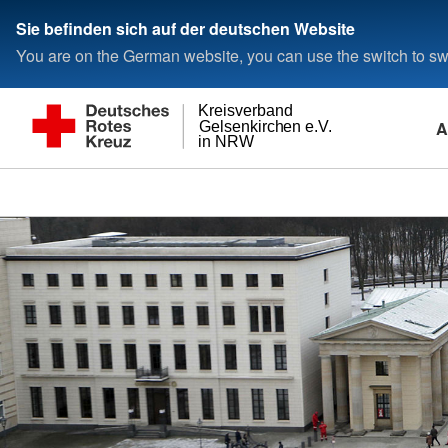
Sie befinden sich auf der deutschen Website
You are on the German website, you can use the switch to swi
Kreisverband
A
Gelsenkirchen e.V.
in NRW