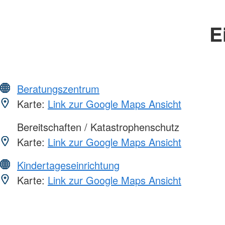
E
Beratungszentrum
Karte:
Link zur Google Maps Ansicht
Bereitschaften / Katastrophenschutz
Karte:
Link zur Google Maps Ansicht
Kindertageseinrichtung
Karte:
Link zur Google Maps Ansicht