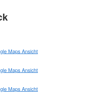
ck
ogle Maps Ansicht
ogle Maps Ansicht
ogle Maps Ansicht