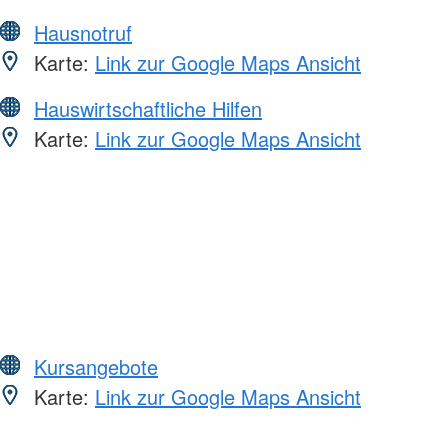
Hausnotruf
Karte:
Link zur Google Maps Ansicht
Hauswirtschaftliche Hilfen
Karte:
Link zur Google Maps Ansicht
Kursangebote
Karte:
Link zur Google Maps Ansicht