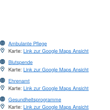
Ambulante Pflege
Karte:
Link zur Google Maps Ansicht
Blutspende
Karte:
Link zur Google Maps Ansicht
Ehrenamt
Karte:
Link zur Google Maps Ansicht
Gesundheitsprogramme
Karte:
Link zur Google Maps Ansicht