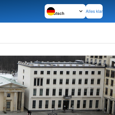
Sprache wechseln zu
Alles klar