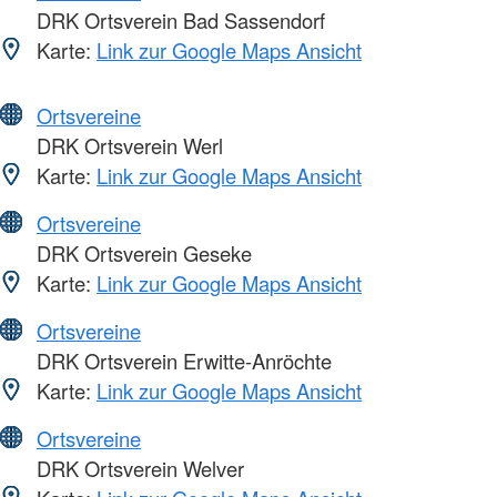
DRK Ortsverein Bad Sassendorf
Karte:
Link zur Google Maps Ansicht
Ortsvereine
DRK Ortsverein Werl
Karte:
Link zur Google Maps Ansicht
Ortsvereine
DRK Ortsverein Geseke
Karte:
Link zur Google Maps Ansicht
Ortsvereine
DRK Ortsverein Erwitte-Anröchte
Karte:
Link zur Google Maps Ansicht
Ortsvereine
DRK Ortsverein Welver