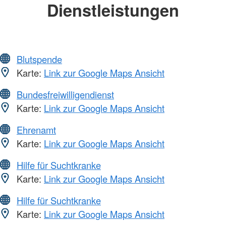
Dienstleistungen
Blutspende
Karte:
Link zur Google Maps Ansicht
Bundesfreiwilligendienst
Karte:
Link zur Google Maps Ansicht
Ehrenamt
Karte:
Link zur Google Maps Ansicht
Hilfe für Suchtkranke
Karte:
Link zur Google Maps Ansicht
Hilfe für Suchtkranke
Karte:
Link zur Google Maps Ansicht