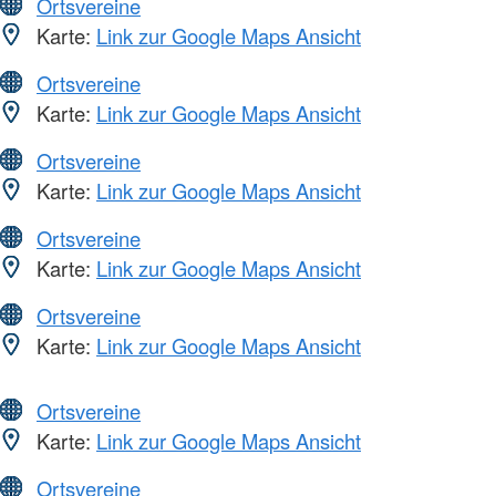
Ortsvereine
Karte:
Link zur Google Maps Ansicht
Ortsvereine
Karte:
Link zur Google Maps Ansicht
Ortsvereine
Karte:
Link zur Google Maps Ansicht
Ortsvereine
Karte:
Link zur Google Maps Ansicht
Ortsvereine
Karte:
Link zur Google Maps Ansicht
Ortsvereine
Karte:
Link zur Google Maps Ansicht
Ortsvereine