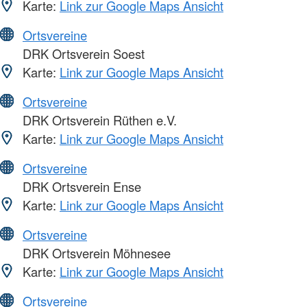
Karte:
Link zur Google Maps Ansicht
Ortsvereine
DRK Ortsverein Soest
Karte:
Link zur Google Maps Ansicht
Ortsvereine
DRK Ortsverein Rüthen e.V.
Karte:
Link zur Google Maps Ansicht
Ortsvereine
DRK Ortsverein Ense
Karte:
Link zur Google Maps Ansicht
Ortsvereine
DRK Ortsverein Möhnesee
Karte:
Link zur Google Maps Ansicht
Ortsvereine