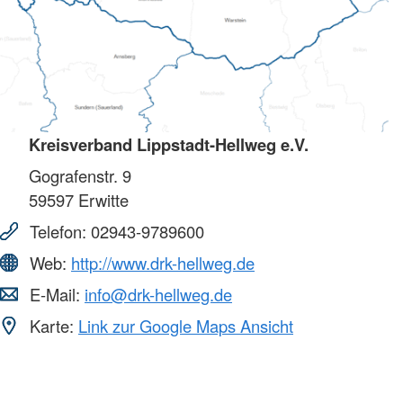
Kreisverband Lippstadt-Hellweg e.V.
Gografenstr. 9
59597
Erwitte
Telefon:
02943-9789600
Web:
http://www.drk-hellweg.de
E-Mail:
info@drk-hellweg.de
Karte:
Link zur Google Maps Ansicht