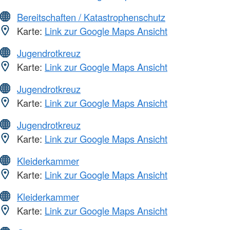
Bereitschaften / Katastrophenschutz
Karte:
Link zur Google Maps Ansicht
Jugendrotkreuz
Karte:
Link zur Google Maps Ansicht
Jugendrotkreuz
Karte:
Link zur Google Maps Ansicht
Jugendrotkreuz
Karte:
Link zur Google Maps Ansicht
Kleiderkammer
Karte:
Link zur Google Maps Ansicht
Kleiderkammer
Karte:
Link zur Google Maps Ansicht