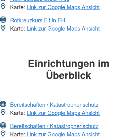
Karte:
Link zur Google Maps Ansicht
Rotkreuzkurs Fit in EH
Karte:
Link zur Google Maps Ansicht
Einrichtungen im
Überblick
Bereitschaften / Katastrophenschutz
Karte:
Link zur Google Maps Ansicht
Bereitschaften / Katastrophenschutz
Karte:
Link zur Google Maps Ansicht