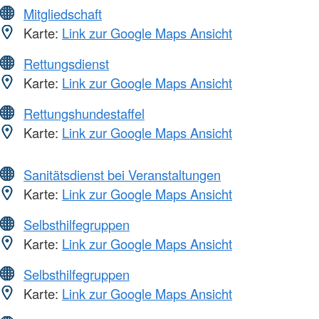
Mitgliedschaft
Karte:
Link zur Google Maps Ansicht
Rettungsdienst
Karte:
Link zur Google Maps Ansicht
Rettungshundestaffel
Karte:
Link zur Google Maps Ansicht
Sanitätsdienst bei Veranstaltungen
Karte:
Link zur Google Maps Ansicht
Selbsthilfegruppen
Karte:
Link zur Google Maps Ansicht
Selbsthilfegruppen
Karte:
Link zur Google Maps Ansicht