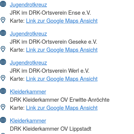
Jugendrotkreuz
JRK im DRK-Ortsverein Ense e.V.
Karte:
Link zur Google Maps Ansicht
Jugendrotkreuz
JRK im DRK-Ortsverein Geseke e.V.
Karte:
Link zur Google Maps Ansicht
Jugendrotkreuz
JRK im DRK-Ortsverein Werl e.V.
Karte:
Link zur Google Maps Ansicht
Kleiderkammer
DRK Kleiderkammer OV Erwitte-Anröchte
Karte:
Link zur Google Maps Ansicht
Kleiderkammer
DRK Kleiderkammer OV Lippstadt