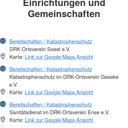
Einrichtungen und
Gemeinschaften
Bereitschaften / Katastrophenschutz
DRK Ortsverein Soest e.V.
Karte:
Link zur Google Maps Ansicht
Bereitschaften / Katastrophenschutz
Katastrophenschutz im DRK-Ortsverein Geseke
e.V.
Karte:
Link zur Google Maps Ansicht
Bereitschaften / Katastrophenschutz
Sanitätsdienst im DRK-Ortsverein Ense e.V.
Karte:
Link zur Google Maps Ansicht