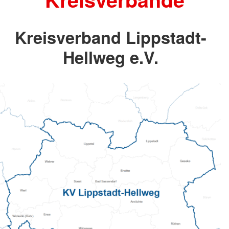
Kreisverband Lippstadt-
Hellweg e.V.