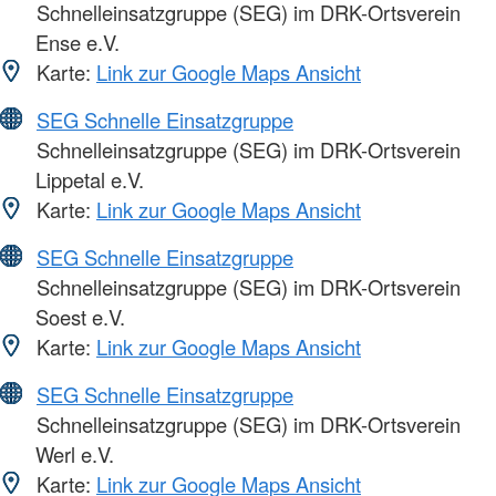
Schnelleinsatzgruppe (SEG) im DRK-Ortsverein
Ense e.V.
Karte:
Link zur Google Maps Ansicht
SEG Schnelle Einsatzgruppe
Schnelleinsatzgruppe (SEG) im DRK-Ortsverein
Lippetal e.V.
Karte:
Link zur Google Maps Ansicht
SEG Schnelle Einsatzgruppe
Schnelleinsatzgruppe (SEG) im DRK-Ortsverein
Soest e.V.
Karte:
Link zur Google Maps Ansicht
SEG Schnelle Einsatzgruppe
Schnelleinsatzgruppe (SEG) im DRK-Ortsverein
Werl e.V.
Karte:
Link zur Google Maps Ansicht