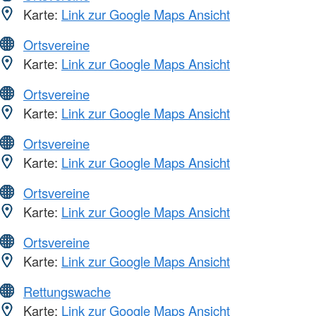
Karte:
Link zur Google Maps Ansicht
Ortsvereine
Karte:
Link zur Google Maps Ansicht
Ortsvereine
Karte:
Link zur Google Maps Ansicht
Ortsvereine
Karte:
Link zur Google Maps Ansicht
Ortsvereine
Karte:
Link zur Google Maps Ansicht
Ortsvereine
Karte:
Link zur Google Maps Ansicht
Rettungswache
Karte:
Link zur Google Maps Ansicht