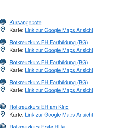
Kursangebote
Karte:
Link zur Google Maps Ansicht
Rotkreuzkurs EH Fortbildung (BG)
Karte:
Link zur Google Maps Ansicht
Rotkreuzkurs EH Fortbildung (BG)
Karte:
Link zur Google Maps Ansicht
Rotkreuzkurs EH Fortbildung (BG)
Karte:
Link zur Google Maps Ansicht
Rotkreuzkurs EH am Kind
Karte:
Link zur Google Maps Ansicht
Rotkreuzkurs Erste Hilfe