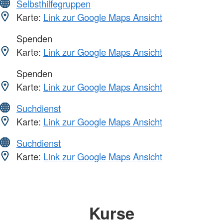
Selbsthilfegruppen
Karte:
Link zur Google Maps Ansicht
Spenden
Karte:
Link zur Google Maps Ansicht
Spenden
Karte:
Link zur Google Maps Ansicht
Suchdienst
Karte:
Link zur Google Maps Ansicht
Suchdienst
Karte:
Link zur Google Maps Ansicht
Kurse