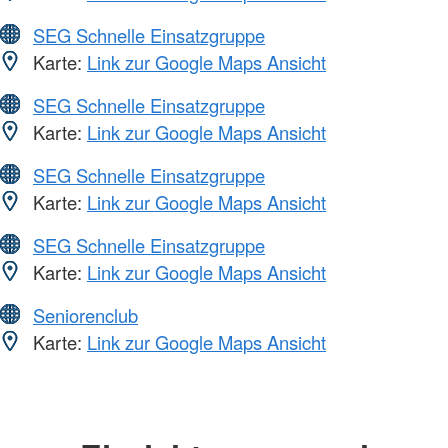
SEG Schnelle Einsatzgruppe
Karte:
Link zur Google Maps Ansicht
SEG Schnelle Einsatzgruppe
Karte:
Link zur Google Maps Ansicht
SEG Schnelle Einsatzgruppe
Karte:
Link zur Google Maps Ansicht
SEG Schnelle Einsatzgruppe
Karte:
Link zur Google Maps Ansicht
Seniorenclub
Karte:
Link zur Google Maps Ansicht