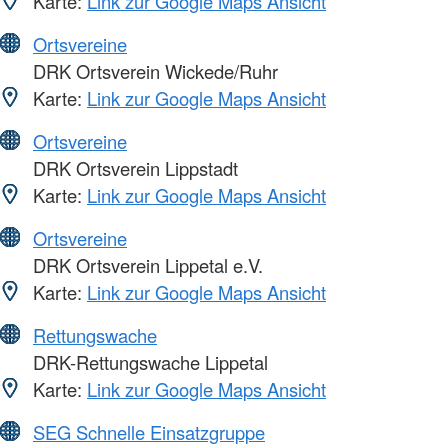
Karte:
Link zur Google Maps Ansicht
Ortsvereine
DRK Ortsverein Wickede/Ruhr
Karte:
Link zur Google Maps Ansicht
Ortsvereine
DRK Ortsverein Lippstadt
Karte:
Link zur Google Maps Ansicht
Ortsvereine
DRK Ortsverein Lippetal e.V.
Karte:
Link zur Google Maps Ansicht
Rettungswache
DRK-Rettungswache Lippetal
Karte:
Link zur Google Maps Ansicht
SEG Schnelle Einsatzgruppe