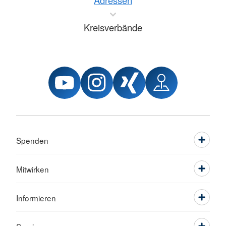
Adressen
Kreisverbände
Spenden
Mitwirken
Informieren