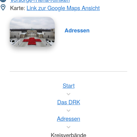
Karte:
Link zur Google Maps Ansicht
Adressen
Start
Das DRK
Adressen
Kreisverbände