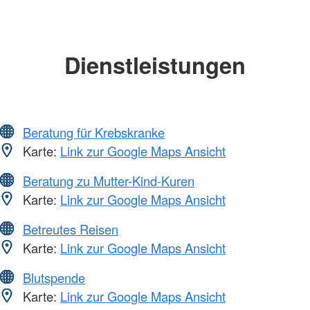
Dienstleistungen
Beratung für Krebskranke
Karte:
Link zur Google Maps Ansicht
Beratung zu Mutter-Kind-Kuren
Karte:
Link zur Google Maps Ansicht
Betreutes Reisen
Karte:
Link zur Google Maps Ansicht
Blutspende
Karte:
Link zur Google Maps Ansicht