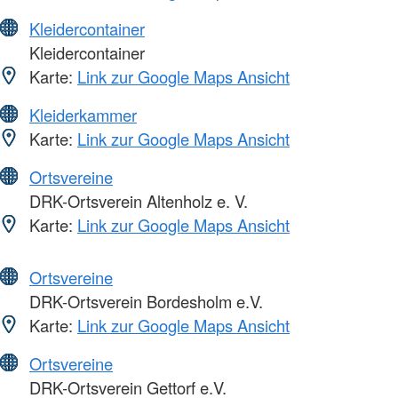
Kleidercontainer
Kleidercontainer
Karte:
Link zur Google Maps Ansicht
Kleiderkammer
Karte:
Link zur Google Maps Ansicht
Ortsvereine
DRK-Ortsverein Altenholz e. V.
Karte:
Link zur Google Maps Ansicht
Ortsvereine
DRK-Ortsverein Bordesholm e.V.
Karte:
Link zur Google Maps Ansicht
Ortsvereine
DRK-Ortsverein Gettorf e.V.