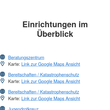
Einrichtungen im
Überblick
Beratungszentrum
Karte:
Link zur Google Maps Ansicht
Bereitschaften / Katastrophenschutz
Karte:
Link zur Google Maps Ansicht
Bereitschaften / Katastrophenschutz
Karte:
Link zur Google Maps Ansicht
Jugendrotkreuz