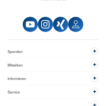
Spenden
Mitwirken
Informieren
Service