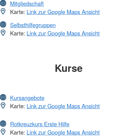
Mitgliedschaft
Karte:
Link zur Google Maps Ansicht
Selbsthilfegruppen
Karte:
Link zur Google Maps Ansicht
Kurse
Kursangebote
Karte:
Link zur Google Maps Ansicht
Rotkreuzkurs Erste Hilfe
Karte:
Link zur Google Maps Ansicht