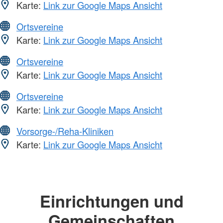
Karte:
Link zur Google Maps Ansicht
Ortsvereine
Karte:
Link zur Google Maps Ansicht
Ortsvereine
Karte:
Link zur Google Maps Ansicht
Ortsvereine
Karte:
Link zur Google Maps Ansicht
Vorsorge-/Reha-Kliniken
Karte:
Link zur Google Maps Ansicht
Einrichtungen und
Gemeinschaften