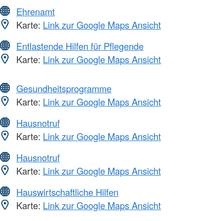
Ehrenamt
Karte:
Link zur Google Maps Ansicht
Entlastende Hilfen für Pflegende
Karte:
Link zur Google Maps Ansicht
Gesundheitsprogramme
Karte:
Link zur Google Maps Ansicht
Hausnotruf
Karte:
Link zur Google Maps Ansicht
Hausnotruf
Karte:
Link zur Google Maps Ansicht
Hauswirtschaftliche Hilfen
Karte:
Link zur Google Maps Ansicht