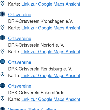
Karte:
Link zur Google Maps Ansicht
Ortsvereine
DRK-Ortsverein Kronshagen e.V.
Karte:
Link zur Google Maps Ansicht
Ortsvereine
DRK-Ortsverein Nortorf e. V.
Karte:
Link zur Google Maps Ansicht
Ortsvereine
DRK-Ortsverein Rendsburg e. V.
Karte:
Link zur Google Maps Ansicht
Ortsvereine
DRK-Ortsverein Eckernförde
Karte:
Link zur Google Maps Ansicht
Vorsorge-/Reha-Kliniken