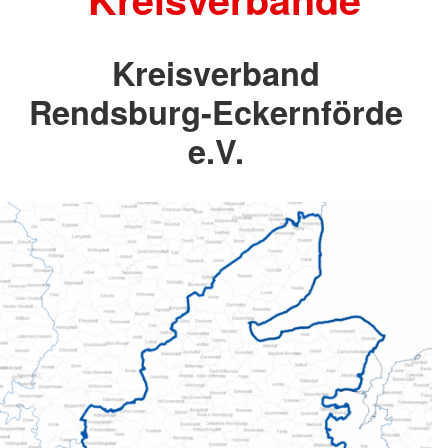
Kreisverband
Rendsburg-Eckernförde
e.V.