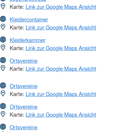
Karte:
Link zur Google Maps Ansicht
Kleidercontainer
Karte:
Link zur Google Maps Ansicht
Kleiderkammer
Karte:
Link zur Google Maps Ansicht
Ortsvereine
Karte:
Link zur Google Maps Ansicht
Ortsvereine
Karte:
Link zur Google Maps Ansicht
Ortsvereine
Karte:
Link zur Google Maps Ansicht
Ortsvereine