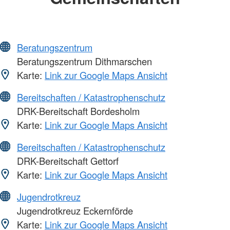
Beratungszentrum
Beratungszentrum Dithmarschen
Karte:
Link zur Google Maps Ansicht
Bereitschaften / Katastrophenschutz
DRK-Bereitschaft Bordesholm
Karte:
Link zur Google Maps Ansicht
Bereitschaften / Katastrophenschutz
DRK-Bereitschaft Gettorf
Karte:
Link zur Google Maps Ansicht
Jugendrotkreuz
Jugendrotkreuz Eckernförde
Karte:
Link zur Google Maps Ansicht