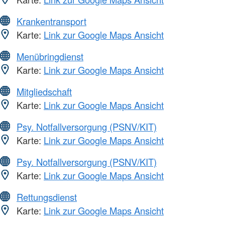
Krankentransport
Karte:
Link zur Google Maps Ansicht
Menübringdienst
Karte:
Link zur Google Maps Ansicht
Mitgliedschaft
Karte:
Link zur Google Maps Ansicht
Psy. Notfallversorgung (PSNV/KIT)
Karte:
Link zur Google Maps Ansicht
Psy. Notfallversorgung (PSNV/KIT)
Karte:
Link zur Google Maps Ansicht
Rettungsdienst
Karte:
Link zur Google Maps Ansicht