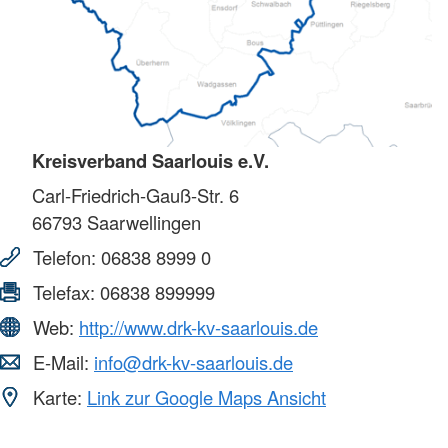
Kreisverband Saarlouis e.V.
Carl-Friedrich-Gauß-Str. 6
66793
Saarwellingen
Telefon:
06838 8999 0
Telefax:
06838 899999
Web:
http://www.drk-kv-saarlouis.de
E-Mail:
info@drk-kv-saarlouis.de
Karte:
Link zur Google Maps Ansicht