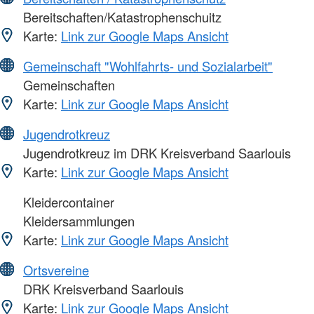
Bereitschaften/Katastrophenschuitz
Karte:
Link zur Google Maps Ansicht
Gemeinschaft "Wohlfahrts- und Sozialarbeit"
Gemeinschaften
Karte:
Link zur Google Maps Ansicht
Jugendrotkreuz
Jugendrotkreuz im DRK Kreisverband Saarlouis
Karte:
Link zur Google Maps Ansicht
Kleidercontainer
Kleidersammlungen
Karte:
Link zur Google Maps Ansicht
Ortsvereine
DRK Kreisverband Saarlouis
Karte:
Link zur Google Maps Ansicht