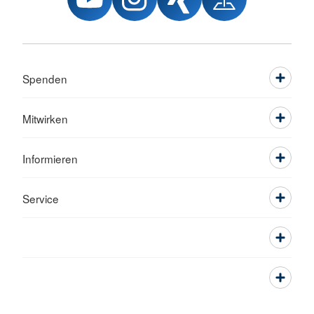
Spenden
Mitwirken
Informieren
Service