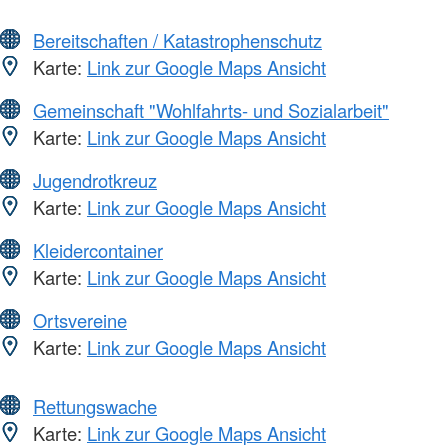
Bereitschaften / Katastrophenschutz
Karte:
Link zur Google Maps Ansicht
Gemeinschaft "Wohlfahrts- und Sozialarbeit"
Karte:
Link zur Google Maps Ansicht
Jugendrotkreuz
Karte:
Link zur Google Maps Ansicht
Kleidercontainer
Karte:
Link zur Google Maps Ansicht
Ortsvereine
Karte:
Link zur Google Maps Ansicht
Rettungswache
Karte:
Link zur Google Maps Ansicht