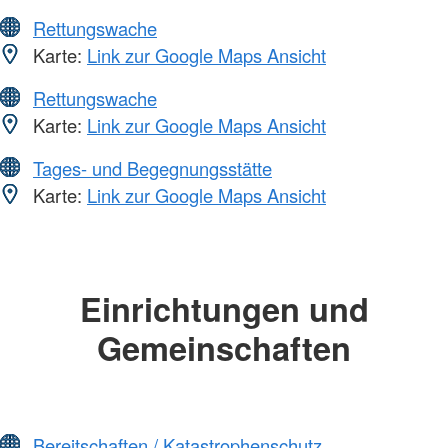
Rettungswache
Karte:
Link zur Google Maps Ansicht
Rettungswache
Karte:
Link zur Google Maps Ansicht
Tages- und Begegnungsstätte
Karte:
Link zur Google Maps Ansicht
Einrichtungen und
Gemeinschaften
Bereitschaften / Katastrophenschutz