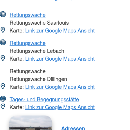
Rettungswache
Rettungswache Saarlouis
Karte:
Link zur Google Maps Ansicht
Rettungswache
Rettungswache Lebach
Karte:
Link zur Google Maps Ansicht
Rettungswache
Rettungswache Dillingen
Karte:
Link zur Google Maps Ansicht
Tages- und Begegnungsstätte
Karte:
Link zur Google Maps Ansicht
Adressen