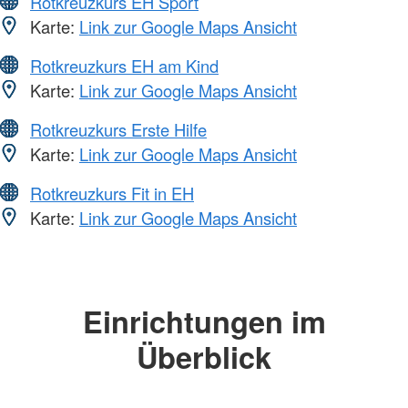
Rotkreuzkurs EH Sport
Karte:
Link zur Google Maps Ansicht
Rotkreuzkurs EH am Kind
Karte:
Link zur Google Maps Ansicht
Rotkreuzkurs Erste Hilfe
Karte:
Link zur Google Maps Ansicht
Rotkreuzkurs Fit in EH
Karte:
Link zur Google Maps Ansicht
Einrichtungen im
Überblick