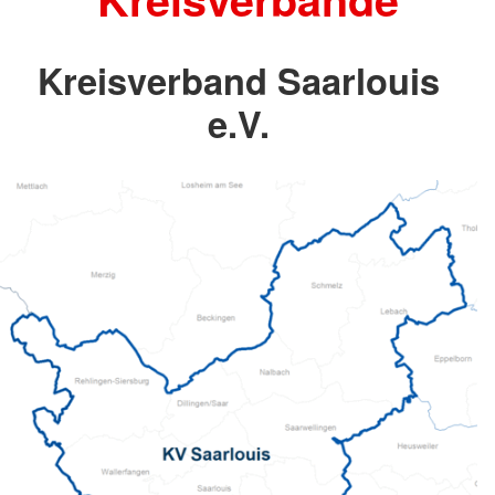
Kreisverband Saarlouis
e.V.