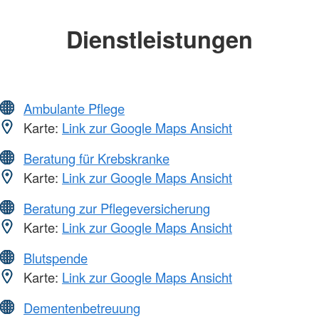
Dienstleistungen
Ambulante Pflege
Karte:
Link zur Google Maps Ansicht
Beratung für Krebskranke
Karte:
Link zur Google Maps Ansicht
Beratung zur Pflegeversicherung
Karte:
Link zur Google Maps Ansicht
Blutspende
Karte:
Link zur Google Maps Ansicht
Dementenbetreuung