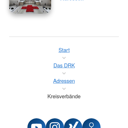
Start
Das DRK
Adressen
Kreisverbände