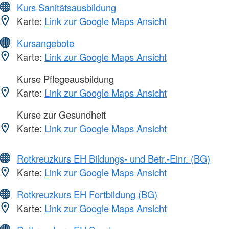
Kurs Sanitätsausbildung
Karte:
Link zur Google Maps Ansicht
Kursangebote
Karte:
Link zur Google Maps Ansicht
Kurse Pflegeausbildung
Karte:
Link zur Google Maps Ansicht
Kurse zur Gesundheit
Karte:
Link zur Google Maps Ansicht
Rotkreuzkurs EH Bildungs- und Betr.-Einr. (BG)
Karte:
Link zur Google Maps Ansicht
Rotkreuzkurs EH Fortbildung (BG)
Karte:
Link zur Google Maps Ansicht