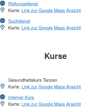
Rettungsdienst
Karte:
Link zur Google Maps Ansicht
Suchdienst
Karte:
Link zur Google Maps Ansicht
Kurse
Gesundheitskurs Tanzen
Karte:
Link zur Google Maps Ansicht
Interner Kurs
Karte:
Link zur Google Maps Ansicht