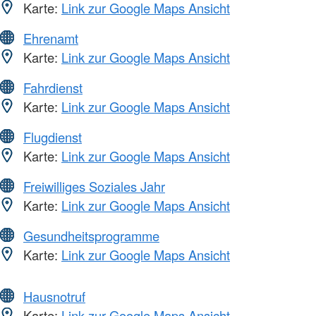
Karte:
Link zur Google Maps Ansicht
Ehrenamt
Karte:
Link zur Google Maps Ansicht
Fahrdienst
Karte:
Link zur Google Maps Ansicht
Flugdienst
Karte:
Link zur Google Maps Ansicht
Freiwilliges Soziales Jahr
Karte:
Link zur Google Maps Ansicht
Gesundheitsprogramme
Karte:
Link zur Google Maps Ansicht
Hausnotruf
Karte:
Link zur Google Maps Ansicht