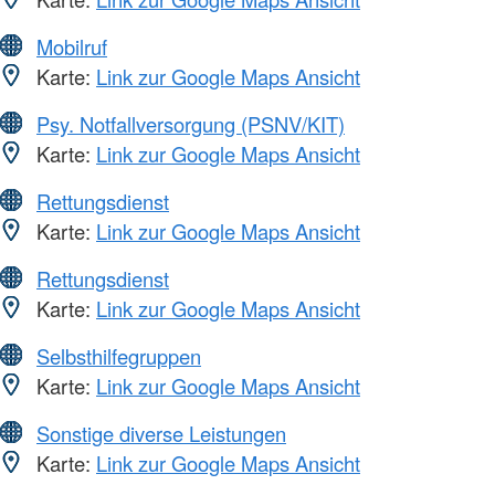
Mobilruf
Karte:
Link zur Google Maps Ansicht
Psy. Notfallversorgung (PSNV/KIT)
Karte:
Link zur Google Maps Ansicht
Rettungsdienst
Karte:
Link zur Google Maps Ansicht
Rettungsdienst
Karte:
Link zur Google Maps Ansicht
Selbsthilfegruppen
Karte:
Link zur Google Maps Ansicht
Sonstige diverse Leistungen
Karte:
Link zur Google Maps Ansicht