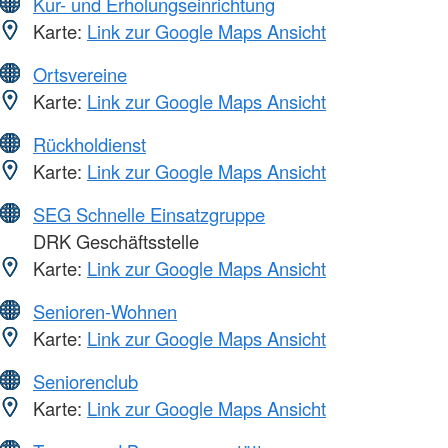
Kur- und Erholungseinrichtung
Karte:
Link zur Google Maps Ansicht
Ortsvereine
Karte:
Link zur Google Maps Ansicht
Rückholdienst
Karte:
Link zur Google Maps Ansicht
SEG Schnelle Einsatzgruppe
DRK Geschäftsstelle
Karte:
Link zur Google Maps Ansicht
Senioren-Wohnen
Karte:
Link zur Google Maps Ansicht
Seniorenclub
Karte:
Link zur Google Maps Ansicht