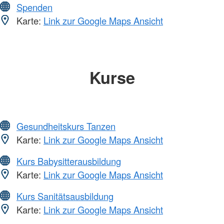
Spenden
Karte:
Link zur Google Maps Ansicht
Kurse
Gesundheitskurs Tanzen
Karte:
Link zur Google Maps Ansicht
Kurs Babysitterausbildung
Karte:
Link zur Google Maps Ansicht
Kurs Sanitätsausbildung
Karte:
Link zur Google Maps Ansicht