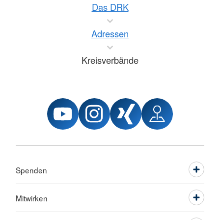
Das DRK
Adressen
Kreisverbände
Spenden
Mitwirken