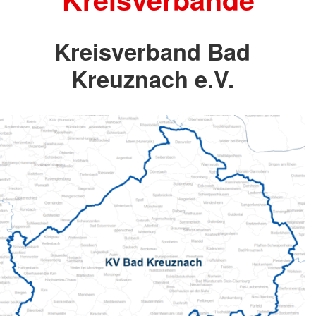
Kreisverband Bad
Kreuznach e.V.