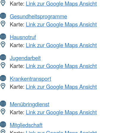
Karte:
Link zur Google Maps Ansicht
Gesundheitsprogramme
Karte:
Link zur Google Maps Ansicht
Hausnotruf
Karte:
Link zur Google Maps Ansicht
Jugendarbeit
Karte:
Link zur Google Maps Ansicht
Krankentransport
Karte:
Link zur Google Maps Ansicht
Menübringdienst
Karte:
Link zur Google Maps Ansicht
Mitgliedschaft
Karte:
Link zur Google Maps Ansicht