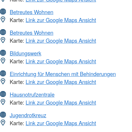
Betreutes Wohnen
Karte:
Link zur Google Maps Ansicht
Betreutes Wohnen
Karte:
Link zur Google Maps Ansicht
Bildungswerk
Karte:
Link zur Google Maps Ansicht
Einrichtung für Menschen mit Behinderungen
Karte:
Link zur Google Maps Ansicht
Hausnotrufzentrale
Karte:
Link zur Google Maps Ansicht
Jugendrotkreuz
Karte:
Link zur Google Maps Ansicht