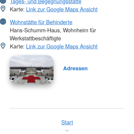
Tages- und Begegnungsstätte
Karte:
Link zur Google Maps Ansicht
Wohnstätte für Behinderte
Hans-Schumm-Haus, Wohnheim für
Werkstattbeschäftigte
Karte:
Link zur Google Maps Ansicht
Adressen
Start