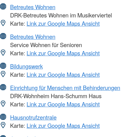
Betreutes Wohnen
DRK-Betreutes Wohnen im Musikerviertel
Karte:
Link zur Google Maps Ansicht
Betreutes Wohnen
Service Wohnen für Senioren
Karte:
Link zur Google Maps Ansicht
Bildungswerk
Karte:
Link zur Google Maps Ansicht
Einrichtung für Menschen mit Behinderungen
DRK-Wohnheim Hans-Schumm Haus
Karte:
Link zur Google Maps Ansicht
Hausnotrufzentrale
Karte:
Link zur Google Maps Ansicht