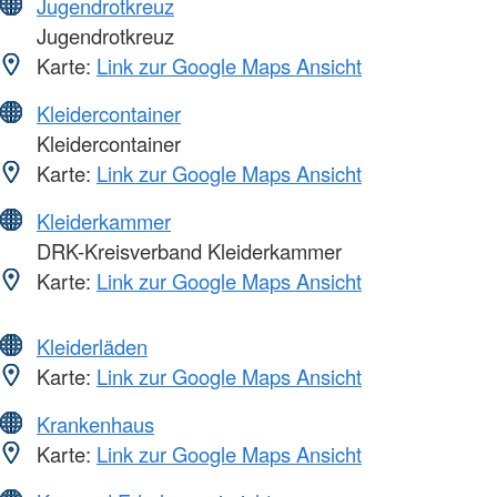
Jugendrotkreuz
Jugendrotkreuz
Karte:
Link zur Google Maps Ansicht
Kleidercontainer
Kleidercontainer
Karte:
Link zur Google Maps Ansicht
Kleiderkammer
DRK-Kreisverband Kleiderkammer
Karte:
Link zur Google Maps Ansicht
Kleiderläden
Karte:
Link zur Google Maps Ansicht
Krankenhaus
Karte:
Link zur Google Maps Ansicht