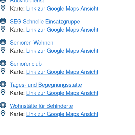
Rückholdienst
Karte:
Link zur Google Maps Ansicht
SEG Schnelle Einsatzgruppe
Karte:
Link zur Google Maps Ansicht
Senioren-Wohnen
Karte:
Link zur Google Maps Ansicht
Seniorenclub
Karte:
Link zur Google Maps Ansicht
Tages- und Begegnungsstätte
Karte:
Link zur Google Maps Ansicht
Wohnstätte für Behinderte
Karte:
Link zur Google Maps Ansicht