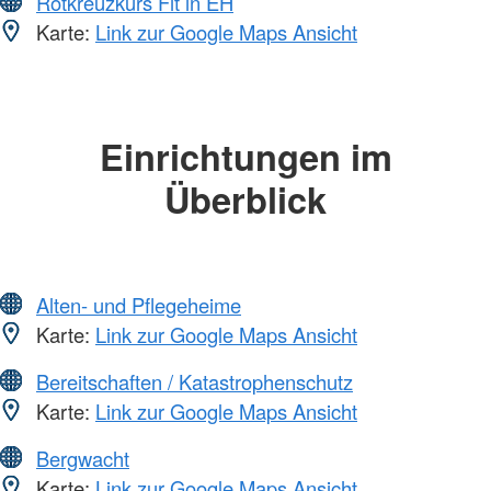
Rotkreuzkurs Fit in EH
Karte:
Link zur Google Maps Ansicht
Einrichtungen im
Überblick
Alten- und Pflegeheime
Karte:
Link zur Google Maps Ansicht
Bereitschaften / Katastrophenschutz
Karte:
Link zur Google Maps Ansicht
Bergwacht
Karte:
Link zur Google Maps Ansicht