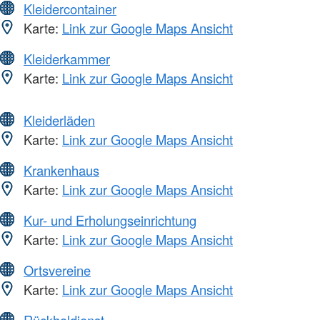
Kleidercontainer
Karte:
Link zur Google Maps Ansicht
Kleiderkammer
Karte:
Link zur Google Maps Ansicht
Kleiderläden
Karte:
Link zur Google Maps Ansicht
Krankenhaus
Karte:
Link zur Google Maps Ansicht
Kur- und Erholungseinrichtung
Karte:
Link zur Google Maps Ansicht
Ortsvereine
Karte:
Link zur Google Maps Ansicht