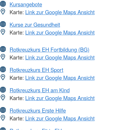
Kursangebote
Karte:
Link zur Google Maps Ansicht
Kurse zur Gesundheit
Karte:
Link zur Google Maps Ansicht
Rotkreuzkurs EH Fortbildung (BG)
Karte:
Link zur Google Maps Ansicht
Rotkreuzkurs EH Sport
Karte:
Link zur Google Maps Ansicht
Rotkreuzkurs EH am Kind
Karte:
Link zur Google Maps Ansicht
Rotkreuzkurs Erste Hilfe
Karte:
Link zur Google Maps Ansicht