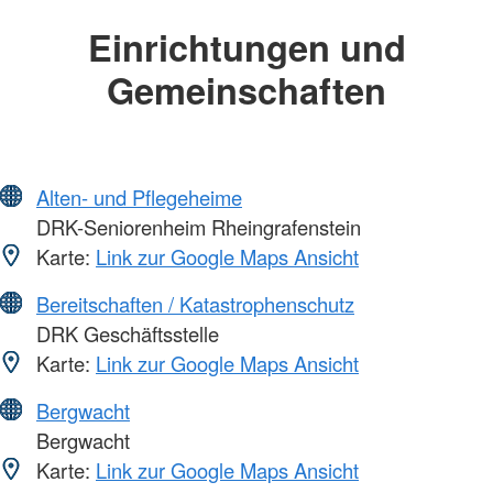
Einrichtungen und
Gemeinschaften
Alten- und Pflegeheime
DRK-Seniorenheim Rheingrafenstein
Karte:
Link zur Google Maps Ansicht
Bereitschaften / Katastrophenschutz
DRK Geschäftsstelle
Karte:
Link zur Google Maps Ansicht
Bergwacht
Bergwacht
Karte:
Link zur Google Maps Ansicht