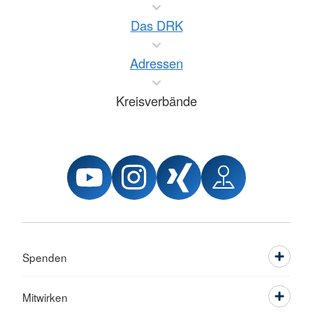
Das DRK
Adressen
Kreisverbände
Spenden
Mitwirken