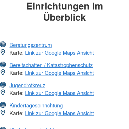
Einrichtungen im
Überblick
Beratungszentrum
Karte:
Link zur Google Maps Ansicht
Bereitschaften / Katastrophenschutz
Karte:
Link zur Google Maps Ansicht
Jugendrotkreuz
Karte:
Link zur Google Maps Ansicht
Kindertageseinrichtung
Karte:
Link zur Google Maps Ansicht