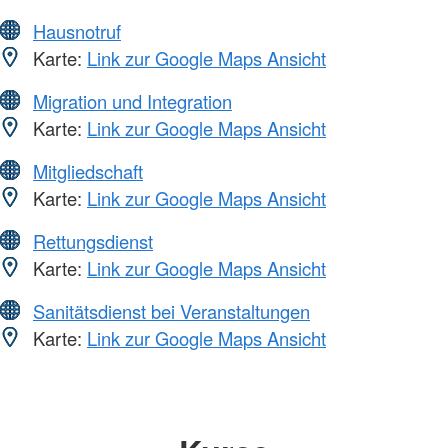
Hausnotruf
Karte:
Link zur Google Maps Ansicht
Migration und Integration
Karte:
Link zur Google Maps Ansicht
Mitgliedschaft
Karte:
Link zur Google Maps Ansicht
Rettungsdienst
Karte:
Link zur Google Maps Ansicht
Sanitätsdienst bei Veranstaltungen
Karte:
Link zur Google Maps Ansicht