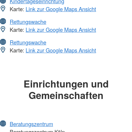
Kindertageseinrichtung
Karte:
Link zur Google Maps Ansicht
Rettungswache
Karte:
Link zur Google Maps Ansicht
Rettungswache
Karte:
Link zur Google Maps Ansicht
Einrichtungen und
Gemeinschaften
Beratungszentrum
Beratungszentrum Köln