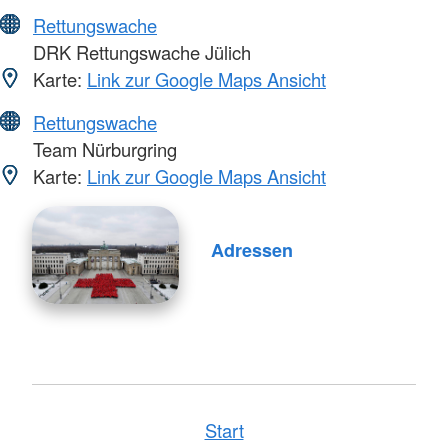
Rettungswache
DRK Rettungswache Jülich
Karte:
Link zur Google Maps Ansicht
Rettungswache
Team Nürburgring
Karte:
Link zur Google Maps Ansicht
Adressen
Start