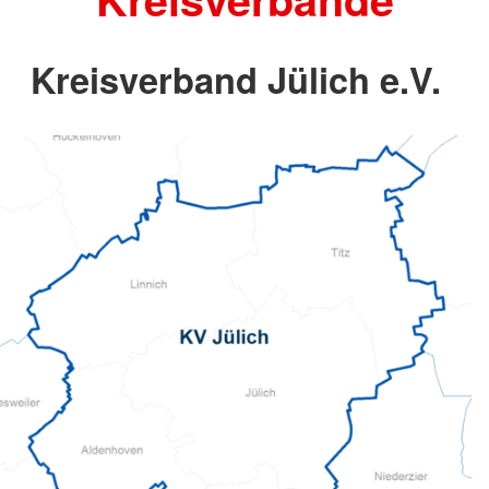
Kreisverband Jülich e.V.