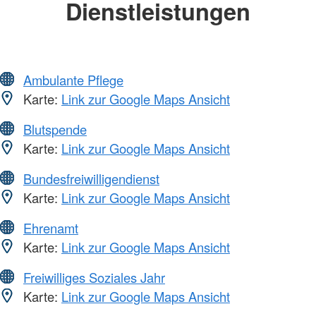
Dienstleistungen
Ambulante Pflege
Karte:
Link zur Google Maps Ansicht
Blutspende
Karte:
Link zur Google Maps Ansicht
Bundesfreiwilligendienst
Karte:
Link zur Google Maps Ansicht
Ehrenamt
Karte:
Link zur Google Maps Ansicht
Freiwilliges Soziales Jahr
Karte:
Link zur Google Maps Ansicht