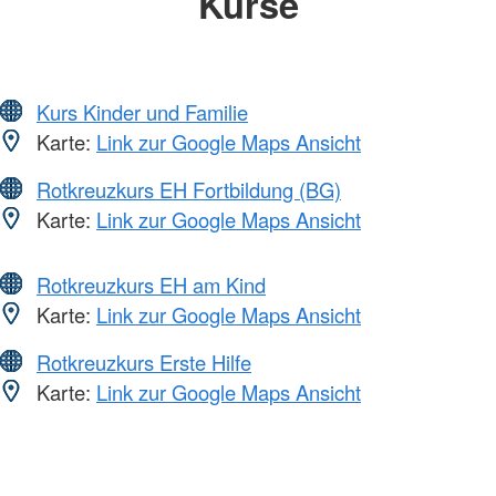
Kurse
Kurs Kinder und Familie
Karte:
Link zur Google Maps Ansicht
Rotkreuzkurs EH Fortbildung (BG)
Karte:
Link zur Google Maps Ansicht
Rotkreuzkurs EH am Kind
Karte:
Link zur Google Maps Ansicht
Rotkreuzkurs Erste Hilfe
Karte:
Link zur Google Maps Ansicht