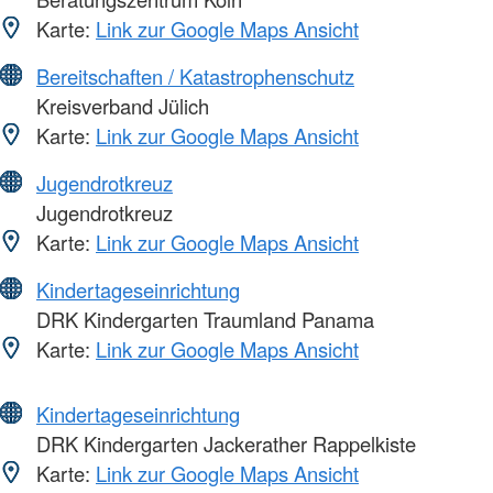
Karte:
Link zur Google Maps Ansicht
Bereitschaften / Katastrophenschutz
Kreisverband Jülich
Karte:
Link zur Google Maps Ansicht
Jugendrotkreuz
Jugendrotkreuz
Karte:
Link zur Google Maps Ansicht
Kindertageseinrichtung
DRK Kindergarten Traumland Panama
Karte:
Link zur Google Maps Ansicht
Kindertageseinrichtung
DRK Kindergarten Jackerather Rappelkiste
Karte:
Link zur Google Maps Ansicht