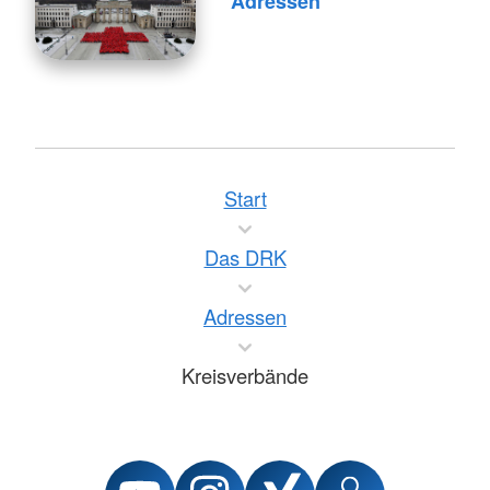
Adressen
Start
Das DRK
Adressen
Kreisverbände