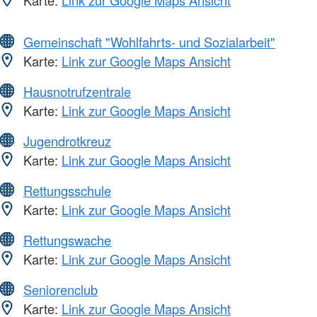
Karte:
Link zur Google Maps Ansicht
Gemeinschaft "Wohlfahrts- und Sozialarbeit"
Karte:
Link zur Google Maps Ansicht
Hausnotrufzentrale
Karte:
Link zur Google Maps Ansicht
Jugendrotkreuz
Karte:
Link zur Google Maps Ansicht
Rettungsschule
Karte:
Link zur Google Maps Ansicht
Rettungswache
Karte:
Link zur Google Maps Ansicht
Seniorenclub
Karte:
Link zur Google Maps Ansicht