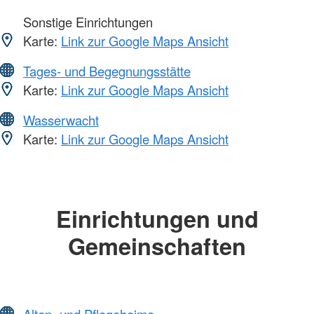
Sonstige Einrichtungen
Karte:
Link zur Google Maps Ansicht
Tages- und Begegnungsstätte
Karte:
Link zur Google Maps Ansicht
Wasserwacht
Karte:
Link zur Google Maps Ansicht
Einrichtungen und
Gemeinschaften
Alten- und Pflegeheime