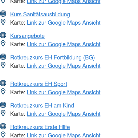
Karte:
Link zur Google Maps Ansicht
Kurs Sanitätsausbildung
Karte:
Link zur Google Maps Ansicht
Kursangebote
Karte:
Link zur Google Maps Ansicht
Rotkreuzkurs EH Fortbildung (BG)
Karte:
Link zur Google Maps Ansicht
Rotkreuzkurs EH Sport
Karte:
Link zur Google Maps Ansicht
Rotkreuzkurs EH am Kind
Karte:
Link zur Google Maps Ansicht
Rotkreuzkurs Erste Hilfe
Karte:
Link zur Google Maps Ansicht