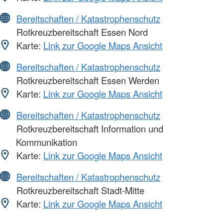
Bereitschaften / Katastrophenschutz
Rotkreuzbereitschaft Essen Nord
Karte:
Link zur Google Maps Ansicht
Bereitschaften / Katastrophenschutz
Rotkreuzbereitschaft Essen Werden
Karte:
Link zur Google Maps Ansicht
Bereitschaften / Katastrophenschutz
Rotkreuzbereitschaft Information und
Kommunikation
Karte:
Link zur Google Maps Ansicht
Bereitschaften / Katastrophenschutz
Rotkreuzbereitschaft Stadt-Mitte
Karte:
Link zur Google Maps Ansicht