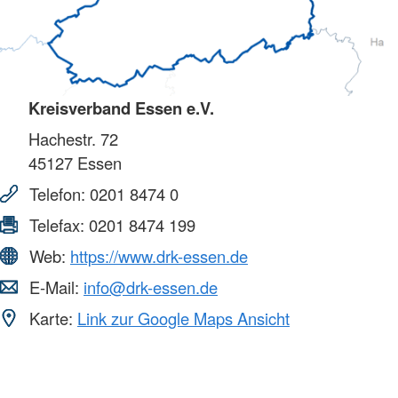
Kreisverband Essen e.V.
Hachestr. 72
45127
Essen
Telefon:
0201 8474 0
Telefax:
0201 8474 199
Web:
https://www.drk-essen.de
E-Mail:
info@drk-essen.de
Karte:
Link zur Google Maps Ansicht