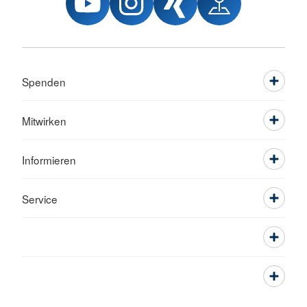
Spenden
Mitwirken
Informieren
Service