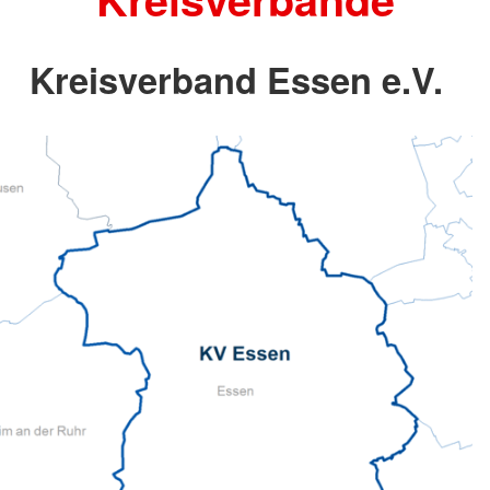
Kreisverband Essen e.V.