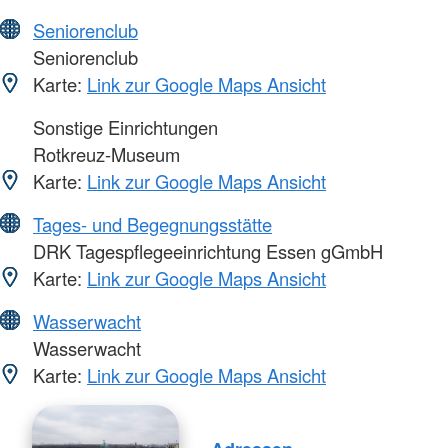
Seniorenclub
Seniorenclub
Karte:
Link zur Google Maps Ansicht
Sonstige Einrichtungen
Rotkreuz-Museum
Karte:
Link zur Google Maps Ansicht
Tages- und Begegnungsstätte
DRK Tagespflegeeinrichtung Essen gGmbH
Karte:
Link zur Google Maps Ansicht
Wasserwacht
Wasserwacht
Karte:
Link zur Google Maps Ansicht