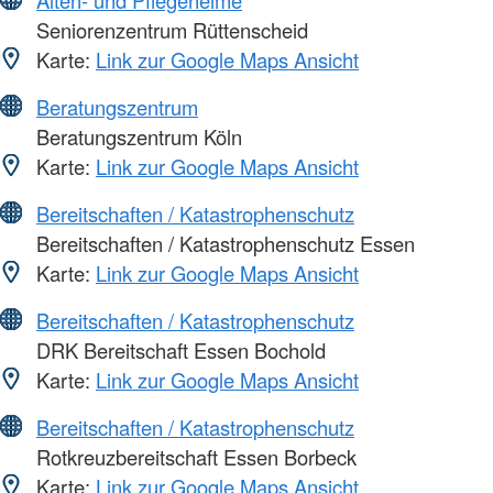
Seniorenzentrum Rüttenscheid
Karte:
Link zur Google Maps Ansicht
Beratungszentrum
Beratungszentrum Köln
Karte:
Link zur Google Maps Ansicht
Bereitschaften / Katastrophenschutz
Bereitschaften / Katastrophenschutz Essen
Karte:
Link zur Google Maps Ansicht
Bereitschaften / Katastrophenschutz
DRK Bereitschaft Essen Bochold
Karte:
Link zur Google Maps Ansicht
Bereitschaften / Katastrophenschutz
Rotkreuzbereitschaft Essen Borbeck
Karte:
Link zur Google Maps Ansicht