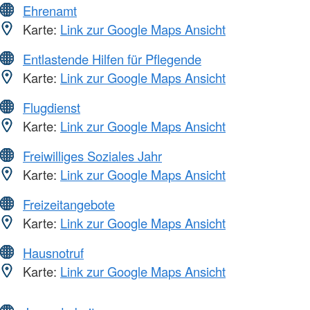
Ehrenamt
Karte:
Link zur Google Maps Ansicht
Entlastende Hilfen für Pflegende
Karte:
Link zur Google Maps Ansicht
Flugdienst
Karte:
Link zur Google Maps Ansicht
Freiwilliges Soziales Jahr
Karte:
Link zur Google Maps Ansicht
Freizeitangebote
Karte:
Link zur Google Maps Ansicht
Hausnotruf
Karte:
Link zur Google Maps Ansicht