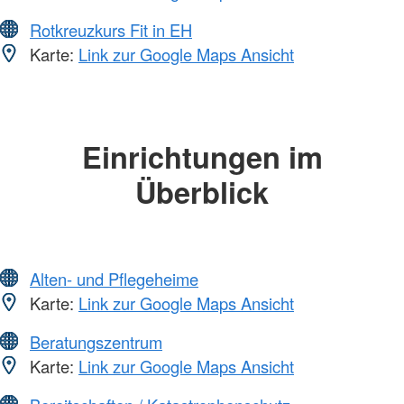
Rotkreuzkurs Fit in EH
Karte:
Link zur Google Maps Ansicht
Einrichtungen im
Überblick
Alten- und Pflegeheime
Karte:
Link zur Google Maps Ansicht
Beratungszentrum
Karte:
Link zur Google Maps Ansicht