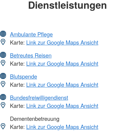
Dienstleistungen
Ambulante Pflege
Karte:
Link zur Google Maps Ansicht
Betreutes Reisen
Karte:
Link zur Google Maps Ansicht
Blutspende
Karte:
Link zur Google Maps Ansicht
Bundesfreiwilligendienst
Karte:
Link zur Google Maps Ansicht
Dementenbetreuung
Karte:
Link zur Google Maps Ansicht