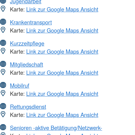
Jugendarbeit
Karte:
Link zur Google Maps Ansicht
Krankentransport
Karte:
Link zur Google Maps Ansicht
Kurzzeitpflege
Karte:
Link zur Google Maps Ansicht
Mitgliedschaft
Karte:
Link zur Google Maps Ansicht
Mobilruf
Karte:
Link zur Google Maps Ansicht
Rettungsdienst
Karte:
Link zur Google Maps Ansicht
Senioren -aktive Betätigung/Netzwerk-