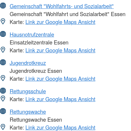
Gemeinschaft "Wohlfahrts- und Sozialarbeit"
Gemeinschaft "Wohlfahrt und Sozialarbeit" Essen
Karte:
Link zur Google Maps Ansicht
Hausnotrufzentrale
Einsatzleitzentrale Essen
Karte:
Link zur Google Maps Ansicht
Jugendrotkreuz
Jugendrotkreuz Essen
Karte:
Link zur Google Maps Ansicht
Rettungsschule
Karte:
Link zur Google Maps Ansicht
Rettungswache
Rettungswache Essen
Karte:
Link zur Google Maps Ansicht