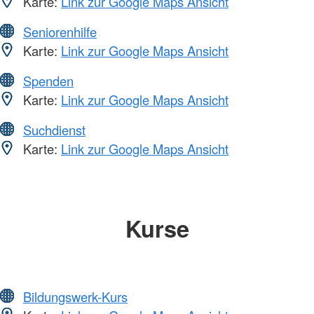
Karte:
Link zur Google Maps Ansicht
Seniorenhilfe
Karte:
Link zur Google Maps Ansicht
Spenden
Karte:
Link zur Google Maps Ansicht
Suchdienst
Karte:
Link zur Google Maps Ansicht
Kurse
Bildungswerk-Kurs