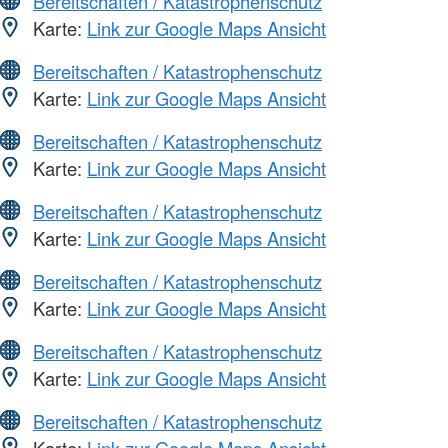
Bereitschaften / Katastrophenschutz
Karte:
Link zur Google Maps Ansicht
Bereitschaften / Katastrophenschutz
Karte:
Link zur Google Maps Ansicht
Bereitschaften / Katastrophenschutz
Karte:
Link zur Google Maps Ansicht
Bereitschaften / Katastrophenschutz
Karte:
Link zur Google Maps Ansicht
Bereitschaften / Katastrophenschutz
Karte:
Link zur Google Maps Ansicht
Bereitschaften / Katastrophenschutz
Karte:
Link zur Google Maps Ansicht
Bereitschaften / Katastrophenschutz