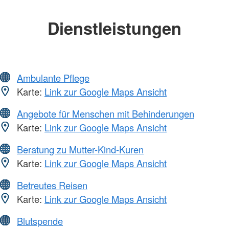
Dienstleistungen
Ambulante Pflege
Karte:
Link zur Google Maps Ansicht
Angebote für Menschen mit Behinderungen
Karte:
Link zur Google Maps Ansicht
Beratung zu Mutter-Kind-Kuren
Karte:
Link zur Google Maps Ansicht
Betreutes Reisen
Karte:
Link zur Google Maps Ansicht
Blutspende