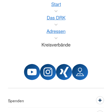
Start
Das DRK
Adressen
Kreisverbände
Spenden