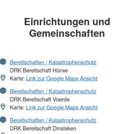
Einrichtungen und
Gemeinschaften
Bereitschaften / Katastrophenschutz
DRK Bereitschaft Hünxe
Karte:
Link zur Google Maps Ansicht
Bereitschaften / Katastrophenschutz
DRK Bereitschaft Voerde
Karte:
Link zur Google Maps Ansicht
Bereitschaften / Katastrophenschutz
DRK Bereitschaft Dinslaken