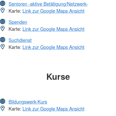
Senioren -aktive Betätigung/Netzwerk-
Karte:
Link zur Google Maps Ansicht
Spenden
Karte:
Link zur Google Maps Ansicht
Suchdienst
Karte:
Link zur Google Maps Ansicht
Kurse
Bildungswerk-Kurs
Karte:
Link zur Google Maps Ansicht