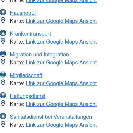
Hausnotruf
Karte:
Link zur Google Maps Ansicht
Krankentransport
Karte:
Link zur Google Maps Ansicht
Migration und Integration
Karte:
Link zur Google Maps Ansicht
Mitgliedschaft
Karte:
Link zur Google Maps Ansicht
Rettungsdienst
Karte:
Link zur Google Maps Ansicht
Sanitätsdienst bei Veranstaltungen
Karte:
Link zur Google Maps Ansicht