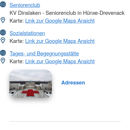
Seniorenclub
KV Dinslaken - Seniorenclub in Hünxe-Drevenack
Karte:
Link zur Google Maps Ansicht
Sozialstationen
Karte:
Link zur Google Maps Ansicht
Tages- und Begegnungsstätte
Karte:
Link zur Google Maps Ansicht
Adressen