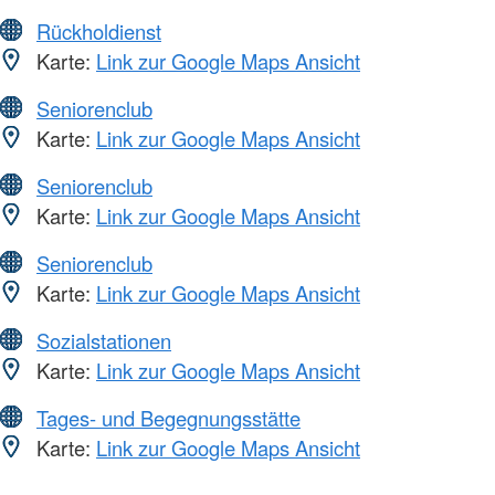
Rückholdienst
Karte:
Link zur Google Maps Ansicht
Seniorenclub
Karte:
Link zur Google Maps Ansicht
Seniorenclub
Karte:
Link zur Google Maps Ansicht
Seniorenclub
Karte:
Link zur Google Maps Ansicht
Sozialstationen
Karte:
Link zur Google Maps Ansicht
Tages- und Begegnungsstätte
Karte:
Link zur Google Maps Ansicht