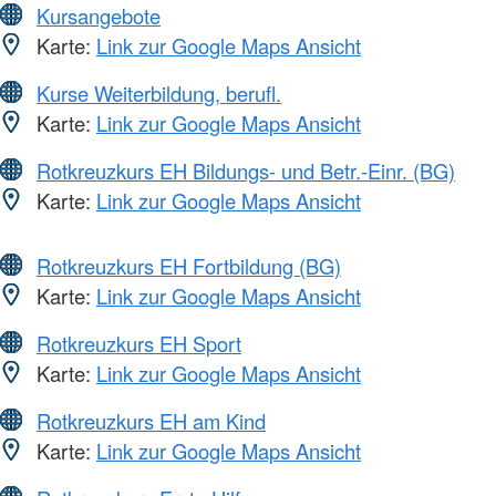
Kursangebote
Karte:
Link zur Google Maps Ansicht
Kurse Weiterbildung, berufl.
Karte:
Link zur Google Maps Ansicht
Rotkreuzkurs EH Bildungs- und Betr.-Einr. (BG)
Karte:
Link zur Google Maps Ansicht
Rotkreuzkurs EH Fortbildung (BG)
Karte:
Link zur Google Maps Ansicht
Rotkreuzkurs EH Sport
Karte:
Link zur Google Maps Ansicht
Rotkreuzkurs EH am Kind
Karte:
Link zur Google Maps Ansicht