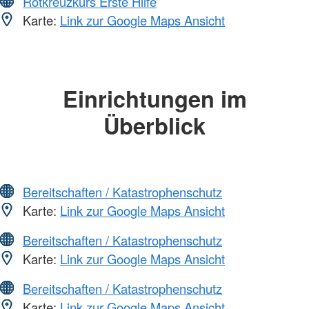
Rotkreuzkurs Erste Hilfe
Karte:
Link zur Google Maps Ansicht
Einrichtungen im
Überblick
Bereitschaften / Katastrophenschutz
Karte:
Link zur Google Maps Ansicht
Bereitschaften / Katastrophenschutz
Karte:
Link zur Google Maps Ansicht
Bereitschaften / Katastrophenschutz
Karte:
Link zur Google Maps Ansicht