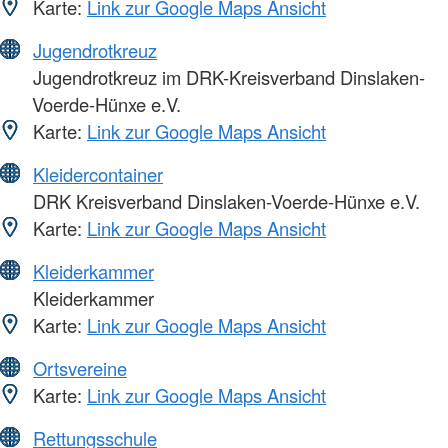
Karte:
Link zur Google Maps Ansicht
Jugendrotkreuz
Jugendrotkreuz im DRK-Kreisverband Dinslaken-
Voerde-Hünxe e.V.
Karte:
Link zur Google Maps Ansicht
Kleidercontainer
DRK Kreisverband Dinslaken-Voerde-Hünxe e.V.
Karte:
Link zur Google Maps Ansicht
Kleiderkammer
Kleiderkammer
Karte:
Link zur Google Maps Ansicht
Ortsvereine
Karte:
Link zur Google Maps Ansicht
Rettungsschule