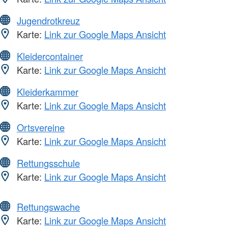
Jugendrotkreuz
Karte:
Link zur Google Maps Ansicht
Kleidercontainer
Karte:
Link zur Google Maps Ansicht
Kleiderkammer
Karte:
Link zur Google Maps Ansicht
Ortsvereine
Karte:
Link zur Google Maps Ansicht
Rettungsschule
Karte:
Link zur Google Maps Ansicht
Rettungswache
Karte:
Link zur Google Maps Ansicht