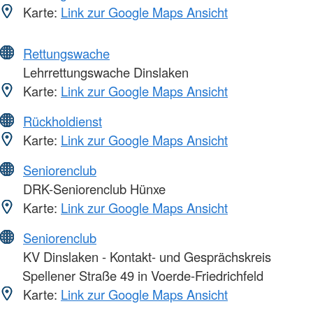
Karte:
Link zur Google Maps Ansicht
Rettungswache
Lehrrettungswache Dinslaken
Karte:
Link zur Google Maps Ansicht
Rückholdienst
Karte:
Link zur Google Maps Ansicht
Seniorenclub
DRK-Seniorenclub Hünxe
Karte:
Link zur Google Maps Ansicht
Seniorenclub
KV Dinslaken - Kontakt- und Gesprächskreis
Spellener Straße 49 in Voerde-Friedrichfeld
Karte:
Link zur Google Maps Ansicht