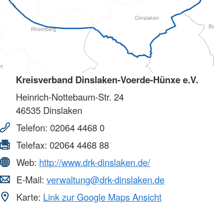
Kreisverband Dinslaken-Voerde-Hünxe e.V.
Heinrich-Nottebaum-Str. 24
46535
Dinslaken
Telefon:
02064 4468 0
Telefax:
02064 4468 88
Web:
http://www.drk-dinslaken.de/
E-Mail:
verwaltung@drk-dinslaken.de
Karte:
Link zur Google Maps Ansicht