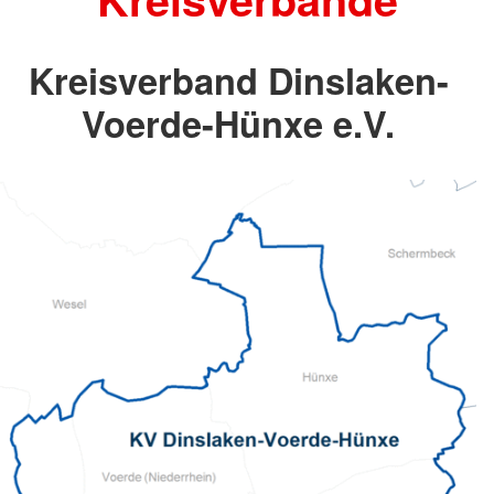
Kreisverband Dinslaken-
Voerde-Hünxe e.V.