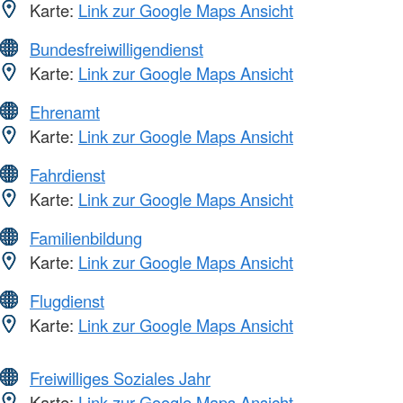
Karte:
Link zur Google Maps Ansicht
Bundesfreiwilligendienst
Karte:
Link zur Google Maps Ansicht
Ehrenamt
Karte:
Link zur Google Maps Ansicht
Fahrdienst
Karte:
Link zur Google Maps Ansicht
Familienbildung
Karte:
Link zur Google Maps Ansicht
Flugdienst
Karte:
Link zur Google Maps Ansicht
Freiwilliges Soziales Jahr
Karte:
Link zur Google Maps Ansicht