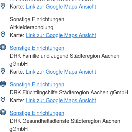
Karte:
Link zur Google Maps Ansicht
Sonstige Einrichtungen
Altkleiderabholung
Karte:
Link zur Google Maps Ansicht
Sonstige Einrichtungen
DRK Familie und Jugend Städteregion Aachen
gGmbH
Karte:
Link zur Google Maps Ansicht
Sonstige Einrichtungen
DRK Flüchtlingshilfe Städteregion Aachen gGmbH
Karte:
Link zur Google Maps Ansicht
Sonstige Einrichtungen
DRK Gesundheitsdienste Städteregion Aachen
gGmbH