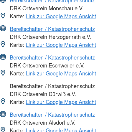
Bereitschaften / Katastrophenschutz
DRK Ortsverein Monschau e.V.
Karte:
Link zur Google Maps Ansicht
Bereitschaften / Katastrophenschutz
DRK Ortsverein Herzogenrath e.V.
Karte:
Link zur Google Maps Ansicht
Bereitschaften / Katastrophenschutz
DRK Ortsverein Eschweiler e.V.
Karte:
Link zur Google Maps Ansicht
Bereitschaften / Katastrophenschutz
DRK Ortsverein Dürwiß e.V.
Karte:
Link zur Google Maps Ansicht
Bereitschaften / Katastrophenschutz
DRK Ortsverein Alsdorf e.V.
Karte:
Link zur Google Maps Ansicht