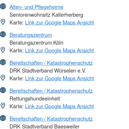
Alten- und Pflegeheime
Seniorenwohnsitz Kalterherberg
Karte:
Link zur Google Maps Ansicht
Beratungszentrum
Beratungszentrum Köln
Karte:
Link zur Google Maps Ansicht
Bereitschaften / Katastrophenschutz
DRK Stadtverband Würselen e.V.
Karte:
Link zur Google Maps Ansicht
Bereitschaften / Katastrophenschutz
Rettungshundeeinheit
Karte:
Link zur Google Maps Ansicht
Bereitschaften / Katastrophenschutz
DRK Stadtverband Baesweiler