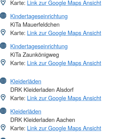
Karte:
Link zur Google Maps Ansicht
Kindertageseinrichtung
KiTa Mauerfeldchen
Karte:
Link zur Google Maps Ansicht
Kindertageseinrichtung
KiTa Zaunkönigweg
Karte:
Link zur Google Maps Ansicht
Kleiderläden
DRK Kleiderladen Alsdorf
Karte:
Link zur Google Maps Ansicht
Kleiderläden
DRK Kleiderladen Aachen
Karte:
Link zur Google Maps Ansicht