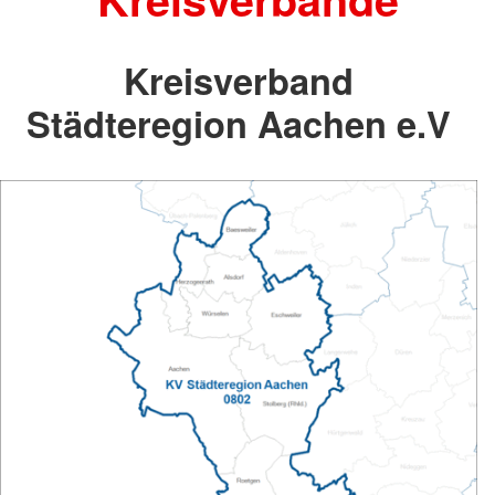
Kreisverband
Städteregion Aachen e.V