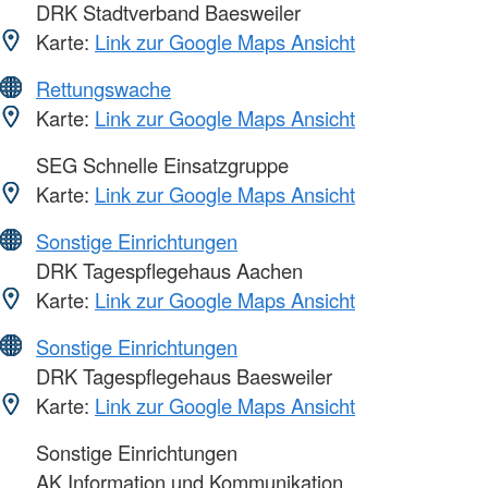
DRK Stadtverband Baesweiler
Karte:
Link zur Google Maps Ansicht
Rettungswache
Karte:
Link zur Google Maps Ansicht
SEG Schnelle Einsatzgruppe
Karte:
Link zur Google Maps Ansicht
Sonstige Einrichtungen
DRK Tagespflegehaus Aachen
Karte:
Link zur Google Maps Ansicht
Sonstige Einrichtungen
DRK Tagespflegehaus Baesweiler
Karte:
Link zur Google Maps Ansicht
Sonstige Einrichtungen
AK Information und Kommunikation