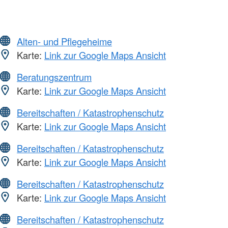
Alten- und Pflegeheime
Karte:
Link zur Google Maps Ansicht
Beratungszentrum
Karte:
Link zur Google Maps Ansicht
Bereitschaften / Katastrophenschutz
Karte:
Link zur Google Maps Ansicht
Bereitschaften / Katastrophenschutz
Karte:
Link zur Google Maps Ansicht
Bereitschaften / Katastrophenschutz
Karte:
Link zur Google Maps Ansicht
Bereitschaften / Katastrophenschutz