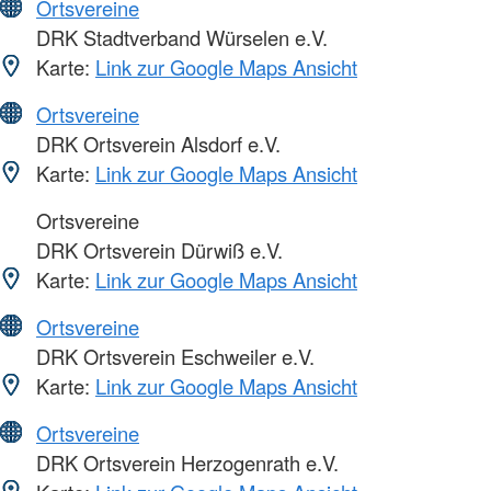
Ortsvereine
DRK Stadtverband Würselen e.V.
Karte:
Link zur Google Maps Ansicht
Ortsvereine
DRK Ortsverein Alsdorf e.V.
Karte:
Link zur Google Maps Ansicht
Ortsvereine
DRK Ortsverein Dürwiß e.V.
Karte:
Link zur Google Maps Ansicht
Ortsvereine
DRK Ortsverein Eschweiler e.V.
Karte:
Link zur Google Maps Ansicht
Ortsvereine
DRK Ortsverein Herzogenrath e.V.