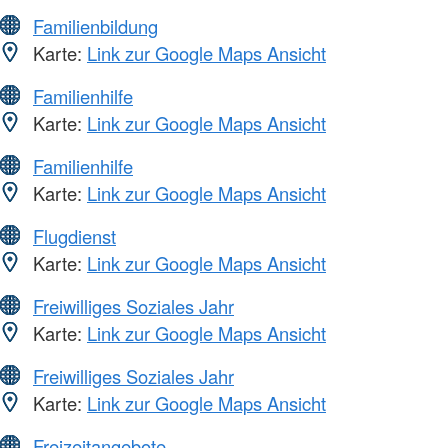
Familienbildung
Karte:
Link zur Google Maps Ansicht
Familienhilfe
Karte:
Link zur Google Maps Ansicht
Familienhilfe
Karte:
Link zur Google Maps Ansicht
Flugdienst
Karte:
Link zur Google Maps Ansicht
Freiwilliges Soziales Jahr
Karte:
Link zur Google Maps Ansicht
Freiwilliges Soziales Jahr
Karte:
Link zur Google Maps Ansicht
Freizeitangebote