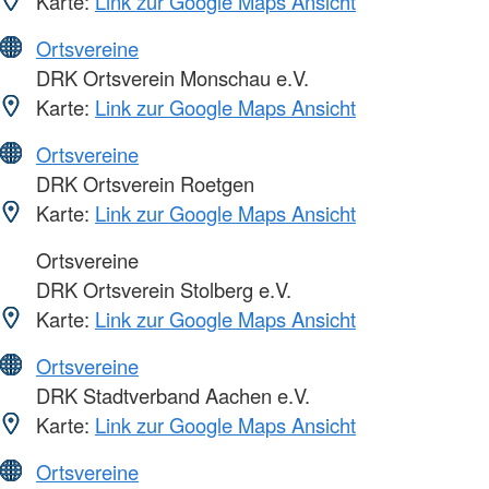
Karte:
Link zur Google Maps Ansicht
Ortsvereine
DRK Ortsverein Monschau e.V.
Karte:
Link zur Google Maps Ansicht
Ortsvereine
DRK Ortsverein Roetgen
Karte:
Link zur Google Maps Ansicht
Ortsvereine
DRK Ortsverein Stolberg e.V.
Karte:
Link zur Google Maps Ansicht
Ortsvereine
DRK Stadtverband Aachen e.V.
Karte:
Link zur Google Maps Ansicht
Ortsvereine