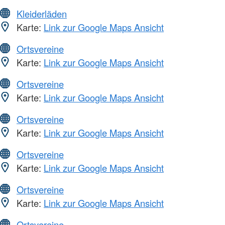
Kleiderläden
Karte:
Link zur Google Maps Ansicht
Ortsvereine
Karte:
Link zur Google Maps Ansicht
Ortsvereine
Karte:
Link zur Google Maps Ansicht
Ortsvereine
Karte:
Link zur Google Maps Ansicht
Ortsvereine
Karte:
Link zur Google Maps Ansicht
Ortsvereine
Karte:
Link zur Google Maps Ansicht
Ortsvereine