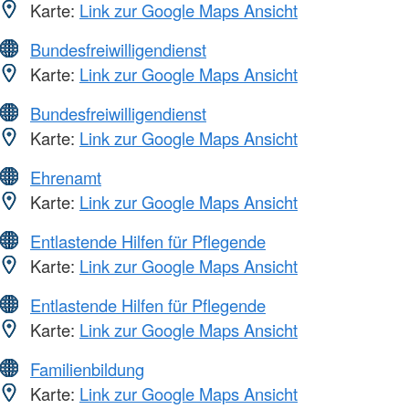
Karte:
Link zur Google Maps Ansicht
Bundesfreiwilligendienst
Karte:
Link zur Google Maps Ansicht
Bundesfreiwilligendienst
Karte:
Link zur Google Maps Ansicht
Ehrenamt
Karte:
Link zur Google Maps Ansicht
Entlastende Hilfen für Pflegende
Karte:
Link zur Google Maps Ansicht
Entlastende Hilfen für Pflegende
Karte:
Link zur Google Maps Ansicht
Familienbildung
Karte:
Link zur Google Maps Ansicht