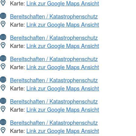
Karte:
Link zur Google Maps Ansicht
Bereitschaften / Katastrophenschutz
Karte:
Link zur Google Maps Ansicht
Bereitschaften / Katastrophenschutz
Karte:
Link zur Google Maps Ansicht
Bereitschaften / Katastrophenschutz
Karte:
Link zur Google Maps Ansicht
Bereitschaften / Katastrophenschutz
Karte:
Link zur Google Maps Ansicht
Bereitschaften / Katastrophenschutz
Karte:
Link zur Google Maps Ansicht
Bereitschaften / Katastrophenschutz
Karte:
Link zur Google Maps Ansicht