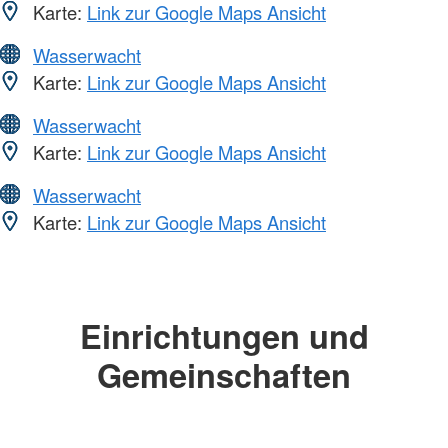
Karte:
Link zur Google Maps Ansicht
Wasserwacht
Karte:
Link zur Google Maps Ansicht
Wasserwacht
Karte:
Link zur Google Maps Ansicht
Wasserwacht
Karte:
Link zur Google Maps Ansicht
Einrichtungen und
Gemeinschaften