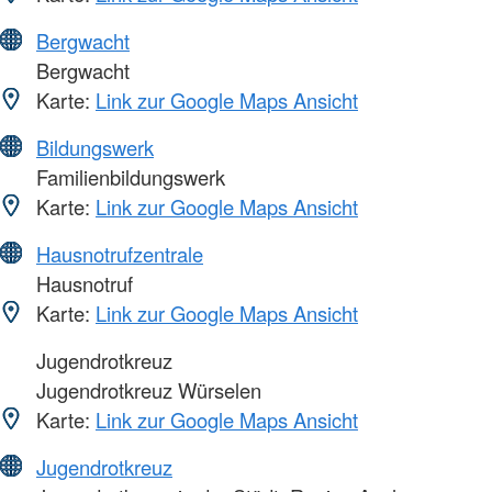
Bergwacht
Bergwacht
Karte:
Link zur Google Maps Ansicht
Bildungswerk
Familienbildungswerk
Karte:
Link zur Google Maps Ansicht
Hausnotrufzentrale
Hausnotruf
Karte:
Link zur Google Maps Ansicht
Jugendrotkreuz
Jugendrotkreuz Würselen
Karte:
Link zur Google Maps Ansicht
Jugendrotkreuz