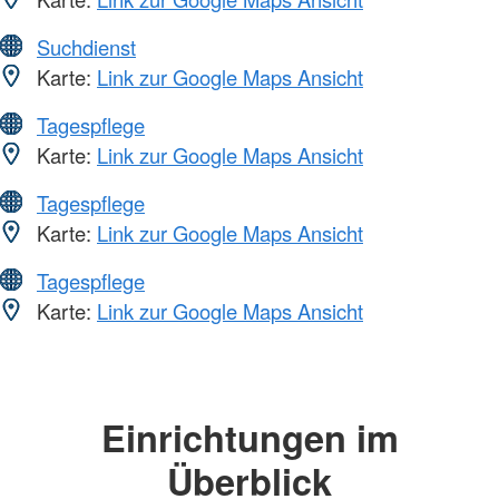
Suchdienst
Karte:
Link zur Google Maps Ansicht
Tagespflege
Karte:
Link zur Google Maps Ansicht
Tagespflege
Karte:
Link zur Google Maps Ansicht
Tagespflege
Karte:
Link zur Google Maps Ansicht
Einrichtungen im
Überblick