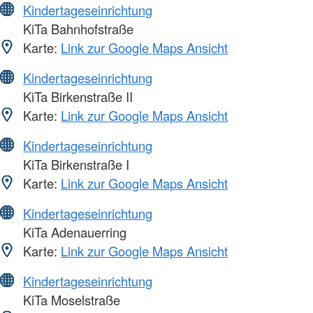
Kindertageseinrichtung
KiTa Bahnhofstraße
Karte:
Link zur Google Maps Ansicht
Kindertageseinrichtung
KiTa Birkenstraße II
Karte:
Link zur Google Maps Ansicht
Kindertageseinrichtung
KiTa Birkenstraße I
Karte:
Link zur Google Maps Ansicht
Kindertageseinrichtung
KiTa Adenauerring
Karte:
Link zur Google Maps Ansicht
Kindertageseinrichtung
KiTa Moselstraße