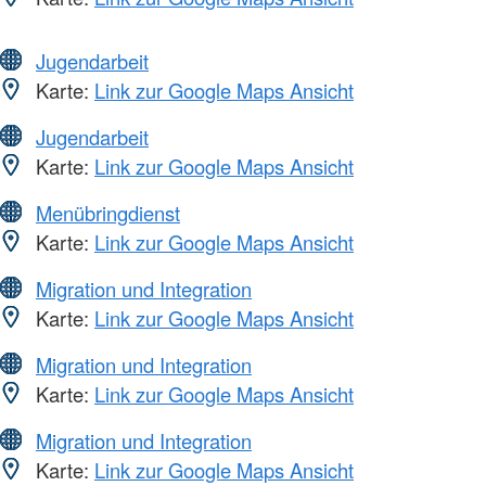
Jugendarbeit
Karte:
Link zur Google Maps Ansicht
Jugendarbeit
Karte:
Link zur Google Maps Ansicht
Menübringdienst
Karte:
Link zur Google Maps Ansicht
Migration und Integration
Karte:
Link zur Google Maps Ansicht
Migration und Integration
Karte:
Link zur Google Maps Ansicht
Migration und Integration
Karte:
Link zur Google Maps Ansicht