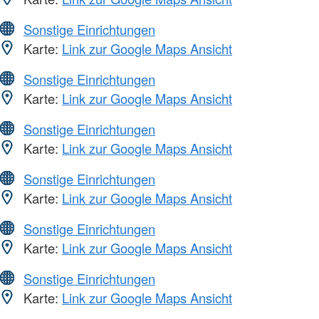
Sonstige Einrichtungen
Karte:
Link zur Google Maps Ansicht
Sonstige Einrichtungen
Karte:
Link zur Google Maps Ansicht
Sonstige Einrichtungen
Karte:
Link zur Google Maps Ansicht
Sonstige Einrichtungen
Karte:
Link zur Google Maps Ansicht
Sonstige Einrichtungen
Karte:
Link zur Google Maps Ansicht
Sonstige Einrichtungen
Karte:
Link zur Google Maps Ansicht