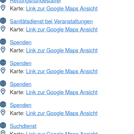
Karte:
Link zur Google Maps Ansicht
Sanitätsdienst bei Veranstaltungen
Karte:
Link zur Google Maps Ansicht
Spenden
Karte:
Link zur Google Maps Ansicht
Spenden
Karte:
Link zur Google Maps Ansicht
Spenden
Karte:
Link zur Google Maps Ansicht
Spenden
Karte:
Link zur Google Maps Ansicht
Suchdienst
Karte:
Link zur Google Maps Ansicht