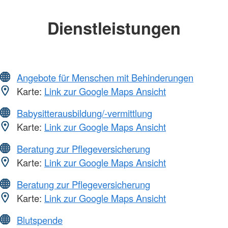
Dienstleistungen
Angebote für Menschen mit Behinderungen
Karte:
Link zur Google Maps Ansicht
Babysitterausbildung/-vermittlung
Karte:
Link zur Google Maps Ansicht
Beratung zur Pflegeversicherung
Karte:
Link zur Google Maps Ansicht
Beratung zur Pflegeversicherung
Karte:
Link zur Google Maps Ansicht
Blutspende