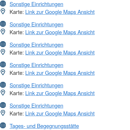
Sonstige Einrichtungen
Karte:
Link zur Google Maps Ansicht
Sonstige Einrichtungen
Karte:
Link zur Google Maps Ansicht
Sonstige Einrichtungen
Karte:
Link zur Google Maps Ansicht
Sonstige Einrichtungen
Karte:
Link zur Google Maps Ansicht
Sonstige Einrichtungen
Karte:
Link zur Google Maps Ansicht
Sonstige Einrichtungen
Karte:
Link zur Google Maps Ansicht
Tages- und Begegnungsstätte