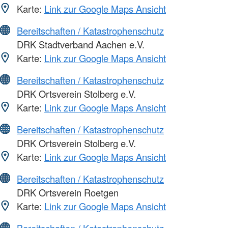
Karte:
Link zur Google Maps Ansicht
Bereitschaften / Katastrophenschutz
DRK Stadtverband Aachen e.V.
Karte:
Link zur Google Maps Ansicht
Bereitschaften / Katastrophenschutz
DRK Ortsverein Stolberg e.V.
Karte:
Link zur Google Maps Ansicht
Bereitschaften / Katastrophenschutz
DRK Ortsverein Stolberg e.V.
Karte:
Link zur Google Maps Ansicht
Bereitschaften / Katastrophenschutz
DRK Ortsverein Roetgen
Karte:
Link zur Google Maps Ansicht