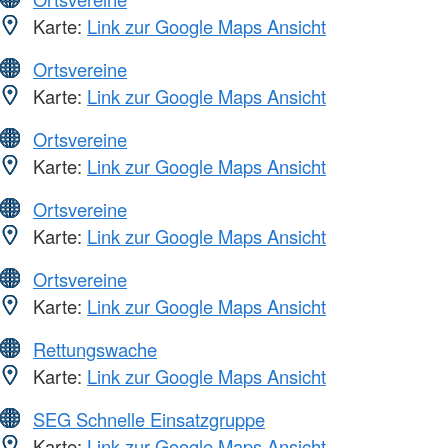
Karte:
Link zur Google Maps Ansicht
Ortsvereine
Karte:
Link zur Google Maps Ansicht
Ortsvereine
Karte:
Link zur Google Maps Ansicht
Ortsvereine
Karte:
Link zur Google Maps Ansicht
Ortsvereine
Karte:
Link zur Google Maps Ansicht
Rettungswache
Karte:
Link zur Google Maps Ansicht
SEG Schnelle Einsatzgruppe
Karte:
Link zur Google Maps Ansicht