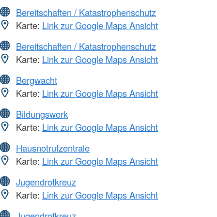
Bereitschaften / Katastrophenschutz
Karte:
Link zur Google Maps Ansicht
Bereitschaften / Katastrophenschutz
Karte:
Link zur Google Maps Ansicht
Bergwacht
Karte:
Link zur Google Maps Ansicht
Bildungswerk
Karte:
Link zur Google Maps Ansicht
Hausnotrufzentrale
Karte:
Link zur Google Maps Ansicht
Jugendrotkreuz
Karte:
Link zur Google Maps Ansicht
Jugendrotkreuz