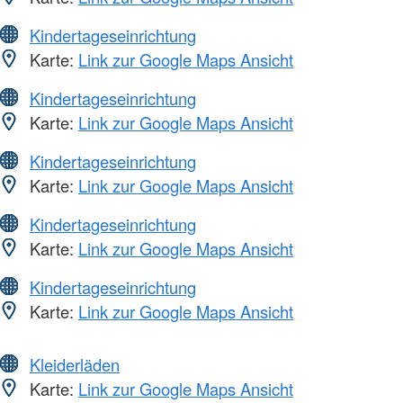
Kindertageseinrichtung
Karte:
Link zur Google Maps Ansicht
Kindertageseinrichtung
Karte:
Link zur Google Maps Ansicht
Kindertageseinrichtung
Karte:
Link zur Google Maps Ansicht
Kindertageseinrichtung
Karte:
Link zur Google Maps Ansicht
Kindertageseinrichtung
Karte:
Link zur Google Maps Ansicht
Kleiderläden
Karte:
Link zur Google Maps Ansicht