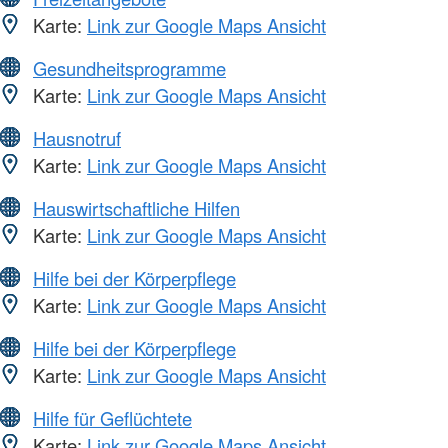
Karte:
Link zur Google Maps Ansicht
Gesundheitsprogramme
Karte:
Link zur Google Maps Ansicht
Hausnotruf
Karte:
Link zur Google Maps Ansicht
Hauswirtschaftliche Hilfen
Karte:
Link zur Google Maps Ansicht
Hilfe bei der Körperpflege
Karte:
Link zur Google Maps Ansicht
Hilfe bei der Körperpflege
Karte:
Link zur Google Maps Ansicht
Hilfe für Geflüchtete
Karte:
Link zur Google Maps Ansicht