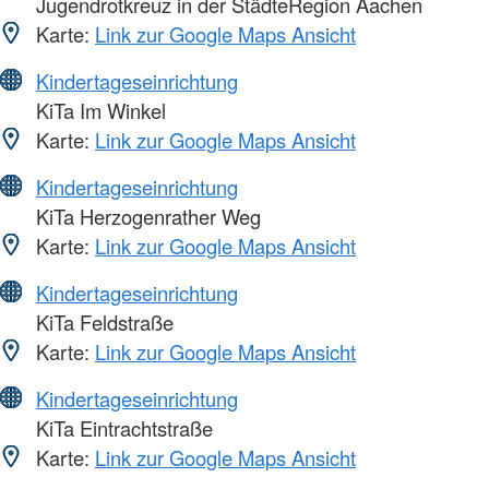
Jugendrotkreuz in der StädteRegion Aachen
Karte:
Link zur Google Maps Ansicht
Kindertageseinrichtung
KiTa Im Winkel
Karte:
Link zur Google Maps Ansicht
Kindertageseinrichtung
KiTa Herzogenrather Weg
Karte:
Link zur Google Maps Ansicht
Kindertageseinrichtung
KiTa Feldstraße
Karte:
Link zur Google Maps Ansicht
Kindertageseinrichtung
KiTa Eintrachtstraße
Karte:
Link zur Google Maps Ansicht