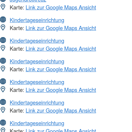
Karte:
Link zur Google Maps Ansicht
Kindertageseinrichtung
Karte:
Link zur Google Maps Ansicht
Kindertageseinrichtung
Karte:
Link zur Google Maps Ansicht
Kindertageseinrichtung
Karte:
Link zur Google Maps Ansicht
Kindertageseinrichtung
Karte:
Link zur Google Maps Ansicht
Kindertageseinrichtung
Karte:
Link zur Google Maps Ansicht
Kindertageseinrichtung
Karte:
Link zur Google Maps Ansicht