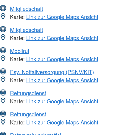
Mitgliedschaft
Karte:
Link zur Google Maps Ansicht
Mitgliedschaft
Karte:
Link zur Google Maps Ansicht
Mobilruf
Karte:
Link zur Google Maps Ansicht
Psy. Notfallversorgung (PSNV/KIT)
Karte:
Link zur Google Maps Ansicht
Rettungsdienst
Karte:
Link zur Google Maps Ansicht
Rettungsdienst
Karte:
Link zur Google Maps Ansicht
Rettungshundestaffel