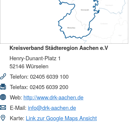
Kreisverband Städteregion Aachen e.V
Henry-Dunant-Platz 1
52146
Würselen
Telefon:
02405 6039 100
Telefax:
02405 6039 200
Web:
http://www.drk-aachen.de
E-Mail:
info@drk-aachen.de
Karte:
Link zur Google Maps Ansicht