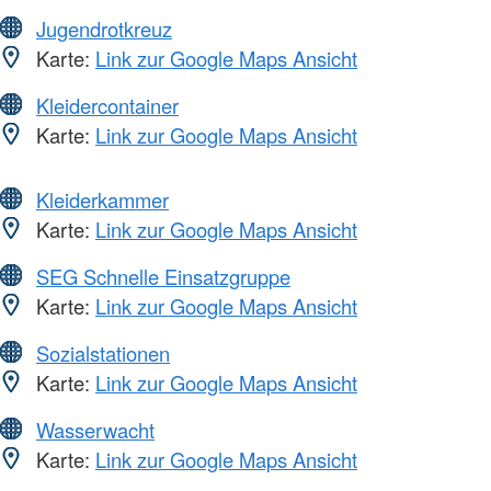
Jugendrotkreuz
Karte:
Link zur Google Maps Ansicht
Kleidercontainer
Karte:
Link zur Google Maps Ansicht
Kleiderkammer
Karte:
Link zur Google Maps Ansicht
SEG Schnelle Einsatzgruppe
Karte:
Link zur Google Maps Ansicht
Sozialstationen
Karte:
Link zur Google Maps Ansicht
Wasserwacht
Karte:
Link zur Google Maps Ansicht