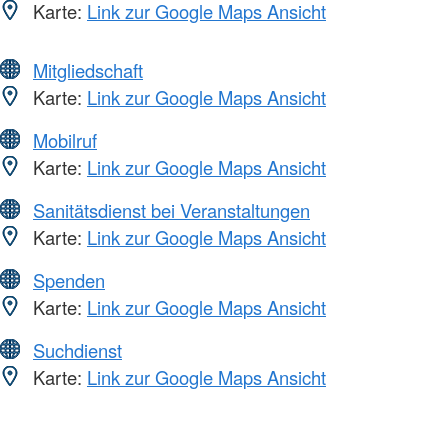
Karte:
Link zur Google Maps Ansicht
Mitgliedschaft
Karte:
Link zur Google Maps Ansicht
Mobilruf
Karte:
Link zur Google Maps Ansicht
Sanitätsdienst bei Veranstaltungen
Karte:
Link zur Google Maps Ansicht
Spenden
Karte:
Link zur Google Maps Ansicht
Suchdienst
Karte:
Link zur Google Maps Ansicht