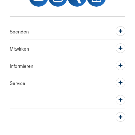
Spenden
Mitwirken
Informieren
Service