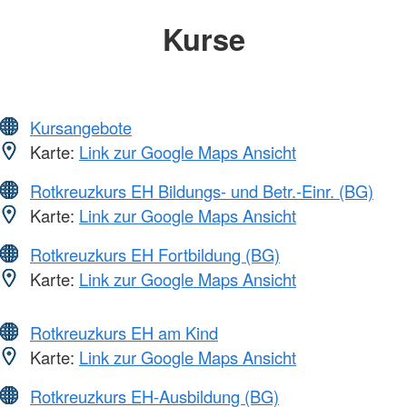
Kurse
Kursangebote
Karte:
Link zur Google Maps Ansicht
Rotkreuzkurs EH Bildungs- und Betr.-Einr. (BG)
Karte:
Link zur Google Maps Ansicht
Rotkreuzkurs EH Fortbildung (BG)
Karte:
Link zur Google Maps Ansicht
Rotkreuzkurs EH am Kind
Karte:
Link zur Google Maps Ansicht
Rotkreuzkurs EH-Ausbildung (BG)