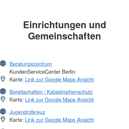
Einrichtungen und
Gemeinschaften
Beratungszentrum
KundenServiceCenter Berlin
Karte:
Link zur Google Maps Ansicht
Bereitschaften / Katastrophenschutz
Karte:
Link zur Google Maps Ansicht
Jugendrotkreuz
Karte:
Link zur Google Maps Ansicht