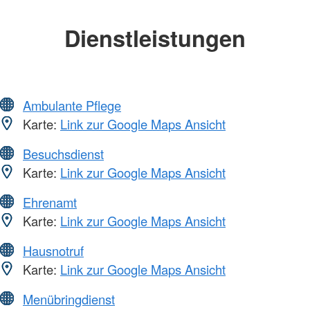
Dienstleistungen
Ambulante Pflege
Karte:
Link zur Google Maps Ansicht
Besuchsdienst
Karte:
Link zur Google Maps Ansicht
Ehrenamt
Karte:
Link zur Google Maps Ansicht
Hausnotruf
Karte:
Link zur Google Maps Ansicht
Menübringdienst