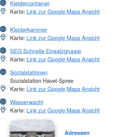
Kleidercontainer
Karte:
Link zur Google Maps Ansicht
Kleiderkammer
Karte:
Link zur Google Maps Ansicht
SEG Schnelle Einsatzgruppe
Karte:
Link zur Google Maps Ansicht
Sozialstationen
Sozialstation Havel-Spree
Karte:
Link zur Google Maps Ansicht
Wasserwacht
Karte:
Link zur Google Maps Ansicht
Adressen