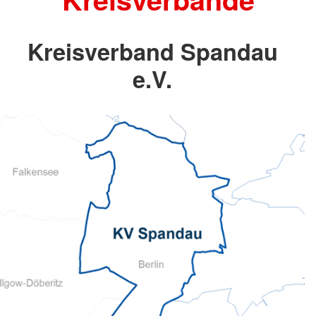
Kreisverband Spandau
e.V.