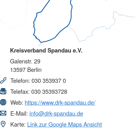
Kreisverband Spandau e.V.
Galenstr. 29
13597
Berlin
Telefon:
030 353937 0
Telefax:
030 35393728
Web:
https://www.drk-spandau.de/
E-Mail:
info@drk-spandau.de
Karte:
Link zur Google Maps Ansicht