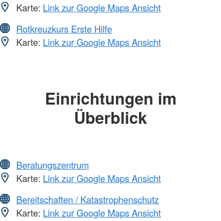
Karte:
Link zur Google Maps Ansicht
Rotkreuzkurs Erste Hilfe
Karte:
Link zur Google Maps Ansicht
Einrichtungen im
Überblick
Beratungszentrum
Karte:
Link zur Google Maps Ansicht
Bereitschaften / Katastrophenschutz
Karte:
Link zur Google Maps Ansicht