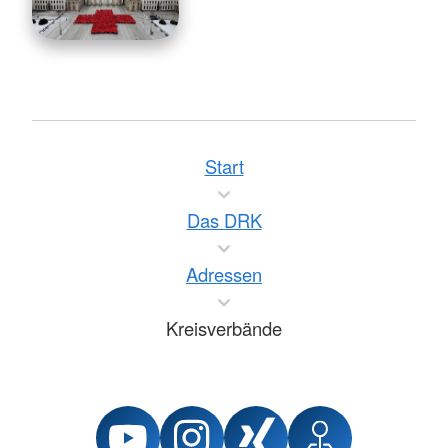
Start
Das DRK
Adressen
Kreisverbände