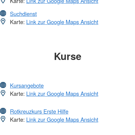
Karte:
Link zur Google Maps Ansicht
Suchdienst
Karte:
Link zur Google Maps Ansicht
Kurse
Kursangebote
Karte:
Link zur Google Maps Ansicht
Rotkreuzkurs Erste Hilfe
Karte:
Link zur Google Maps Ansicht