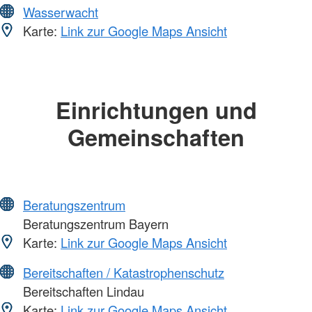
Wasserwacht
Karte:
Link zur Google Maps Ansicht
Einrichtungen und
Gemeinschaften
Beratungszentrum
Beratungszentrum Bayern
Karte:
Link zur Google Maps Ansicht
Bereitschaften / Katastrophenschutz
Bereitschaften Lindau
Karte:
Link zur Google Maps Ansicht