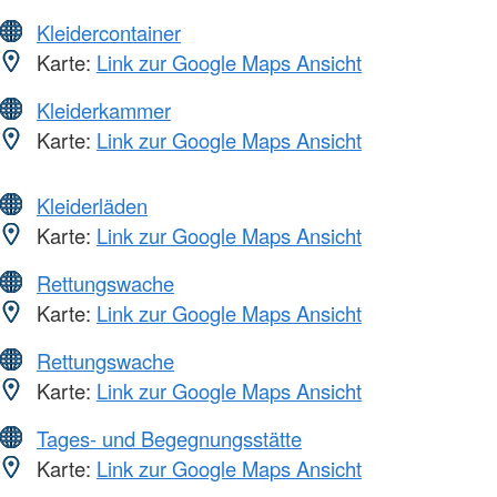
Kleidercontainer
Karte:
Link zur Google Maps Ansicht
Kleiderkammer
Karte:
Link zur Google Maps Ansicht
Kleiderläden
Karte:
Link zur Google Maps Ansicht
Rettungswache
Karte:
Link zur Google Maps Ansicht
Rettungswache
Karte:
Link zur Google Maps Ansicht
Tages- und Begegnungsstätte
Karte:
Link zur Google Maps Ansicht