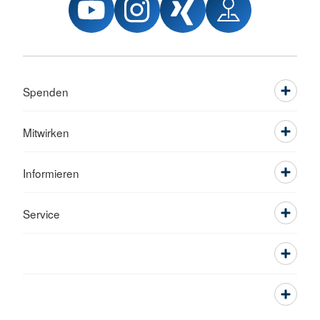
Spenden
Mitwirken
Informieren
Service