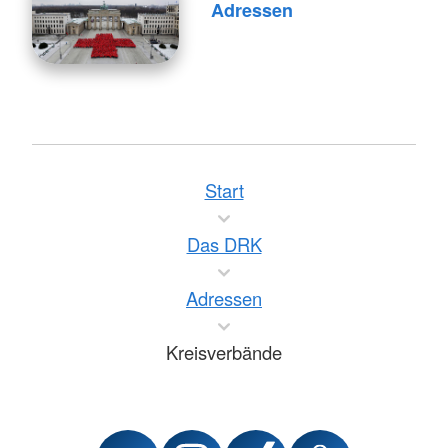
Adressen
Start
Das DRK
Adressen
Kreisverbände