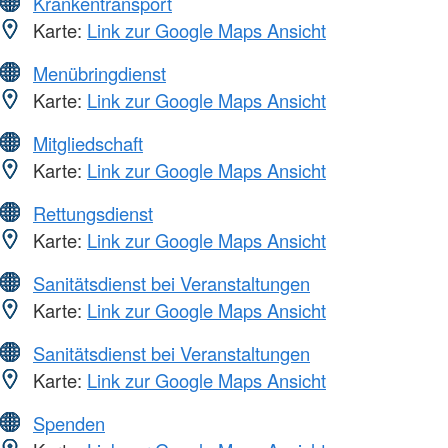
Krankentransport
Karte:
Link zur Google Maps Ansicht
Menübringdienst
Karte:
Link zur Google Maps Ansicht
Mitgliedschaft
Karte:
Link zur Google Maps Ansicht
Rettungsdienst
Karte:
Link zur Google Maps Ansicht
Sanitätsdienst bei Veranstaltungen
Karte:
Link zur Google Maps Ansicht
Sanitätsdienst bei Veranstaltungen
Karte:
Link zur Google Maps Ansicht
Spenden