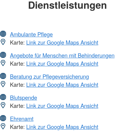
Dienstleistungen
Ambulante Pflege
Karte:
Link zur Google Maps Ansicht
Angebote für Menschen mit Behinderungen
Karte:
Link zur Google Maps Ansicht
Beratung zur Pflegeversicherung
Karte:
Link zur Google Maps Ansicht
Blutspende
Karte:
Link zur Google Maps Ansicht
Ehrenamt
Karte:
Link zur Google Maps Ansicht