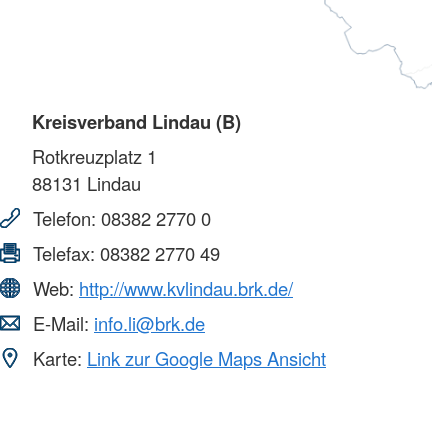
Kreisverband Lindau (B)
Rotkreuzplatz 1
88131
Lindau
Telefon:
08382 2770 0
Telefax:
08382 2770 49
Web:
http://www.kvlindau.brk.de/
E-Mail:
info.li@brk.de
Karte:
Link zur Google Maps Ansicht