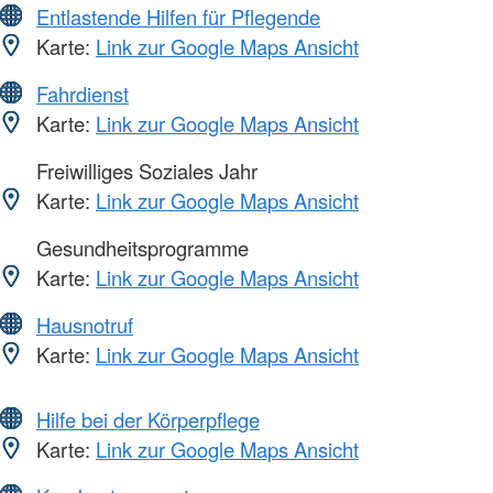
Entlastende Hilfen für Pflegende
Karte:
Link zur Google Maps Ansicht
Fahrdienst
Karte:
Link zur Google Maps Ansicht
Freiwilliges Soziales Jahr
Karte:
Link zur Google Maps Ansicht
Gesundheitsprogramme
Karte:
Link zur Google Maps Ansicht
Hausnotruf
Karte:
Link zur Google Maps Ansicht
Hilfe bei der Körperpflege
Karte:
Link zur Google Maps Ansicht