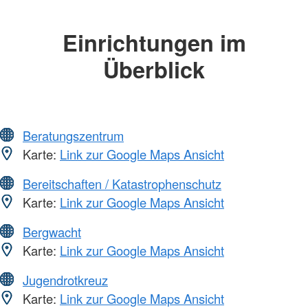
Einrichtungen im
Überblick
Beratungszentrum
Karte:
Link zur Google Maps Ansicht
Bereitschaften / Katastrophenschutz
Karte:
Link zur Google Maps Ansicht
Bergwacht
Karte:
Link zur Google Maps Ansicht
Jugendrotkreuz
Karte:
Link zur Google Maps Ansicht