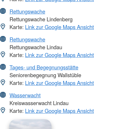
Rettungswache
Rettungswache Lindenberg
Karte:
Link zur Google Maps Ansicht
Rettungswache
Rettungswache Lindau
Karte:
Link zur Google Maps Ansicht
Tages- und Begegnungsstätte
Seniorenbegegnung Wallstüble
Karte:
Link zur Google Maps Ansicht
Wasserwacht
Kreiswasserwacht Lindau
Karte:
Link zur Google Maps Ansicht