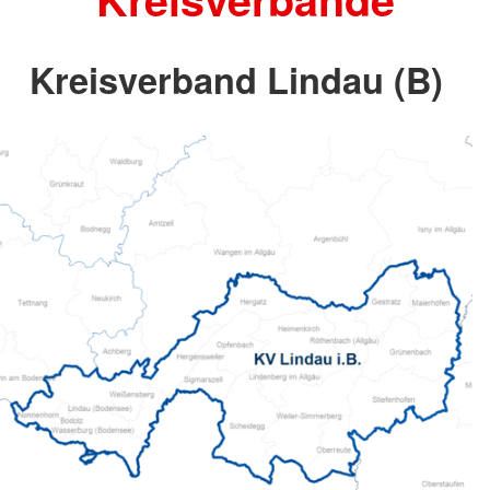
Kreisverband Lindau (B)