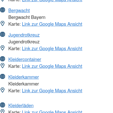
Bergwacht
Bergwacht Bayern
Karte:
Link zur Google Maps Ansicht
Jugendrotkreuz
Jugendrotkreuz
Karte:
Link zur Google Maps Ansicht
Kleidercontainer
Karte:
Link zur Google Maps Ansicht
Kleiderkammer
Kleiderkammer
Karte:
Link zur Google Maps Ansicht
Kleiderläden
Karte:
Link zur Google Maps Ansicht