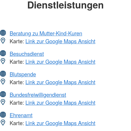
Dienstleistungen
Beratung zu Mutter-Kind-Kuren
Karte:
Link zur Google Maps Ansicht
Besuchsdienst
Karte:
Link zur Google Maps Ansicht
Blutspende
Karte:
Link zur Google Maps Ansicht
Bundesfreiwilligendienst
Karte:
Link zur Google Maps Ansicht
Ehrenamt
Karte:
Link zur Google Maps Ansicht