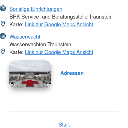
Sonstige Einrichtungen
BRK Service- und Beratungsstelle Traunstein
Karte:
Link zur Google Maps Ansicht
Wasserwacht
Wasserwachten Traunstein
Karte:
Link zur Google Maps Ansicht
Adressen
Start