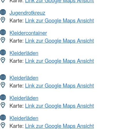
Karte:
Link zur Google Maps Ansicht
Jugendrotkreuz
Karte:
Link zur Google Maps Ansicht
Kleidercontainer
Karte:
Link zur Google Maps Ansicht
Kleiderläden
Karte:
Link zur Google Maps Ansicht
Kleiderläden
Karte:
Link zur Google Maps Ansicht
Kleiderläden
Karte:
Link zur Google Maps Ansicht
Kleiderläden
Karte:
Link zur Google Maps Ansicht