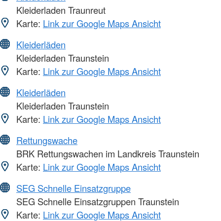
Kleiderladen Traunreut
Karte:
Link zur Google Maps Ansicht
Kleiderläden
Kleiderladen Traunstein
Karte:
Link zur Google Maps Ansicht
Kleiderläden
Kleiderladen Traunstein
Karte:
Link zur Google Maps Ansicht
Rettungswache
BRK Rettungswachen im Landkreis Traunstein
Karte:
Link zur Google Maps Ansicht
SEG Schnelle Einsatzgruppe
SEG Schnelle Einsatzgruppen Traunstein
Karte:
Link zur Google Maps Ansicht