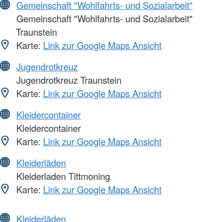
Gemeinschaft "Wohlfahrts- und Sozialarbeit"
Gemeinschaft "Wohlfahrts- und Sozialarbeit"
Traunstein
Karte:
Link zur Google Maps Ansicht
Jugendrotkreuz
Jugendrotkreuz Traunstein
Karte:
Link zur Google Maps Ansicht
Kleidercontainer
Kleidercontainer
Karte:
Link zur Google Maps Ansicht
Kleiderläden
Kleiderladen Tittmoning
Karte:
Link zur Google Maps Ansicht
Kleiderläden