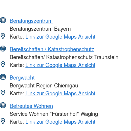
Beratungszentrum
Beratungszentrum Bayern
Karte:
Link zur Google Maps Ansicht
Bereitschaften / Katastrophenschutz
Bereitschaften/ Katastrophenschutz Traunstein
Karte:
Link zur Google Maps Ansicht
Bergwacht
Bergwacht Region Chiemgau
Karte:
Link zur Google Maps Ansicht
Betreutes Wohnen
Service Wohnen "Fürstenhof" Waging
Karte:
Link zur Google Maps Ansicht