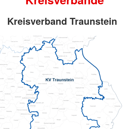
Kreisverband Traunstein