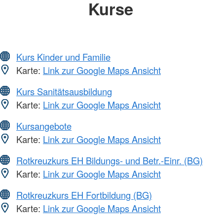
Kurse
Kurs Kinder und Familie
Karte:
Link zur Google Maps Ansicht
Kurs Sanitätsausbildung
Karte:
Link zur Google Maps Ansicht
Kursangebote
Karte:
Link zur Google Maps Ansicht
Rotkreuzkurs EH Bildungs- und Betr.-Einr. (BG)
Karte:
Link zur Google Maps Ansicht
Rotkreuzkurs EH Fortbildung (BG)
Karte:
Link zur Google Maps Ansicht