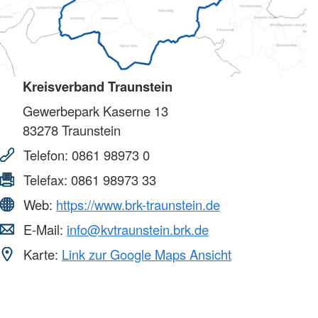
Kreisverband Traunstein
Gewerbepark Kaserne 13
83278
Traunstein
Telefon:
0861 98973 0
Telefax:
0861 98973 33
Web:
https://www.brk-traunstein.de
E-Mail:
info@kvtraunstein.brk.de
Karte:
Link zur Google Maps Ansicht