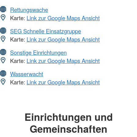
Rettungswache
Karte:
Link zur Google Maps Ansicht
SEG Schnelle Einsatzgruppe
Karte:
Link zur Google Maps Ansicht
Sonstige Einrichtungen
Karte:
Link zur Google Maps Ansicht
Wasserwacht
Karte:
Link zur Google Maps Ansicht
Einrichtungen und
Gemeinschaften