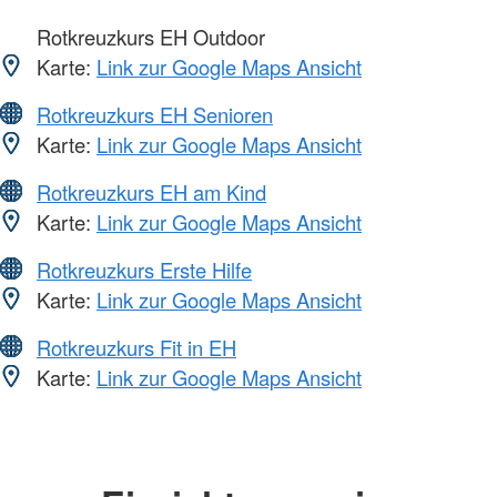
Rotkreuzkurs EH Outdoor
Karte:
Link zur Google Maps Ansicht
Rotkreuzkurs EH Senioren
Karte:
Link zur Google Maps Ansicht
Rotkreuzkurs EH am Kind
Karte:
Link zur Google Maps Ansicht
Rotkreuzkurs Erste Hilfe
Karte:
Link zur Google Maps Ansicht
Rotkreuzkurs Fit in EH
Karte:
Link zur Google Maps Ansicht