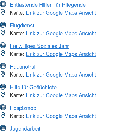
Entlastende Hilfen für Pflegende
Karte:
Link zur Google Maps Ansicht
Flugdienst
Karte:
Link zur Google Maps Ansicht
Freiwilliges Soziales Jahr
Karte:
Link zur Google Maps Ansicht
Hausnotruf
Karte:
Link zur Google Maps Ansicht
Hilfe für Geflüchtete
Karte:
Link zur Google Maps Ansicht
Hospizmobil
Karte:
Link zur Google Maps Ansicht
Jugendarbeit