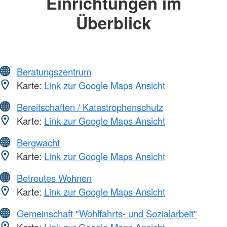
Einrichtungen im
Überblick
Beratungszentrum
Karte:
Link zur Google Maps Ansicht
Bereitschaften / Katastrophenschutz
Karte:
Link zur Google Maps Ansicht
Bergwacht
Karte:
Link zur Google Maps Ansicht
Betreutes Wohnen
Karte:
Link zur Google Maps Ansicht
Gemeinschaft "Wohlfahrts- und Sozialarbeit"