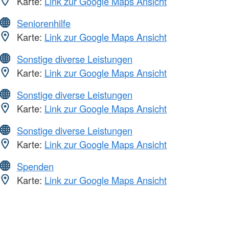
Karte:
Link zur Google Maps Ansicht
Seniorenhilfe
Karte:
Link zur Google Maps Ansicht
Sonstige diverse Leistungen
Karte:
Link zur Google Maps Ansicht
Sonstige diverse Leistungen
Karte:
Link zur Google Maps Ansicht
Sonstige diverse Leistungen
Karte:
Link zur Google Maps Ansicht
Spenden
Karte:
Link zur Google Maps Ansicht