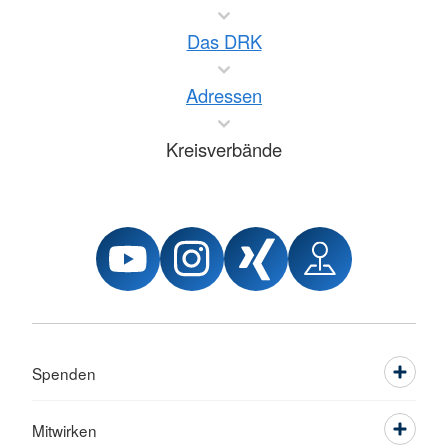
Das DRK
Adressen
Kreisverbände
Spenden
Mitwirken