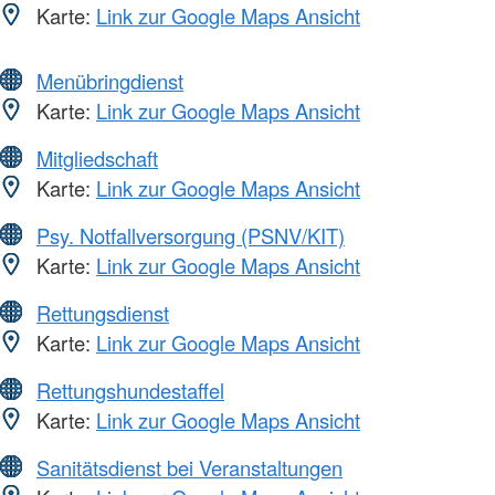
Karte:
Link zur Google Maps Ansicht
Menübringdienst
Karte:
Link zur Google Maps Ansicht
Mitgliedschaft
Karte:
Link zur Google Maps Ansicht
Psy. Notfallversorgung (PSNV/KIT)
Karte:
Link zur Google Maps Ansicht
Rettungsdienst
Karte:
Link zur Google Maps Ansicht
Rettungshundestaffel
Karte:
Link zur Google Maps Ansicht
Sanitätsdienst bei Veranstaltungen