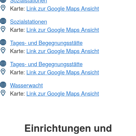
Sozialstationen
Karte:
Link zur Google Maps Ansicht
Sozialstationen
Karte:
Link zur Google Maps Ansicht
Tages- und Begegnungsstätte
Karte:
Link zur Google Maps Ansicht
Tages- und Begegnungsstätte
Karte:
Link zur Google Maps Ansicht
Wasserwacht
Karte:
Link zur Google Maps Ansicht
Einrichtungen und