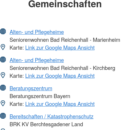
Gemeinschaften
Alten- und Pflegeheime
Seniorenwohnen Bad Reichenhall - Marienheim
Karte:
Link zur Google Maps Ansicht
Alten- und Pflegeheime
Seniorenwohnen Bad Reichenhall - Kirchberg
Karte:
Link zur Google Maps Ansicht
Beratungszentrum
Beratungszentrum Bayern
Karte:
Link zur Google Maps Ansicht
Bereitschaften / Katastrophenschutz
BRK KV Berchtesgadener Land