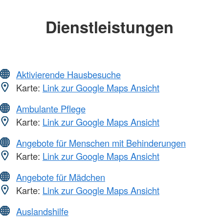
Dienstleistungen
Aktivierende Hausbesuche
Karte:
Link zur Google Maps Ansicht
Ambulante Pflege
Karte:
Link zur Google Maps Ansicht
Angebote für Menschen mit Behinderungen
Karte:
Link zur Google Maps Ansicht
Angebote für Mädchen
Karte:
Link zur Google Maps Ansicht
Auslandshilfe