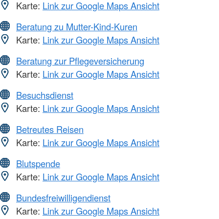
Karte:
Link zur Google Maps Ansicht
Beratung zu Mutter-Kind-Kuren
Karte:
Link zur Google Maps Ansicht
Beratung zur Pflegeversicherung
Karte:
Link zur Google Maps Ansicht
Besuchsdienst
Karte:
Link zur Google Maps Ansicht
Betreutes Reisen
Karte:
Link zur Google Maps Ansicht
Blutspende
Karte:
Link zur Google Maps Ansicht
Bundesfreiwilligendienst
Karte:
Link zur Google Maps Ansicht