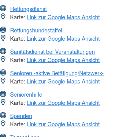
Rettungsdienst
Karte:
Link zur Google Maps Ansicht
Rettungshundestaffel
Karte:
Link zur Google Maps Ansicht
Sanitätsdienst bei Veranstaltungen
Karte:
Link zur Google Maps Ansicht
Senioren -aktive Betätigung/Netzwerk-
Karte:
Link zur Google Maps Ansicht
Seniorenhilfe
Karte:
Link zur Google Maps Ansicht
Spenden
Karte:
Link zur Google Maps Ansicht
Tagespflege