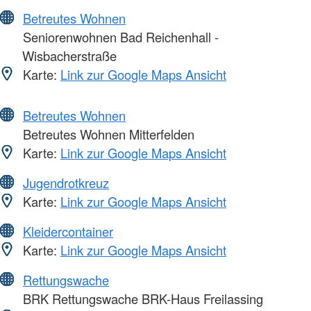
Betreutes Wohnen
Seniorenwohnen Bad Reichenhall -
Wisbacherstraße
Karte:
Link zur Google Maps Ansicht
Betreutes Wohnen
Betreutes Wohnen Mitterfelden
Karte:
Link zur Google Maps Ansicht
Jugendrotkreuz
Karte:
Link zur Google Maps Ansicht
Kleidercontainer
Karte:
Link zur Google Maps Ansicht
Rettungswache
BRK Rettungswache BRK-Haus Freilassing