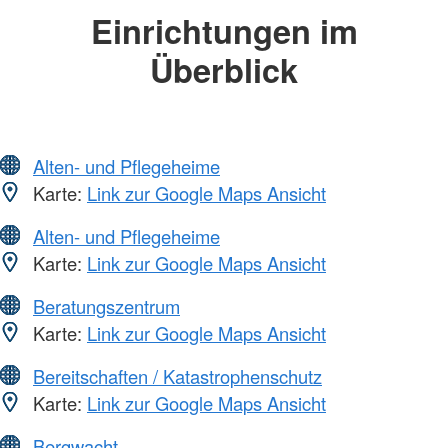
Einrichtungen im
Überblick
Alten- und Pflegeheime
Karte:
Link zur Google Maps Ansicht
Alten- und Pflegeheime
Karte:
Link zur Google Maps Ansicht
Beratungszentrum
Karte:
Link zur Google Maps Ansicht
Bereitschaften / Katastrophenschutz
Karte:
Link zur Google Maps Ansicht
Bergwacht