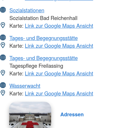
Sozialstationen
Sozialstation Bad Reichenhall
Karte:
Link zur Google Maps Ansicht
Tages- und Begegnungsstätte
Karte:
Link zur Google Maps Ansicht
Tages- und Begegnungsstätte
Tagespflege Freilassing
Karte:
Link zur Google Maps Ansicht
Wasserwacht
Karte:
Link zur Google Maps Ansicht
Adressen