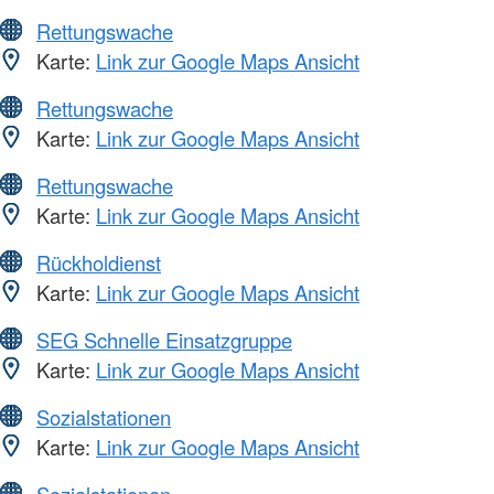
Rettungswache
Karte:
Link zur Google Maps Ansicht
Rettungswache
Karte:
Link zur Google Maps Ansicht
Rettungswache
Karte:
Link zur Google Maps Ansicht
Rückholdienst
Karte:
Link zur Google Maps Ansicht
SEG Schnelle Einsatzgruppe
Karte:
Link zur Google Maps Ansicht
Sozialstationen
Karte:
Link zur Google Maps Ansicht