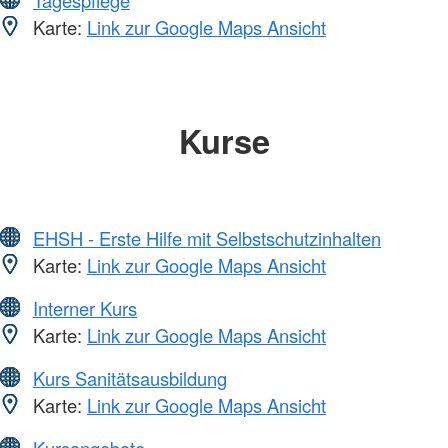
Karte:
Link zur Google Maps Ansicht
Kurse
EHSH - Erste Hilfe mit Selbstschutzinhalten
Karte:
Link zur Google Maps Ansicht
Interner Kurs
Karte:
Link zur Google Maps Ansicht
Kurs Sanitätsausbildung
Karte:
Link zur Google Maps Ansicht
Kursangebote