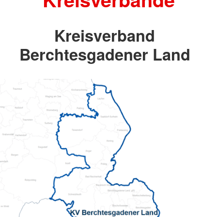
Kreisverband
Berchtesgadener Land