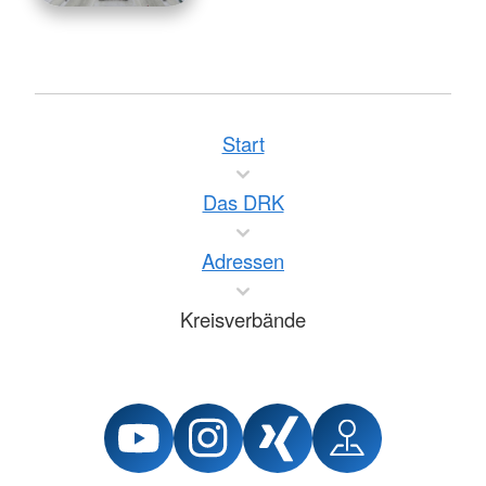
Start
Das DRK
Adressen
Kreisverbände