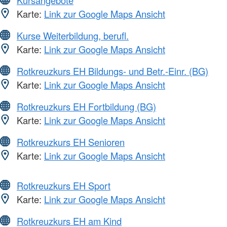
Karte:
Link zur Google Maps Ansicht
Kurse Weiterbildung, berufl.
Karte:
Link zur Google Maps Ansicht
Rotkreuzkurs EH Bildungs- und Betr.-Einr. (BG)
Karte:
Link zur Google Maps Ansicht
Rotkreuzkurs EH Fortbildung (BG)
Karte:
Link zur Google Maps Ansicht
Rotkreuzkurs EH Senioren
Karte:
Link zur Google Maps Ansicht
Rotkreuzkurs EH Sport
Karte:
Link zur Google Maps Ansicht
Rotkreuzkurs EH am Kind