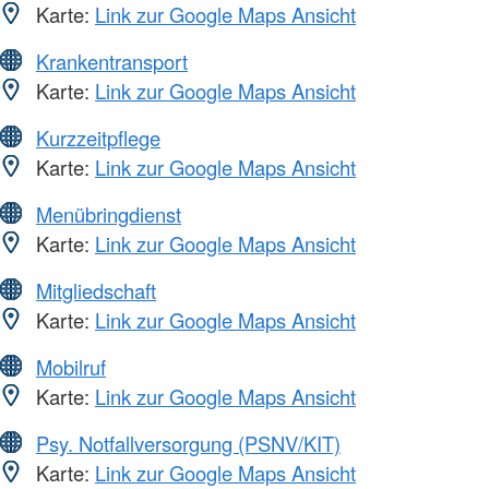
Karte:
Link zur Google Maps Ansicht
Krankentransport
Karte:
Link zur Google Maps Ansicht
Kurzzeitpflege
Karte:
Link zur Google Maps Ansicht
Menübringdienst
Karte:
Link zur Google Maps Ansicht
Mitgliedschaft
Karte:
Link zur Google Maps Ansicht
Mobilruf
Karte:
Link zur Google Maps Ansicht
Psy. Notfallversorgung (PSNV/KIT)
Karte:
Link zur Google Maps Ansicht