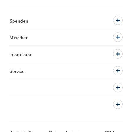
Spenden
Mitwirken
Informieren
Service