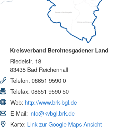
Kreisverband Berchtesgadener Land
Riedelstr. 18
83435
Bad Reichenhall
Telefon:
08651 9590 0
Telefax:
08651 9590 50
Web:
http://www.brk-bgl.de
E-Mail:
info@kvbgl.brk.de
Karte:
Link zur Google Maps Ansicht