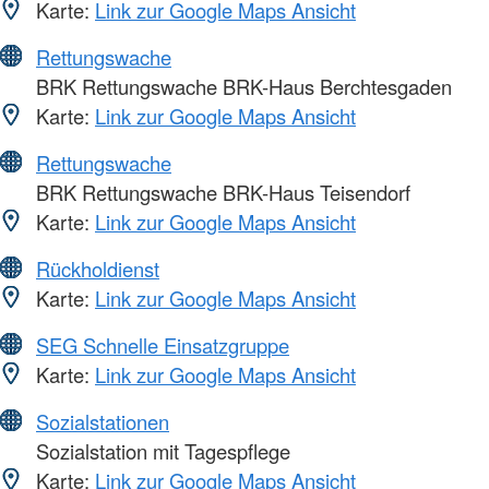
Karte:
Link zur Google Maps Ansicht
Rettungswache
BRK Rettungswache BRK-Haus Berchtesgaden
Karte:
Link zur Google Maps Ansicht
Rettungswache
BRK Rettungswache BRK-Haus Teisendorf
Karte:
Link zur Google Maps Ansicht
Rückholdienst
Karte:
Link zur Google Maps Ansicht
SEG Schnelle Einsatzgruppe
Karte:
Link zur Google Maps Ansicht
Sozialstationen
Sozialstation mit Tagespflege
Karte:
Link zur Google Maps Ansicht