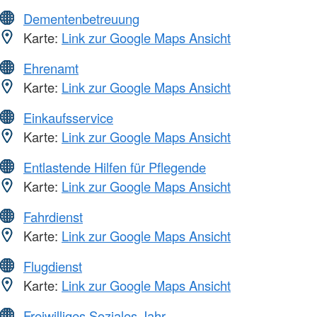
Dementenbetreuung
Karte:
Link zur Google Maps Ansicht
Ehrenamt
Karte:
Link zur Google Maps Ansicht
Einkaufsservice
Karte:
Link zur Google Maps Ansicht
Entlastende Hilfen für Pflegende
Karte:
Link zur Google Maps Ansicht
Fahrdienst
Karte:
Link zur Google Maps Ansicht
Flugdienst
Karte:
Link zur Google Maps Ansicht
Freiwilliges Soziales Jahr