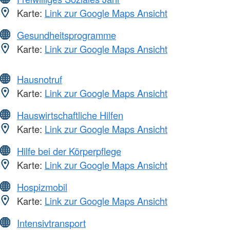
Karte:
Link zur Google Maps Ansicht
Gesundheitsprogramme
Karte:
Link zur Google Maps Ansicht
Hausnotruf
Karte:
Link zur Google Maps Ansicht
Hauswirtschaftliche Hilfen
Karte:
Link zur Google Maps Ansicht
Hilfe bei der Körperpflege
Karte:
Link zur Google Maps Ansicht
Hospizmobil
Karte:
Link zur Google Maps Ansicht
Intensivtransport