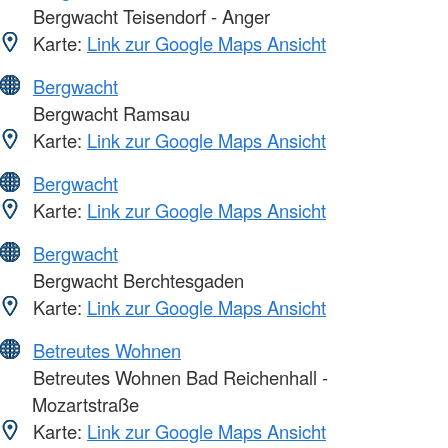
Bergwacht Teisendorf - Anger
Karte:
Link zur Google Maps Ansicht
Bergwacht
Bergwacht Ramsau
Karte:
Link zur Google Maps Ansicht
Bergwacht
Karte:
Link zur Google Maps Ansicht
Bergwacht
Bergwacht Berchtesgaden
Karte:
Link zur Google Maps Ansicht
Betreutes Wohnen
Betreutes Wohnen Bad Reichenhall -
Mozartstraße
Karte:
Link zur Google Maps Ansicht