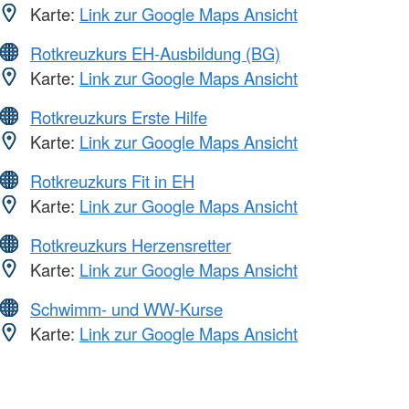
Karte:
Link zur Google Maps Ansicht
Rotkreuzkurs EH-Ausbildung (BG)
Karte:
Link zur Google Maps Ansicht
Rotkreuzkurs Erste Hilfe
Karte:
Link zur Google Maps Ansicht
Rotkreuzkurs Fit in EH
Karte:
Link zur Google Maps Ansicht
Rotkreuzkurs Herzensretter
Karte:
Link zur Google Maps Ansicht
Schwimm- und WW-Kurse
Karte:
Link zur Google Maps Ansicht