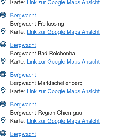
Karte:
Link zur Google Maps Ansicht
Bergwacht
Bergwacht Freilassing
Karte:
Link zur Google Maps Ansicht
Bergwacht
Bergwacht Bad Reichenhall
Karte:
Link zur Google Maps Ansicht
Bergwacht
Bergwacht Marktschellenberg
Karte:
Link zur Google Maps Ansicht
Bergwacht
Bergwacht-Region Chiemgau
Karte:
Link zur Google Maps Ansicht
Bergwacht