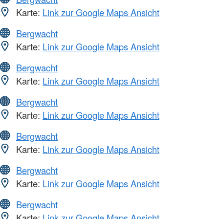
Karte:
Link zur Google Maps Ansicht
Bergwacht
Karte:
Link zur Google Maps Ansicht
Bergwacht
Karte:
Link zur Google Maps Ansicht
Bergwacht
Karte:
Link zur Google Maps Ansicht
Bergwacht
Karte:
Link zur Google Maps Ansicht
Bergwacht
Karte:
Link zur Google Maps Ansicht
Bergwacht
Karte:
Link zur Google Maps Ansicht