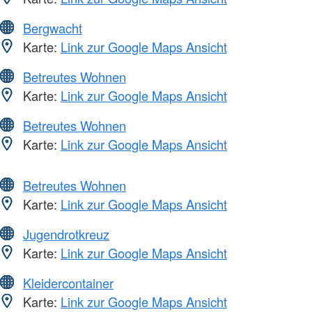
Bergwacht
Karte:
Link zur Google Maps Ansicht
Betreutes Wohnen
Karte:
Link zur Google Maps Ansicht
Betreutes Wohnen
Karte:
Link zur Google Maps Ansicht
Betreutes Wohnen
Karte:
Link zur Google Maps Ansicht
Jugendrotkreuz
Karte:
Link zur Google Maps Ansicht
Kleidercontainer
Karte:
Link zur Google Maps Ansicht