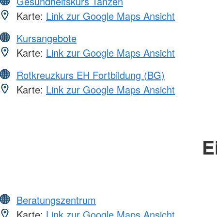
Gesundheitskurs Tanzen
Karte:
Link zur Google Maps Ansicht
Kursangebote
Karte:
Link zur Google Maps Ansicht
Rotkreuzkurs EH Fortbildung (BG)
Karte:
Link zur Google Maps Ansicht
E
Beratungszentrum
Karte:
Link zur Google Maps Ansicht