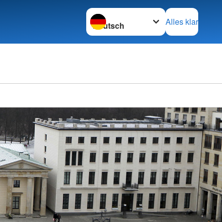
Sprache wechseln zu
Alles klar