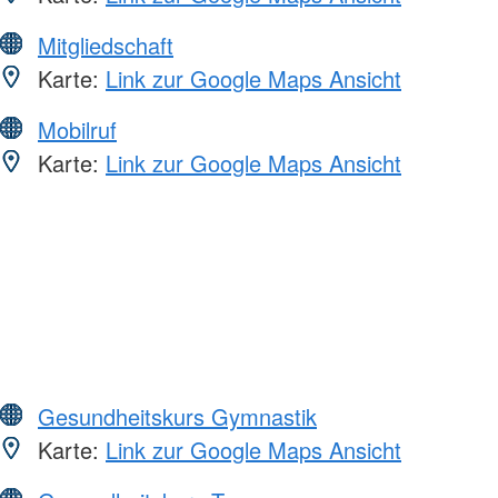
Mitgliedschaft
Karte:
Link zur Google Maps Ansicht
Mobilruf
Karte:
Link zur Google Maps Ansicht
Gesundheitskurs Gymnastik
Karte:
Link zur Google Maps Ansicht