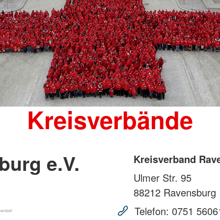
Kreisverbände
burg e.V.
Kreisverband Rave
Ulmer Str. 95
88212
Ravensburg
Telefon:
0751 5606