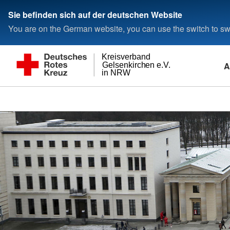
Sie befinden sich auf der deutschen Website
You are on the German website, you can use the switch to swi
Kreisverband
A
Gelsenkirchen e.V.
in NRW