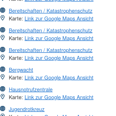
Bereitschaften / Katastrophenschutz
Karte:
Link zur Google Maps Ansicht
Bereitschaften / Katastrophenschutz
Karte:
Link zur Google Maps Ansicht
Bereitschaften / Katastrophenschutz
Karte:
Link zur Google Maps Ansicht
Bergwacht
Karte:
Link zur Google Maps Ansicht
Hausnotrufzentrale
Karte:
Link zur Google Maps Ansicht
Jugendrotkreuz