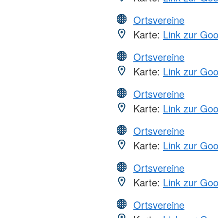
Ortsvereine
Karte:
Link zur Go
Ortsvereine
Karte:
Link zur Go
Ortsvereine
Karte:
Link zur Go
Ortsvereine
Karte:
Link zur Go
Ortsvereine
Karte:
Link zur Go
Ortsvereine