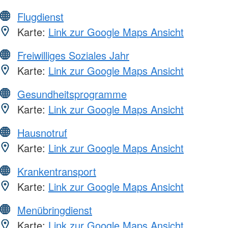
Flugdienst
Karte:
Link zur Google Maps Ansicht
Freiwilliges Soziales Jahr
Karte:
Link zur Google Maps Ansicht
Gesundheitsprogramme
Karte:
Link zur Google Maps Ansicht
Hausnotruf
Karte:
Link zur Google Maps Ansicht
Krankentransport
Karte:
Link zur Google Maps Ansicht
Menübringdienst
Karte:
Link zur Google Maps Ansicht