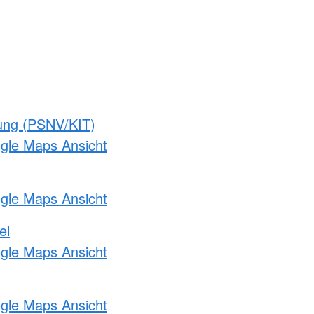
gung (PSNV/KIT)
ogle Maps Ansicht
ogle Maps Ansicht
el
ogle Maps Ansicht
ogle Maps Ansicht