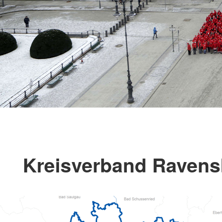
Kreisverband Ravens