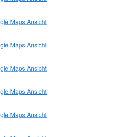
ogle Maps Ansicht
ogle Maps Ansicht
ogle Maps Ansicht
ogle Maps Ansicht
ogle Maps Ansicht