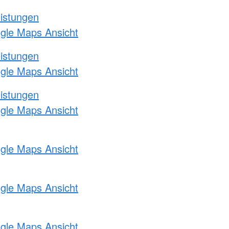
eistungen
ogle Maps Ansicht
eistungen
ogle Maps Ansicht
eistungen
ogle Maps Ansicht
ogle Maps Ansicht
ogle Maps Ansicht
ogle Maps Ansicht