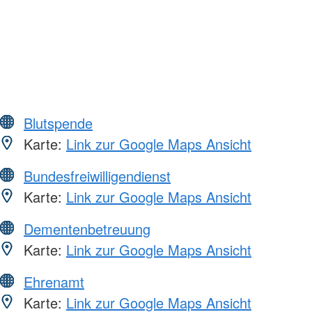
Blutspende
Karte:
Link zur Google Maps Ansicht
Bundesfreiwilligendienst
Karte:
Link zur Google Maps Ansicht
Dementenbetreuung
Karte:
Link zur Google Maps Ansicht
Ehrenamt
Karte:
Link zur Google Maps Ansicht