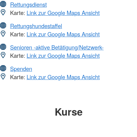
Rettungsdienst
Karte:
Link zur Google Maps Ansicht
Rettungshundestaffel
Karte:
Link zur Google Maps Ansicht
Senioren -aktive Betätigung/Netzwerk-
Karte:
Link zur Google Maps Ansicht
Spenden
Karte:
Link zur Google Maps Ansicht
Kurse