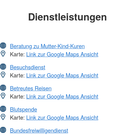
Dienstleistungen
Beratung zu Mutter-Kind-Kuren
Karte:
Link zur Google Maps Ansicht
Besuchsdienst
Karte:
Link zur Google Maps Ansicht
Betreutes Reisen
Karte:
Link zur Google Maps Ansicht
Blutspende
Karte:
Link zur Google Maps Ansicht
Bundesfreiwilligendienst