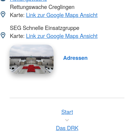
Rettungswache Creglingen
Karte:
Link zur Google Maps Ansicht
SEG Schnelle Einsatzgruppe
Karte:
Link zur Google Maps Ansicht
Adressen
Start
Das DRK