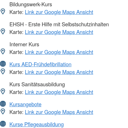
Bildungswerk-Kurs
Karte:
Link zur Google Maps Ansicht
EHSH - Erste Hilfe mit Selbstschutzinhalten
Karte:
Link zur Google Maps Ansicht
Interner Kurs
Karte:
Link zur Google Maps Ansicht
Kurs AED-Frühdefibrillation
Karte:
Link zur Google Maps Ansicht
Kurs Sanitätsausbildung
Karte:
Link zur Google Maps Ansicht
Kursangebote
Karte:
Link zur Google Maps Ansicht
Kurse Pflegeausbildung