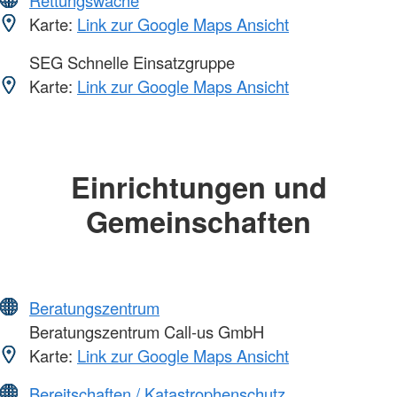
Rettungswache
Karte:
Link zur Google Maps Ansicht
SEG Schnelle Einsatzgruppe
Karte:
Link zur Google Maps Ansicht
Einrichtungen und
Gemeinschaften
Beratungszentrum
Beratungszentrum Call-us GmbH
Karte:
Link zur Google Maps Ansicht
Bereitschaften / Katastrophenschutz