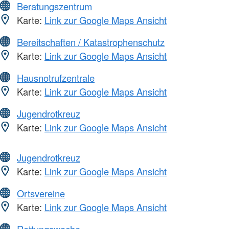
Beratungszentrum
Karte:
Link zur Google Maps Ansicht
Bereitschaften / Katastrophenschutz
Karte:
Link zur Google Maps Ansicht
Hausnotrufzentrale
Karte:
Link zur Google Maps Ansicht
Jugendrotkreuz
Karte:
Link zur Google Maps Ansicht
Jugendrotkreuz
Karte:
Link zur Google Maps Ansicht
Ortsvereine
Karte:
Link zur Google Maps Ansicht