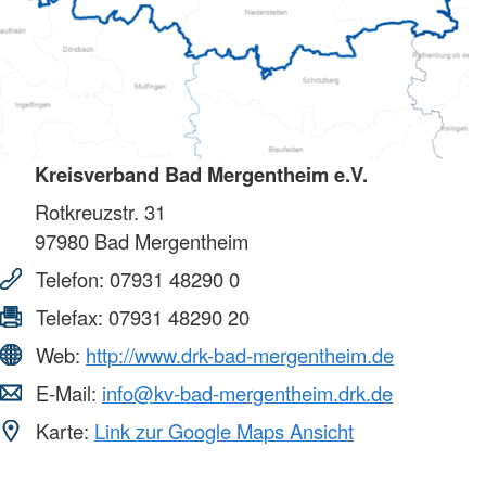
Kreisverband Bad Mergentheim e.V.
Rotkreuzstr. 31
97980
Bad Mergentheim
Telefon:
07931 48290 0
Telefax:
07931 48290 20
Web:
http://www.drk-bad-mergentheim.de
E-Mail:
info@kv-bad-mergentheim.drk.de
Karte:
Link zur Google Maps Ansicht