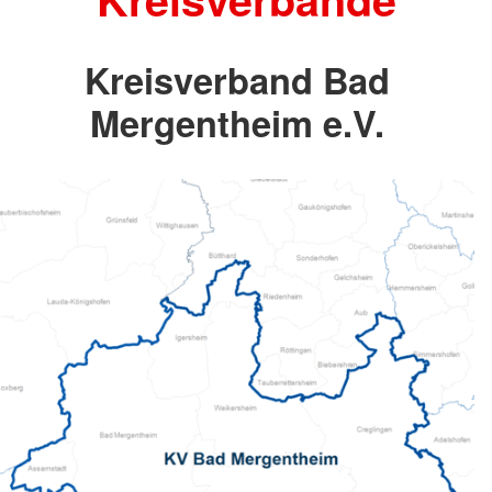
Kreisverband Bad
Mergentheim e.V.