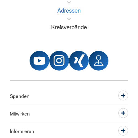
Adressen
Kreisverbände
Spenden
Mitwirken
Informieren