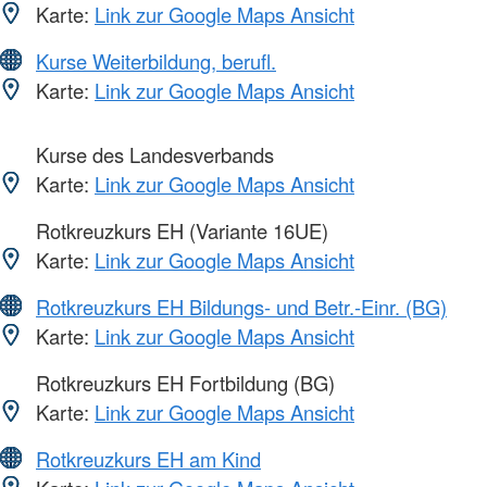
Karte:
Link zur Google Maps Ansicht
Kurse Weiterbildung, berufl.
Karte:
Link zur Google Maps Ansicht
Kurse des Landesverbands
Karte:
Link zur Google Maps Ansicht
Rotkreuzkurs EH (Variante 16UE)
Karte:
Link zur Google Maps Ansicht
Rotkreuzkurs EH Bildungs- und Betr.-Einr. (BG)
Karte:
Link zur Google Maps Ansicht
Rotkreuzkurs EH Fortbildung (BG)
Karte:
Link zur Google Maps Ansicht
Rotkreuzkurs EH am Kind