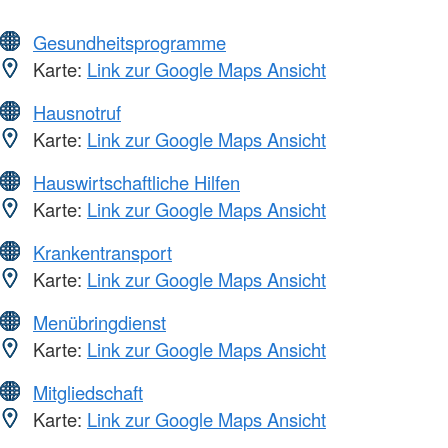
Gesundheitsprogramme
Karte:
Link zur Google Maps Ansicht
Hausnotruf
Karte:
Link zur Google Maps Ansicht
Hauswirtschaftliche Hilfen
Karte:
Link zur Google Maps Ansicht
Krankentransport
Karte:
Link zur Google Maps Ansicht
Menübringdienst
Karte:
Link zur Google Maps Ansicht
Mitgliedschaft
Karte:
Link zur Google Maps Ansicht