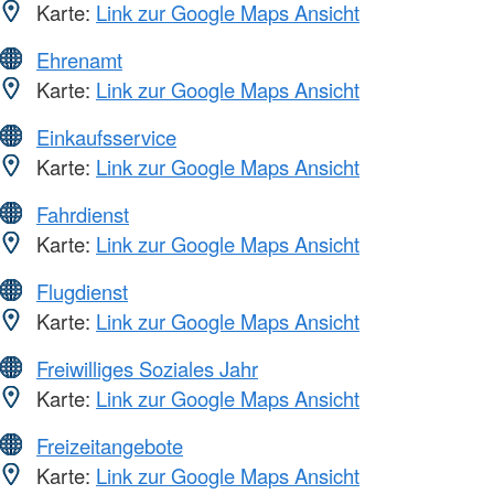
Karte:
Link zur Google Maps Ansicht
Ehrenamt
Karte:
Link zur Google Maps Ansicht
Einkaufsservice
Karte:
Link zur Google Maps Ansicht
Fahrdienst
Karte:
Link zur Google Maps Ansicht
Flugdienst
Karte:
Link zur Google Maps Ansicht
Freiwilliges Soziales Jahr
Karte:
Link zur Google Maps Ansicht
Freizeitangebote
Karte:
Link zur Google Maps Ansicht