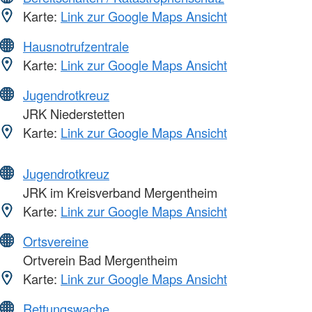
Karte:
Link zur Google Maps Ansicht
Hausnotrufzentrale
Karte:
Link zur Google Maps Ansicht
Jugendrotkreuz
JRK Niederstetten
Karte:
Link zur Google Maps Ansicht
Jugendrotkreuz
JRK im Kreisverband Mergentheim
Karte:
Link zur Google Maps Ansicht
Ortsvereine
Ortverein Bad Mergentheim
Karte:
Link zur Google Maps Ansicht
Rettungswache