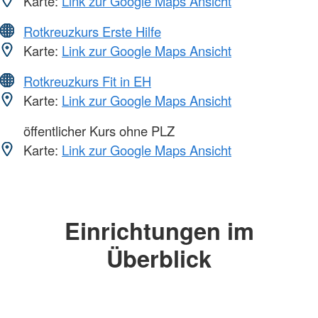
Karte:
Link zur Google Maps Ansicht
Rotkreuzkurs Erste Hilfe
Karte:
Link zur Google Maps Ansicht
Rotkreuzkurs Fit in EH
Karte:
Link zur Google Maps Ansicht
öffentlicher Kurs ohne PLZ
Karte:
Link zur Google Maps Ansicht
Einrichtungen im
Überblick