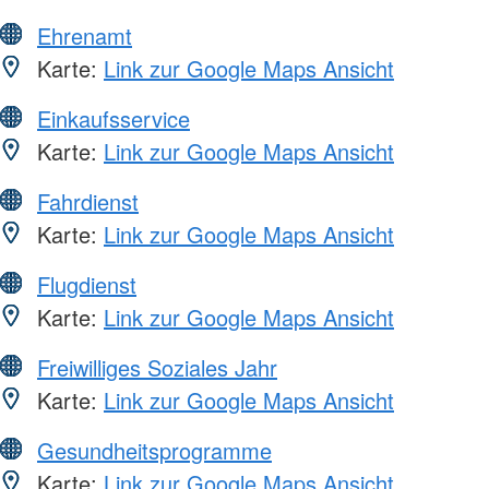
Ehrenamt
Karte:
Link zur Google Maps Ansicht
Einkaufsservice
Karte:
Link zur Google Maps Ansicht
Fahrdienst
Karte:
Link zur Google Maps Ansicht
Flugdienst
Karte:
Link zur Google Maps Ansicht
Freiwilliges Soziales Jahr
Karte:
Link zur Google Maps Ansicht
Gesundheitsprogramme
Karte:
Link zur Google Maps Ansicht