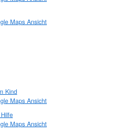
ogle Maps Ansicht
m Kind
ogle Maps Ansicht
Hilfe
ogle Maps Ansicht