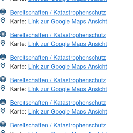
Bereitschaften / Katastrophenschutz
Karte:
Link zur Google Maps Ansicht
Bereitschaften / Katastrophenschutz
Karte:
Link zur Google Maps Ansicht
Bereitschaften / Katastrophenschutz
Karte:
Link zur Google Maps Ansicht
Bereitschaften / Katastrophenschutz
Karte:
Link zur Google Maps Ansicht
Bereitschaften / Katastrophenschutz
Karte:
Link zur Google Maps Ansicht
Bereitschaften / Katastrophenschutz