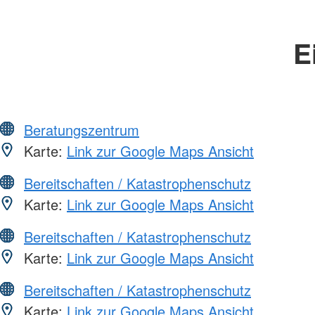
E
Beratungszentrum
Karte:
Link zur Google Maps Ansicht
Bereitschaften / Katastrophenschutz
Karte:
Link zur Google Maps Ansicht
Bereitschaften / Katastrophenschutz
Karte:
Link zur Google Maps Ansicht
Bereitschaften / Katastrophenschutz
Karte:
Link zur Google Maps Ansicht