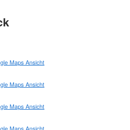
ck
ogle Maps Ansicht
ogle Maps Ansicht
ogle Maps Ansicht
ogle Maps Ansicht