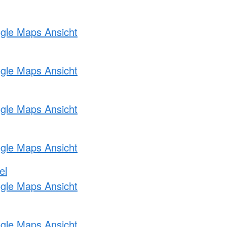
ogle Maps Ansicht
ogle Maps Ansicht
ogle Maps Ansicht
ogle Maps Ansicht
el
ogle Maps Ansicht
ogle Maps Ansicht