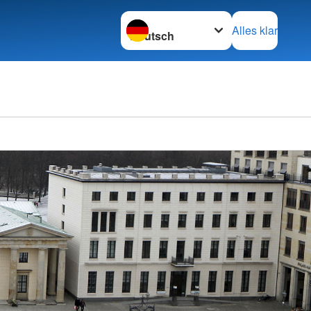
Sprache wechseln zu
Alles klar