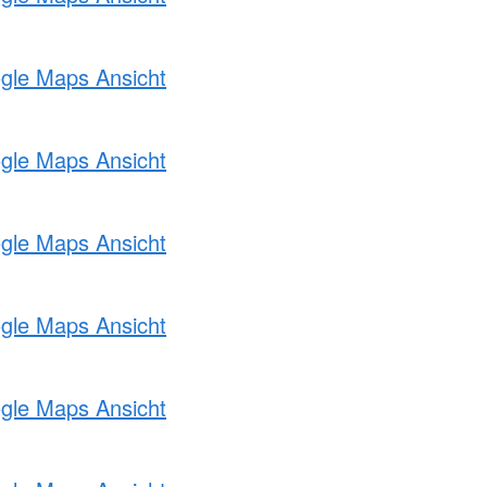
ogle Maps Ansicht
ogle Maps Ansicht
ogle Maps Ansicht
ogle Maps Ansicht
ogle Maps Ansicht