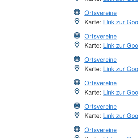
Ortsvereine
Karte:
Link zur Go
Ortsvereine
Karte:
Link zur Go
Ortsvereine
Karte:
Link zur Go
Ortsvereine
Karte:
Link zur Go
Ortsvereine
Karte:
Link zur Go
Ortsvereine