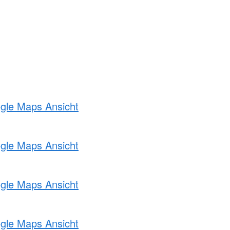
ogle Maps Ansicht
ogle Maps Ansicht
ogle Maps Ansicht
ogle Maps Ansicht