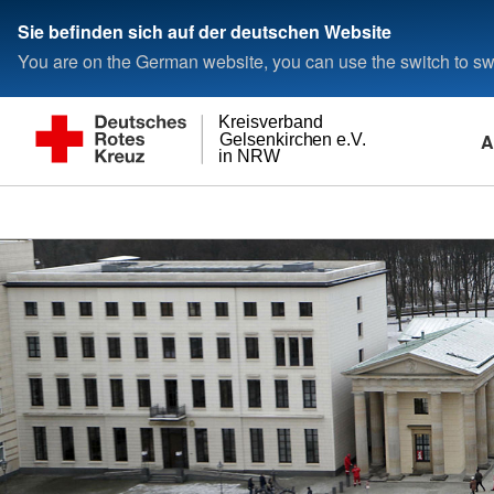
Sie befinden sich auf der deutschen Website
You are on the German website, you can use the switch to swi
Kreisverband
A
Gelsenkirchen e.V.
in NRW