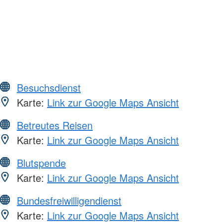
Besuchsdienst
Karte:
Link zur Google Maps Ansicht
Betreutes Reisen
Karte:
Link zur Google Maps Ansicht
Blutspende
Karte:
Link zur Google Maps Ansicht
Bundesfreiwilligendienst
Karte:
Link zur Google Maps Ansicht