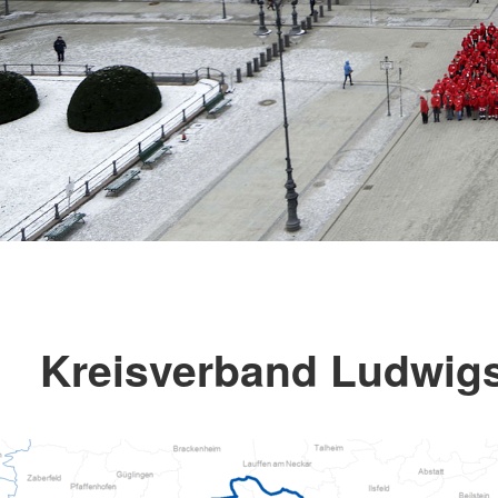
Kreisverband Ludwigs