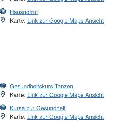
Hausnotruf
Karte:
Link zur Google Maps Ansicht
Gesundheitskurs Tanzen
Karte:
Link zur Google Maps Ansicht
Kurse zur Gesundheit
Karte:
Link zur Google Maps Ansicht