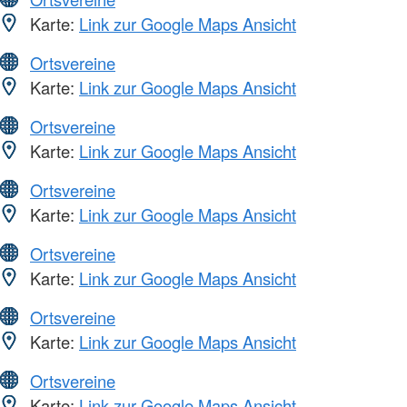
Karte:
Link zur Google Maps Ansicht
Ortsvereine
Karte:
Link zur Google Maps Ansicht
Ortsvereine
Karte:
Link zur Google Maps Ansicht
Ortsvereine
Karte:
Link zur Google Maps Ansicht
Ortsvereine
Karte:
Link zur Google Maps Ansicht
Ortsvereine
Karte:
Link zur Google Maps Ansicht
Ortsvereine
Karte:
Link zur Google Maps Ansicht