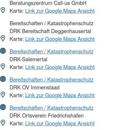
Beratungszentrum Call-us GmbH
Karte:
Link zur Google Maps Ansicht
Bereitschaften / Katastrophenschutz
DRK Bereitschaft Deggenhausertal
Karte:
Link zur Google Maps Ansicht
Bereitschaften / Katastrophenschutz
DRK-Salemertal
Karte:
Link zur Google Maps Ansicht
Bereitschaften / Katastrophenschutz
DRK OV Immenstaad
Karte:
Link zur Google Maps Ansicht
Bereitschaften / Katastrophenschutz
DRK Ortsverein Friedrichshafen
Karte:
Link zur Google Maps Ansicht