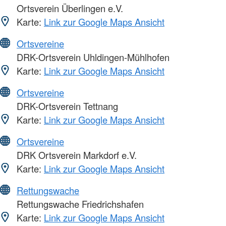
Ortsverein Überlingen e.V.
Karte:
Link zur Google Maps Ansicht
Ortsvereine
DRK-Ortsverein Uhldingen-Mühlhofen
Karte:
Link zur Google Maps Ansicht
Ortsvereine
DRK-Ortsverein Tettnang
Karte:
Link zur Google Maps Ansicht
Ortsvereine
DRK Ortsverein Markdorf e.V.
Karte:
Link zur Google Maps Ansicht
Rettungswache
Rettungswache Friedrichshafen
Karte:
Link zur Google Maps Ansicht