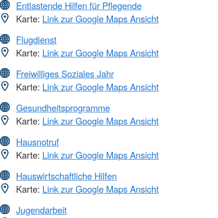
Entlastende Hilfen für Pflegende
Karte:
Link zur Google Maps Ansicht
Flugdienst
Karte:
Link zur Google Maps Ansicht
Freiwilliges Soziales Jahr
Karte:
Link zur Google Maps Ansicht
Gesundheitsprogramme
Karte:
Link zur Google Maps Ansicht
Hausnotruf
Karte:
Link zur Google Maps Ansicht
Hauswirtschaftliche Hilfen
Karte:
Link zur Google Maps Ansicht
Jugendarbeit