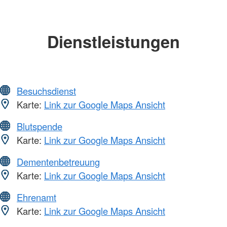
Dienstleistungen
Besuchsdienst
Karte:
Link zur Google Maps Ansicht
Blutspende
Karte:
Link zur Google Maps Ansicht
Dementenbetreuung
Karte:
Link zur Google Maps Ansicht
Ehrenamt
Karte:
Link zur Google Maps Ansicht