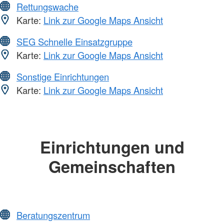
Rettungswache
Karte:
Link zur Google Maps Ansicht
SEG Schnelle Einsatzgruppe
Karte:
Link zur Google Maps Ansicht
Sonstige Einrichtungen
Karte:
Link zur Google Maps Ansicht
Einrichtungen und
Gemeinschaften
Beratungszentrum