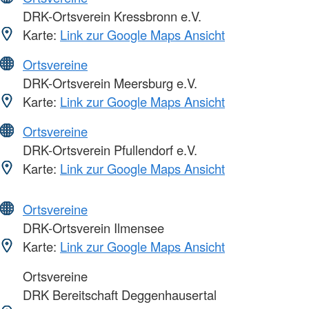
DRK-Ortsverein Kressbronn e.V.
Karte:
Link zur Google Maps Ansicht
Ortsvereine
DRK-Ortsverein Meersburg e.V.
Karte:
Link zur Google Maps Ansicht
Ortsvereine
DRK-Ortsverein Pfullendorf e.V.
Karte:
Link zur Google Maps Ansicht
Ortsvereine
DRK-Ortsverein Ilmensee
Karte:
Link zur Google Maps Ansicht
Ortsvereine
DRK Bereitschaft Deggenhausertal