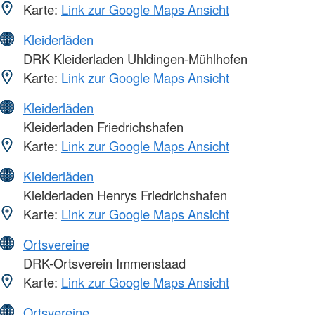
Karte:
Link zur Google Maps Ansicht
Kleiderläden
DRK Kleiderladen Uhldingen-Mühlhofen
Karte:
Link zur Google Maps Ansicht
Kleiderläden
Kleiderladen Friedrichshafen
Karte:
Link zur Google Maps Ansicht
Kleiderläden
Kleiderladen Henrys Friedrichshafen
Karte:
Link zur Google Maps Ansicht
Ortsvereine
DRK-Ortsverein Immenstaad
Karte:
Link zur Google Maps Ansicht
Ortsvereine