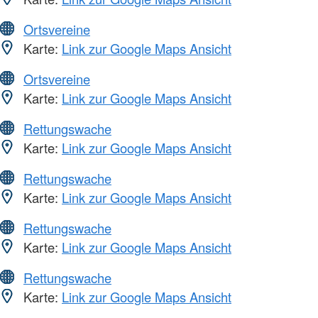
Ortsvereine
Karte:
Link zur Google Maps Ansicht
Ortsvereine
Karte:
Link zur Google Maps Ansicht
Rettungswache
Karte:
Link zur Google Maps Ansicht
Rettungswache
Karte:
Link zur Google Maps Ansicht
Rettungswache
Karte:
Link zur Google Maps Ansicht
Rettungswache
Karte:
Link zur Google Maps Ansicht