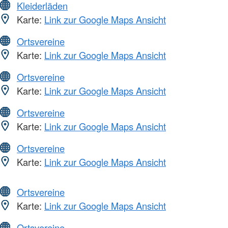
Kleiderläden
Karte:
Link zur Google Maps Ansicht
Ortsvereine
Karte:
Link zur Google Maps Ansicht
Ortsvereine
Karte:
Link zur Google Maps Ansicht
Ortsvereine
Karte:
Link zur Google Maps Ansicht
Ortsvereine
Karte:
Link zur Google Maps Ansicht
Ortsvereine
Karte:
Link zur Google Maps Ansicht
Ortsvereine