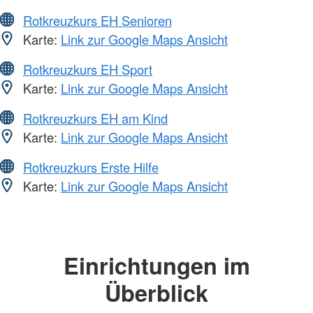
Rotkreuzkurs EH Senioren
Karte:
Link zur Google Maps Ansicht
Rotkreuzkurs EH Sport
Karte:
Link zur Google Maps Ansicht
Rotkreuzkurs EH am Kind
Karte:
Link zur Google Maps Ansicht
Rotkreuzkurs Erste Hilfe
Karte:
Link zur Google Maps Ansicht
Einrichtungen im
Überblick