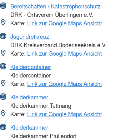
Bereitschaften / Katastrophenschutz
DRK - Ortsverein Überlingen e.V.
Karte:
Link zur Google Maps Ansicht
Jugendrotkreuz
DRK Kreisverband Bodenseekreis e.V.
Karte:
Link zur Google Maps Ansicht
Kleidercontainer
Kleidercontainer
Karte:
Link zur Google Maps Ansicht
Kleiderkammer
Kleiderkammer Tettnang
Karte:
Link zur Google Maps Ansicht
Kleiderkammer
Kleiderkammer Pfullendorf