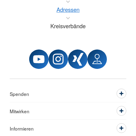
Adressen
Kreisverbände
Spenden
Mitwirken
Informieren