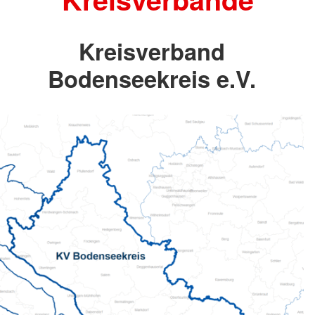
Kreisverband
Bodenseekreis e.V.