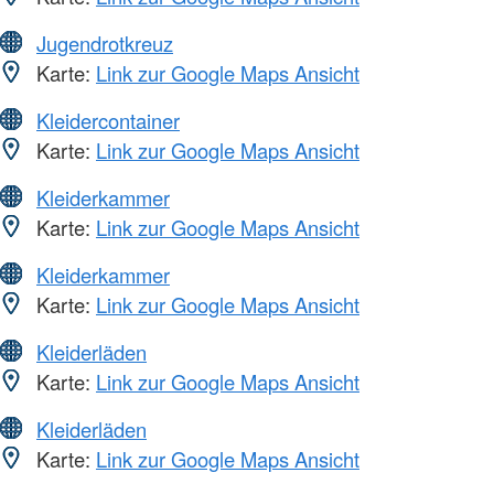
Jugendrotkreuz
Karte:
Link zur Google Maps Ansicht
Kleidercontainer
Karte:
Link zur Google Maps Ansicht
Kleiderkammer
Karte:
Link zur Google Maps Ansicht
Kleiderkammer
Karte:
Link zur Google Maps Ansicht
Kleiderläden
Karte:
Link zur Google Maps Ansicht
Kleiderläden
Karte:
Link zur Google Maps Ansicht