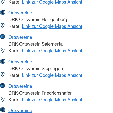
Karte:
Link zur Google Maps Ansicht
Ortsvereine
DRK-Ortsverein Heiligenberg
Karte:
Link zur Google Maps Ansicht
Ortsvereine
DRK-Ortsverein Salemertal
Karte:
Link zur Google Maps Ansicht
Ortsvereine
DRK-Ortsverein Sipplingen
Karte:
Link zur Google Maps Ansicht
Ortsvereine
DRK-Ortsverein Friedrichshafen
Karte:
Link zur Google Maps Ansicht
Ortsvereine