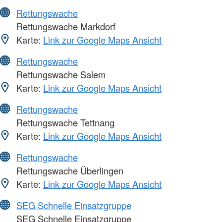
Rettungswache
Rettungswache Markdorf
Karte:
Link zur Google Maps Ansicht
Rettungswache
Rettungswache Salem
Karte:
Link zur Google Maps Ansicht
Rettungswache
Rettungswache Tettnang
Karte:
Link zur Google Maps Ansicht
Rettungswache
Rettungswache Überlingen
Karte:
Link zur Google Maps Ansicht
SEG Schnelle Einsatzgruppe
SEG Schnelle Einsatzgruppe