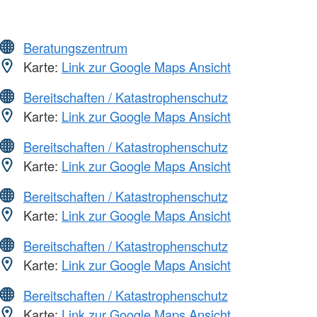
Beratungszentrum
Karte:
Link zur Google Maps Ansicht
Bereitschaften / Katastrophenschutz
Karte:
Link zur Google Maps Ansicht
Bereitschaften / Katastrophenschutz
Karte:
Link zur Google Maps Ansicht
Bereitschaften / Katastrophenschutz
Karte:
Link zur Google Maps Ansicht
Bereitschaften / Katastrophenschutz
Karte:
Link zur Google Maps Ansicht
Bereitschaften / Katastrophenschutz
Karte:
Link zur Google Maps Ansicht