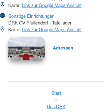
Karte:
Link zur Google Maps Ansicht
Sonstige Einrichtungen
DRK OV Pfullendorf - Tafelladen
Karte:
Link zur Google Maps Ansicht
Adressen
Start
Das DRK