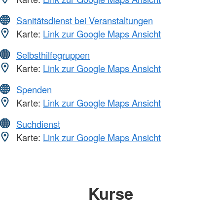
Sanitätsdienst bei Veranstaltungen
Karte:
Link zur Google Maps Ansicht
Selbsthilfegruppen
Karte:
Link zur Google Maps Ansicht
Spenden
Karte:
Link zur Google Maps Ansicht
Suchdienst
Karte:
Link zur Google Maps Ansicht
Kurse