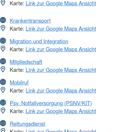
Karte:
Link zur Google Maps Ansicht
Krankentransport
Karte:
Link zur Google Maps Ansicht
Migration und Integration
Karte:
Link zur Google Maps Ansicht
Mitgliedschaft
Karte:
Link zur Google Maps Ansicht
Mobilruf
Karte:
Link zur Google Maps Ansicht
Psy. Notfallversorgung (PSNV/KIT)
Karte:
Link zur Google Maps Ansicht
Rettungsdienst
Karte:
Link zur Google Maps Ansicht