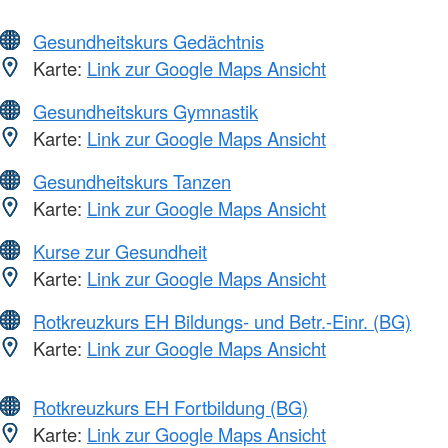
Gesundheitskurs Gedächtnis
Karte:
Link zur Google Maps Ansicht
Gesundheitskurs Gymnastik
Karte:
Link zur Google Maps Ansicht
Gesundheitskurs Tanzen
Karte:
Link zur Google Maps Ansicht
Kurse zur Gesundheit
Karte:
Link zur Google Maps Ansicht
Rotkreuzkurs EH Bildungs- und Betr.-Einr. (BG)
Karte:
Link zur Google Maps Ansicht
Rotkreuzkurs EH Fortbildung (BG)
Karte:
Link zur Google Maps Ansicht