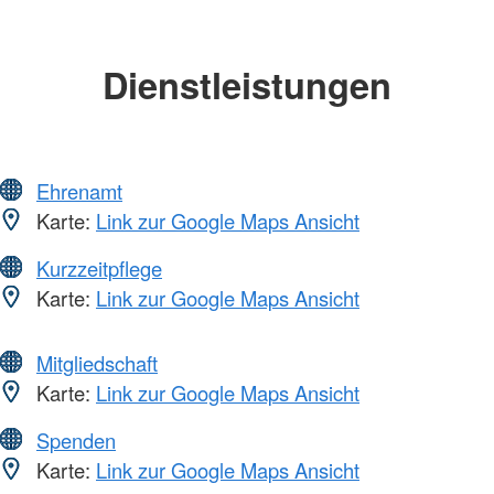
Dienstleistungen
Ehrenamt
Karte:
Link zur Google Maps Ansicht
Kurzzeitpflege
Karte:
Link zur Google Maps Ansicht
Mitgliedschaft
Karte:
Link zur Google Maps Ansicht
Spenden
Karte:
Link zur Google Maps Ansicht