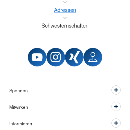
Adressen
Schwesternschaften
Spenden
Mitwirken
Informieren