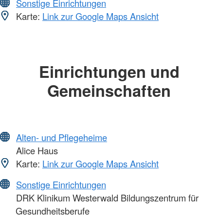
Sonstige Einrichtungen
Karte:
Link zur Google Maps Ansicht
Einrichtungen und
Gemeinschaften
Alten- und Pflegeheime
Alice Haus
Karte:
Link zur Google Maps Ansicht
Sonstige Einrichtungen
DRK Klinikum Westerwald Bildungszentrum für
Gesundheitsberufe