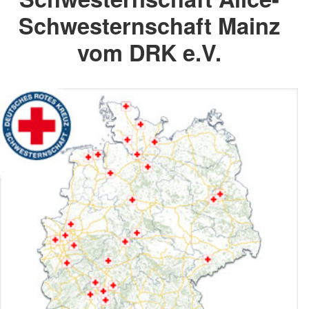
Schwesternschaft Mainz
vom DRK e.V.