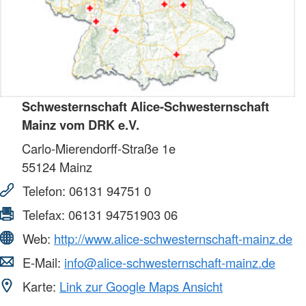
Schwesternschaft Alice-Schwesternschaft
Mainz vom DRK e.V.
Carlo-Mierendorff-Straße 1e
55124
Mainz
Telefon:
06131 94751 0
Telefax:
06131 94751903 06
Web:
http://www.alice-schwesternschaft-mainz.de
E-Mail:
info@alice-schwesternschaft-mainz.de
Karte:
Link zur Google Maps Ansicht