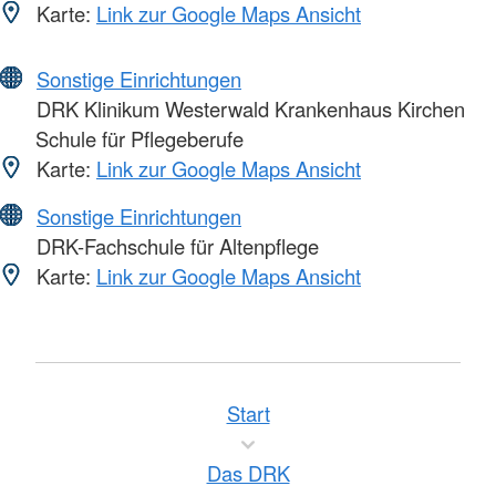
Karte:
Link zur Google Maps Ansicht
Sonstige Einrichtungen
DRK Klinikum Westerwald Krankenhaus Kirchen
Schule für Pflegeberufe
Karte:
Link zur Google Maps Ansicht
Sonstige Einrichtungen
DRK-Fachschule für Altenpflege
Karte:
Link zur Google Maps Ansicht
Start
Das DRK