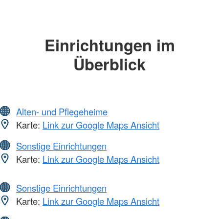
Einrichtungen im
Überblick
Alten- und Pflegeheime
Karte:
Link zur Google Maps Ansicht
Sonstige Einrichtungen
Karte:
Link zur Google Maps Ansicht
Sonstige Einrichtungen
Karte:
Link zur Google Maps Ansicht