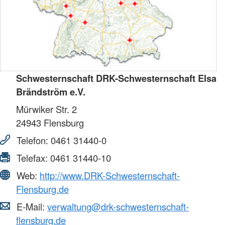
Schwesternschaft DRK-Schwesternschaft Elsa
Brändström e.V.
Mürwiker Str. 2
24943
Flensburg
Telefon:
0461 31440-0
Telefax:
0461 31440-10
Web:
http://www.DRK-Schwesternschaft-
Flensburg.de
E-Mail:
verwaltung@drk-schwesternschaft-
flensburg.de