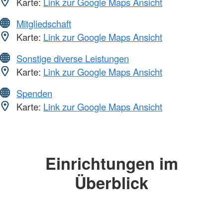
Karte:
Link zur Google Maps Ansicht
Mitgliedschaft
Karte:
Link zur Google Maps Ansicht
Sonstige diverse Leistungen
Karte:
Link zur Google Maps Ansicht
Spenden
Karte:
Link zur Google Maps Ansicht
Einrichtungen im
Überblick