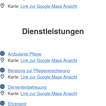
Karte:
Link zur Google Maps Ansicht
Dienstleistungen
Ambulante Pflege
Karte:
Link zur Google Maps Ansicht
Beratung zur Pflegeversicherung
Karte:
Link zur Google Maps Ansicht
Dementenbetreuung
Karte:
Link zur Google Maps Ansicht
Ehrenamt