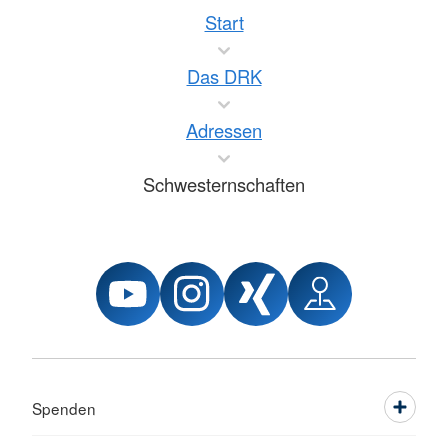
Start
Das DRK
Adressen
Schwesternschaften
Spenden