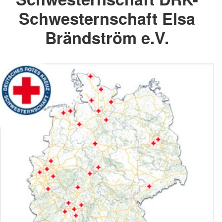
Schwesternschaft Elsa
Brändström e.V.