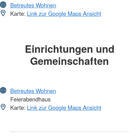
Betreutes Wohnen
Karte:
Link zur Google Maps Ansicht
Einrichtungen und
Gemeinschaften
Betreutes Wohnen
Feierabendhaus
Karte:
Link zur Google Maps Ansicht