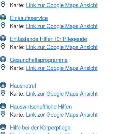
Karte:
Link zur Google Maps Ansicht
Einkaufsservice
Karte:
Link zur Google Maps Ansicht
Entlastende Hilfen für Pflegende
Karte:
Link zur Google Maps Ansicht
Gesundheitsprogramme
Karte:
Link zur Google Maps Ansicht
Hausnotruf
Karte:
Link zur Google Maps Ansicht
Hauswirtschaftliche Hilfen
Karte:
Link zur Google Maps Ansicht
Hilfe bei der Körperpflege