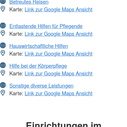
Betreutes Reisen
Karte:
Link zur Google Maps Ansicht
Entlastende Hilfen für Pflegende
Karte:
Link zur Google Maps Ansicht
Hauswirtschaftliche Hilfen
Karte:
Link zur Google Maps Ansicht
Hilfe bei der Körperpflege
Karte:
Link zur Google Maps Ansicht
Sonstige diverse Leistungen
Karte:
Link zur Google Maps Ansicht
Einrichtungen im