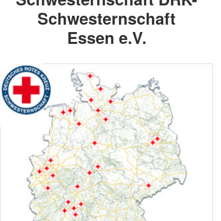
Schwesternschaft
Essen e.V.