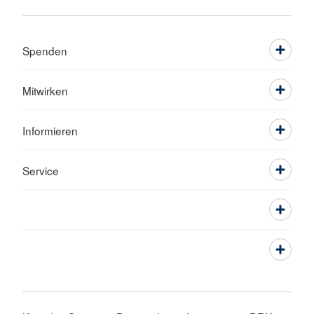
Spenden
Mitwirken
Informieren
Service