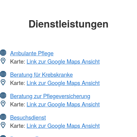
Dienstleistungen
Ambulante Pflege
Karte:
Link zur Google Maps Ansicht
Beratung für Krebskranke
Karte:
Link zur Google Maps Ansicht
Beratung zur Pflegeversicherung
Karte:
Link zur Google Maps Ansicht
Besuchsdienst
Karte:
Link zur Google Maps Ansicht