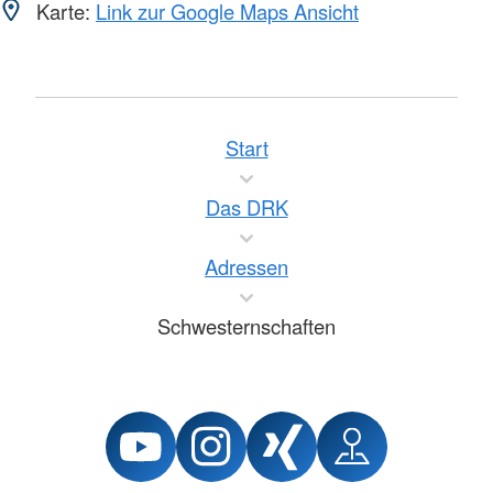
Karte:
Link zur Google Maps Ansicht
Start
Das DRK
Adressen
Schwesternschaften