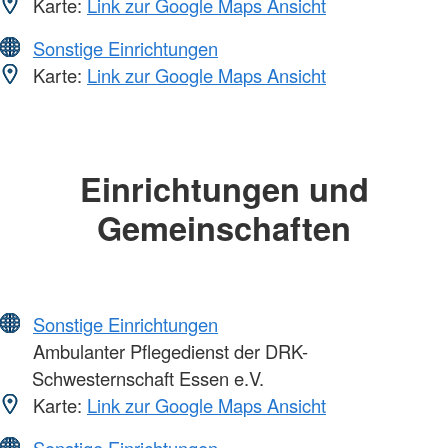
Karte:
Link zur Google Maps Ansicht
Sonstige Einrichtungen
Karte:
Link zur Google Maps Ansicht
Einrichtungen und
Gemeinschaften
Sonstige Einrichtungen
Ambulanter Pflegedienst der DRK-
Schwesternschaft Essen e.V.
Karte:
Link zur Google Maps Ansicht