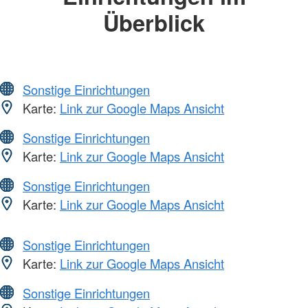
Überblick
Sonstige Einrichtungen
Karte:
Link zur Google Maps Ansicht
Sonstige Einrichtungen
Karte:
Link zur Google Maps Ansicht
Sonstige Einrichtungen
Karte:
Link zur Google Maps Ansicht
Sonstige Einrichtungen
Karte:
Link zur Google Maps Ansicht
Sonstige Einrichtungen