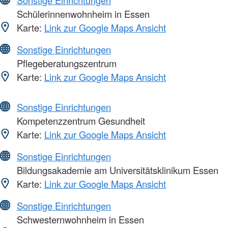
Sonstige Einrichtungen
Schülerinnenwohnheim in Essen
Karte:
Link zur Google Maps Ansicht
Sonstige Einrichtungen
Pflegeberatungszentrum
Karte:
Link zur Google Maps Ansicht
Sonstige Einrichtungen
Kompetenzzentrum Gesundheit
Karte:
Link zur Google Maps Ansicht
Sonstige Einrichtungen
Bildungsakademie am Universitätsklinikum Essen
Karte:
Link zur Google Maps Ansicht
Sonstige Einrichtungen
Schwesternwohnheim in Essen