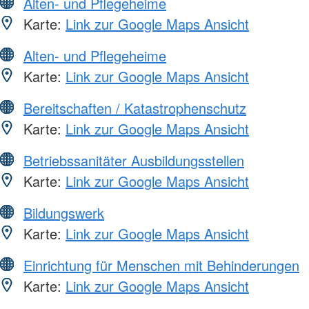
Alten- und Pflegeheime
Karte:
Link zur Google Maps Ansicht
Alten- und Pflegeheime
Karte:
Link zur Google Maps Ansicht
Bereitschaften / Katastrophenschutz
Karte:
Link zur Google Maps Ansicht
Betriebssanitäter Ausbildungsstellen
Karte:
Link zur Google Maps Ansicht
Bildungswerk
Karte:
Link zur Google Maps Ansicht
Einrichtung für Menschen mit Behinderungen
Karte:
Link zur Google Maps Ansicht