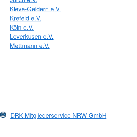
Kleve-Geldern e.V.
Krefeld e.V.
Köln e.V.
Leverkusen e.V.
Mettmann e.V.
DRK Mitgliederservice NRW GmbH