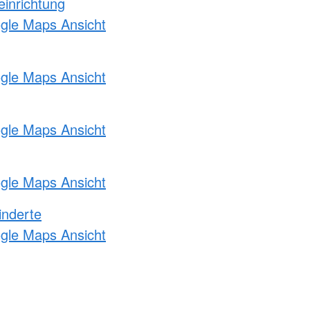
einrichtung
ogle Maps Ansicht
ogle Maps Ansicht
ogle Maps Ansicht
ogle Maps Ansicht
inderte
ogle Maps Ansicht