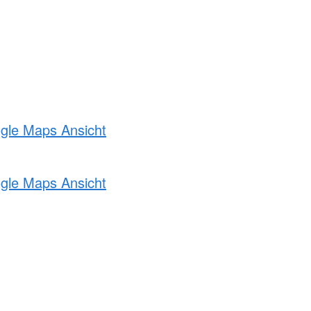
ogle Maps Ansicht
ogle Maps Ansicht