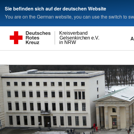
Sie befinden sich auf der deutschen Website
You are on the German website, you can use the switch to swi
Kreisverband
A
Gelsenkirchen e.V.
in NRW