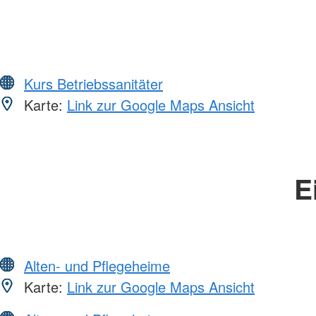
Kurs Betriebssanitäter
Karte:
Link zur Google Maps Ansicht
E
Alten- und Pflegeheime
Karte:
Link zur Google Maps Ansicht