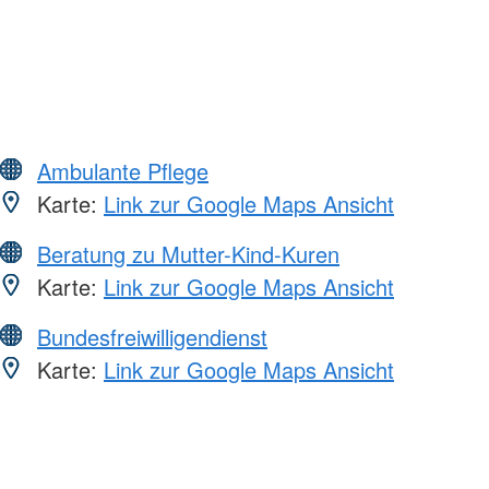
Ambulante Pflege
Karte:
Link zur Google Maps Ansicht
Beratung zu Mutter-Kind-Kuren
Karte:
Link zur Google Maps Ansicht
Bundesfreiwilligendienst
Karte:
Link zur Google Maps Ansicht