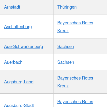
Arnstadt
Thüringen
Bayerisches Rotes
Aschaffenburg
Kreuz
Aue-Schwarzenberg
Sachsen
Auerbach
Sachsen
Bayerisches Rotes
Augsburg-Land
Kreuz
Bayerisches Rotes
Augsburg-Stadt