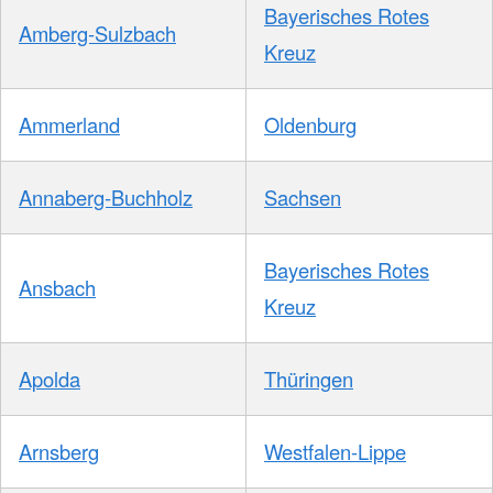
Bayerisches Rotes
Amberg-Sulzbach
Kreuz
Ammerland
Oldenburg
Annaberg-Buchholz
Sachsen
Bayerisches Rotes
Ansbach
Kreuz
Apolda
Thüringen
Arnsberg
Westfalen-Lippe