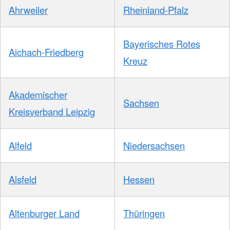
Ahrweiler
Rheinland-Pfalz
Bayerisches Rotes
Aichach-Friedberg
Kreuz
Akademischer
Sachsen
Kreisverband Leipzig
Alfeld
Niedersachsen
Alsfeld
Hessen
Altenburger Land
Thüringen