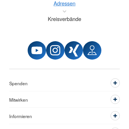
Adressen
Kreisverbände
Spenden
Mitwirken
Informieren