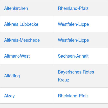
Altenkirchen
Rheinland-Pfalz
Altkreis Lübbecke
Westfalen-Lippe
Altkreis-Meschede
Westfalen-Lippe
Altmark-West
Sachsen-Anhalt
Bayerisches Rotes
Altötting
Kreuz
Alzey
Rheinland-Pfalz