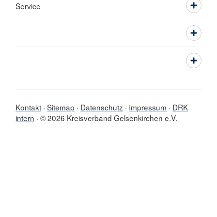
Service
Kontakt
Sitemap
Datenschutz
Impressum
DRK
intern
© 2026 Kreisverband Gelsenkirchen e.V.