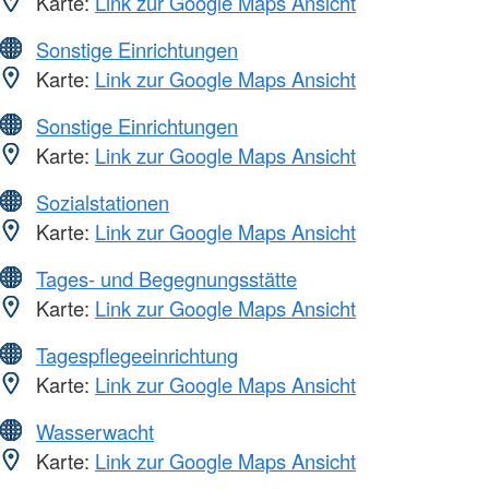
Karte:
Link zur Google Maps Ansicht
Sonstige Einrichtungen
Karte:
Link zur Google Maps Ansicht
Sonstige Einrichtungen
Karte:
Link zur Google Maps Ansicht
Sozialstationen
Karte:
Link zur Google Maps Ansicht
Tages- und Begegnungsstätte
Karte:
Link zur Google Maps Ansicht
Tagespflegeeinrichtung
Karte:
Link zur Google Maps Ansicht
Wasserwacht
Karte:
Link zur Google Maps Ansicht