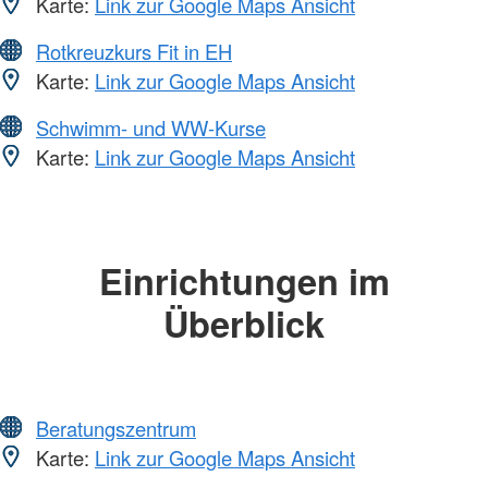
Karte:
Link zur Google Maps Ansicht
Rotkreuzkurs Fit in EH
Karte:
Link zur Google Maps Ansicht
Schwimm- und WW-Kurse
Karte:
Link zur Google Maps Ansicht
Einrichtungen im
Überblick
Beratungszentrum
Karte:
Link zur Google Maps Ansicht