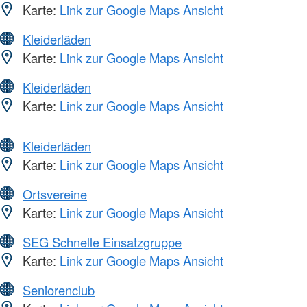
Karte:
Link zur Google Maps Ansicht
Kleiderläden
Karte:
Link zur Google Maps Ansicht
Kleiderläden
Karte:
Link zur Google Maps Ansicht
Kleiderläden
Karte:
Link zur Google Maps Ansicht
Ortsvereine
Karte:
Link zur Google Maps Ansicht
SEG Schnelle Einsatzgruppe
Karte:
Link zur Google Maps Ansicht
Seniorenclub