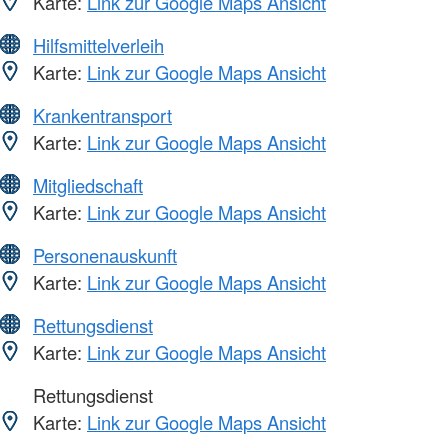
Karte:
Link zur Google Maps Ansicht
Hilfsmittelverleih
Karte:
Link zur Google Maps Ansicht
Krankentransport
Karte:
Link zur Google Maps Ansicht
Mitgliedschaft
Karte:
Link zur Google Maps Ansicht
Personenauskunft
Karte:
Link zur Google Maps Ansicht
Rettungsdienst
Karte:
Link zur Google Maps Ansicht
Rettungsdienst
Karte:
Link zur Google Maps Ansicht