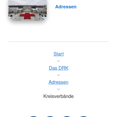
Adressen
Start
Das DRK
Adressen
Kreisverbände