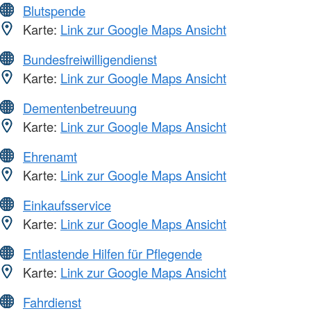
Blutspende
Karte:
Link zur Google Maps Ansicht
Bundesfreiwilligendienst
Karte:
Link zur Google Maps Ansicht
Dementenbetreuung
Karte:
Link zur Google Maps Ansicht
Ehrenamt
Karte:
Link zur Google Maps Ansicht
Einkaufsservice
Karte:
Link zur Google Maps Ansicht
Entlastende Hilfen für Pflegende
Karte:
Link zur Google Maps Ansicht
Fahrdienst