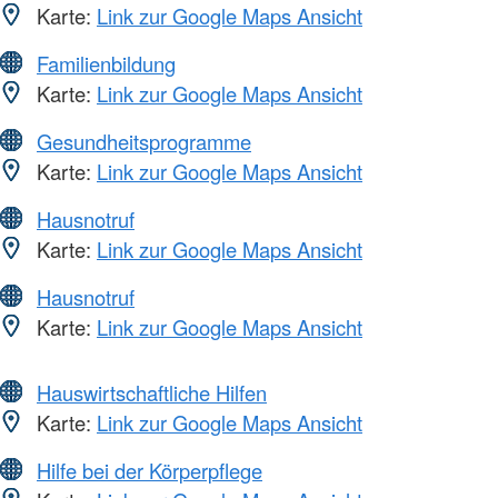
Karte:
Link zur Google Maps Ansicht
Familienbildung
Karte:
Link zur Google Maps Ansicht
Gesundheitsprogramme
Karte:
Link zur Google Maps Ansicht
Hausnotruf
Karte:
Link zur Google Maps Ansicht
Hausnotruf
Karte:
Link zur Google Maps Ansicht
Hauswirtschaftliche Hilfen
Karte:
Link zur Google Maps Ansicht
Hilfe bei der Körperpflege