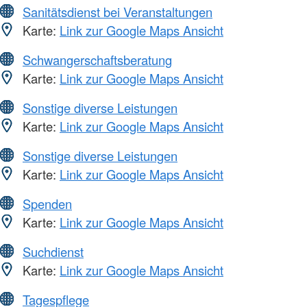
Sanitätsdienst bei Veranstaltungen
Karte:
Link zur Google Maps Ansicht
Schwangerschaftsberatung
Karte:
Link zur Google Maps Ansicht
Sonstige diverse Leistungen
Karte:
Link zur Google Maps Ansicht
Sonstige diverse Leistungen
Karte:
Link zur Google Maps Ansicht
Spenden
Karte:
Link zur Google Maps Ansicht
Suchdienst
Karte:
Link zur Google Maps Ansicht
Tagespflege