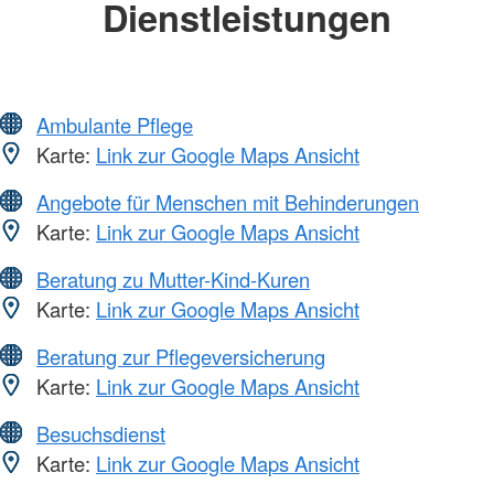
Dienstleistungen
Ambulante Pflege
Karte:
Link zur Google Maps Ansicht
Angebote für Menschen mit Behinderungen
Karte:
Link zur Google Maps Ansicht
Beratung zu Mutter-Kind-Kuren
Karte:
Link zur Google Maps Ansicht
Beratung zur Pflegeversicherung
Karte:
Link zur Google Maps Ansicht
Besuchsdienst
Karte:
Link zur Google Maps Ansicht