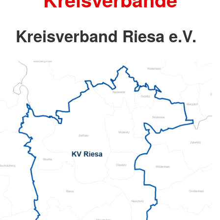
Kreisverband Riesa e.V.