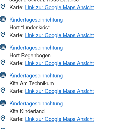
Karte:
Link zur Google Maps Ansicht
Kindertageseinrichtung
Hort "Lindenkids"
Karte:
Link zur Google Maps Ansicht
Kindertageseinrichtung
Hort Regenbogen
Karte:
Link zur Google Maps Ansicht
Kindertageseinrichtung
Kita Am Technikum
Karte:
Link zur Google Maps Ansicht
Kindertageseinrichtung
Kita Kinderland
Karte:
Link zur Google Maps Ansicht