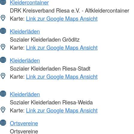
Kleidercontainer
DRK Kreisverband Riesa e.V. - Altkleidercontainer
Karte:
Link zur Google Maps Ansicht
Kleiderläden
Sozialer Kleiderladen Gröditz
Karte:
Link zur Google Maps Ansicht
Kleiderläden
Sozialer Kleiderladen Riesa-Stadt
Karte:
Link zur Google Maps Ansicht
Kleiderläden
Sozialer Kleiderladen Riesa-Weida
Karte:
Link zur Google Maps Ansicht
Ortsvereine
Ortsvereine