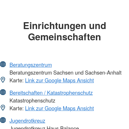
Einrichtungen und
Gemeinschaften
Beratungszentrum
Beratungszentrum Sachsen und Sachsen-Anhalt
Karte:
Link zur Google Maps Ansicht
Bereitschaften / Katastrophenschutz
Katastrophenschutz
Karte:
Link zur Google Maps Ansicht
Jugendrotkreuz
Jugendrotkreuz Haus Balance