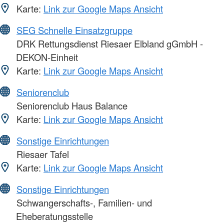
Karte:
Link zur Google Maps Ansicht
SEG Schnelle Einsatzgruppe
DRK Rettungsdienst Riesaer Elbland gGmbH -
DEKON-Einheit
Karte:
Link zur Google Maps Ansicht
Seniorenclub
Seniorenclub Haus Balance
Karte:
Link zur Google Maps Ansicht
Sonstige Einrichtungen
Riesaer Tafel
Karte:
Link zur Google Maps Ansicht
Sonstige Einrichtungen
Schwangerschafts-, Familien- und
Eheberatungsstelle