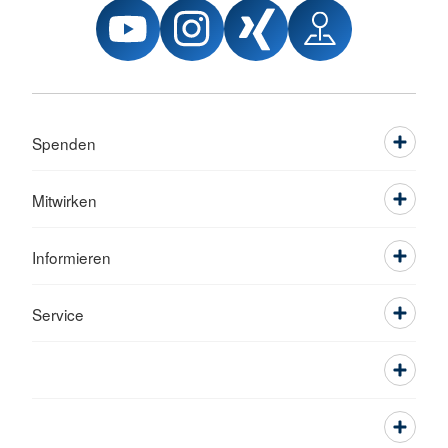
Spenden
Mitwirken
Informieren
Service