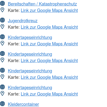
Bereitschaften / Katastrophenschutz
Karte:
Link zur Google Maps Ansicht
Jugendrotkreuz
Karte:
Link zur Google Maps Ansicht
Kindertageseinrichtung
Karte:
Link zur Google Maps Ansicht
Kindertageseinrichtung
Karte:
Link zur Google Maps Ansicht
Kindertageseinrichtung
Karte:
Link zur Google Maps Ansicht
Kindertageseinrichtung
Karte:
Link zur Google Maps Ansicht
Kleidercontainer