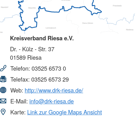
Kreisverband Riesa e.V.
Dr. - Külz - Str. 37
01589
Riesa
Telefon:
03525 6573 0
Telefax:
03525 6573 29
Web:
http://www.drk-riesa.de/
E-Mail:
info@drk-riesa.de
Karte:
Link zur Google Maps Ansicht