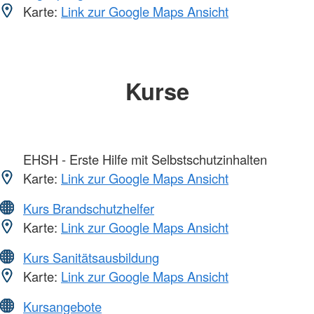
Karte:
Link zur Google Maps Ansicht
Kurse
EHSH - Erste Hilfe mit Selbstschutzinhalten
Karte:
Link zur Google Maps Ansicht
Kurs Brandschutzhelfer
Karte:
Link zur Google Maps Ansicht
Kurs Sanitätsausbildung
Karte:
Link zur Google Maps Ansicht
Kursangebote