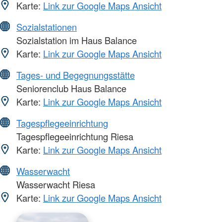
Karte:
Link zur Google Maps Ansicht
Sozialstationen
Sozialstation im Haus Balance
Karte:
Link zur Google Maps Ansicht
Tages- und Begegnungsstätte
Seniorenclub Haus Balance
Karte:
Link zur Google Maps Ansicht
Tagespflegeeinrichtung
Tagespflegeeinrichtung Riesa
Karte:
Link zur Google Maps Ansicht
Wasserwacht
Wasserwacht Riesa
Karte:
Link zur Google Maps Ansicht