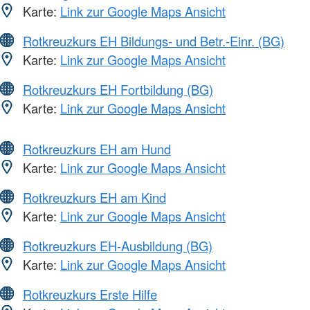
Karte:
Link zur Google Maps Ansicht
Rotkreuzkurs EH Bildungs- und Betr.-Einr. (BG)
Karte:
Link zur Google Maps Ansicht
Rotkreuzkurs EH Fortbildung (BG)
Karte:
Link zur Google Maps Ansicht
Rotkreuzkurs EH am Hund
Karte:
Link zur Google Maps Ansicht
Rotkreuzkurs EH am Kind
Karte:
Link zur Google Maps Ansicht
Rotkreuzkurs EH-Ausbildung (BG)
Karte:
Link zur Google Maps Ansicht
Rotkreuzkurs Erste Hilfe