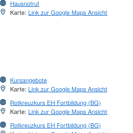
Hausnotruf
Karte:
Link zur Google Maps Ansicht
Kursangebote
Karte:
Link zur Google Maps Ansicht
Rotkreuzkurs EH Fortbildung (BG)
Karte:
Link zur Google Maps Ansicht
Rotkreuzkurs EH Fortbildung (BG)