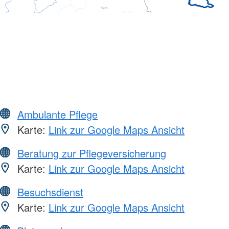
Ambulante Pflege
Karte:
Link zur Google Maps Ansicht
Beratung zur Pflegeversicherung
Karte:
Link zur Google Maps Ansicht
Besuchsdienst
Karte:
Link zur Google Maps Ansicht