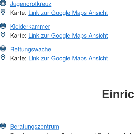
Jugendrotkreuz
Karte:
Link zur Google Maps Ansicht
Kleiderkammer
Karte:
Link zur Google Maps Ansicht
Rettungswache
Karte:
Link zur Google Maps Ansicht
Einri
Beratungszentrum