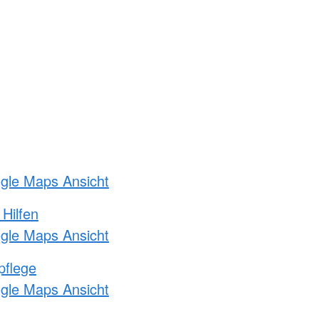
ogle Maps Ansicht
 Hilfen
ogle Maps Ansicht
pflege
ogle Maps Ansicht