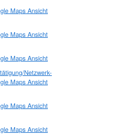
ogle Maps Ansicht
ogle Maps Ansicht
ogle Maps Ansicht
etätigung/Netzwerk-
ogle Maps Ansicht
ogle Maps Ansicht
ogle Maps Ansicht