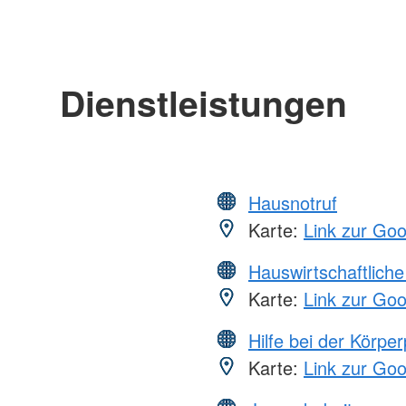
Dienstleistungen
Hausnotruf
Karte:
Link zur Go
Hauswirtschaftliche
Karte:
Link zur Go
Hilfe bei der Körper
Karte:
Link zur Go