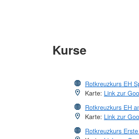
Kurse
Rotkreuzkurs EH S
Karte:
Link zur Go
Rotkreuzkurs EH a
Karte:
Link zur Go
Rotkreuzkurs Erste 