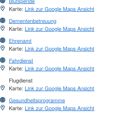
Blutspende
Karte:
Link zur Google Maps Ansicht
Dementenbetreuung
Karte:
Link zur Google Maps Ansicht
Ehrenamt
Karte:
Link zur Google Maps Ansicht
Fahrdienst
Karte:
Link zur Google Maps Ansicht
Flugdienst
Karte:
Link zur Google Maps Ansicht
Gesundheitsprogramme
Karte:
Link zur Google Maps Ansicht