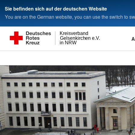
Sie befinden sich auf der deutschen Website
You are on the German website, you can use the switch to swi
Kreisverband
A
Gelsenkirchen e.V.
in NRW