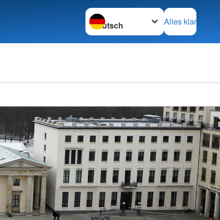
Sprache wechseln zu
Alles klar