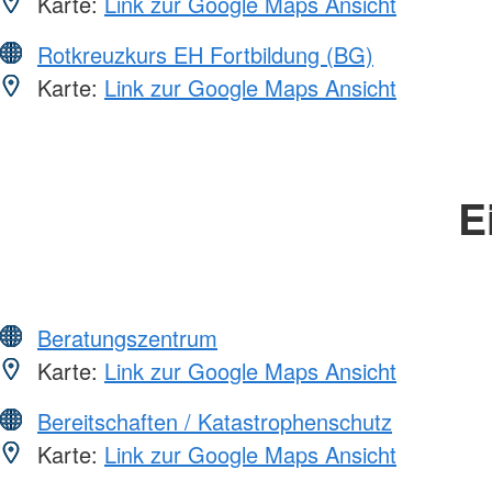
Karte:
Link zur Google Maps Ansicht
Rotkreuzkurs EH Fortbildung (BG)
Karte:
Link zur Google Maps Ansicht
E
Beratungszentrum
Karte:
Link zur Google Maps Ansicht
Bereitschaften / Katastrophenschutz
Karte:
Link zur Google Maps Ansicht