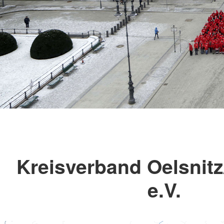
Kreisverband Oelsnitz
e.V.