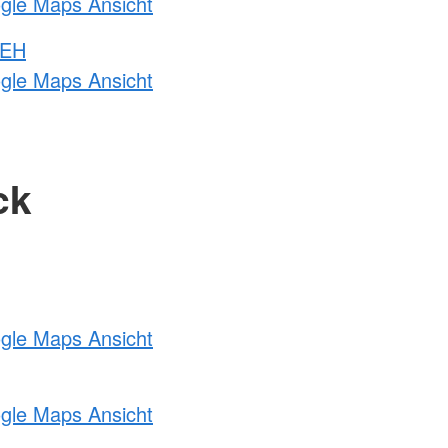
ogle Maps Ansicht
 EH
ogle Maps Ansicht
ck
ogle Maps Ansicht
ogle Maps Ansicht