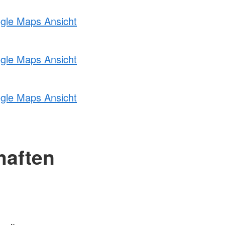
ogle Maps Ansicht
ogle Maps Ansicht
ogle Maps Ansicht
haften