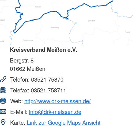
Kreisverband Meißen e.V.
Bergstr. 8
01662
Meißen
Telefon:
03521 75870
Telefax:
03521 758711
Web:
http://www.drk-meissen.de/
E-Mail:
info@drk-meissen.de
Karte:
Link zur Google Maps Ansicht