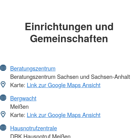
Einrichtungen und
Gemeinschaften
Beratungszentrum
Beratungszentrum Sachsen und Sachsen-Anhalt
Karte:
Link zur Google Maps Ansicht
Bergwacht
Meißen
Karte:
Link zur Google Maps Ansicht
Hausnotrufzentrale
DRK Hausnotruf Meißen