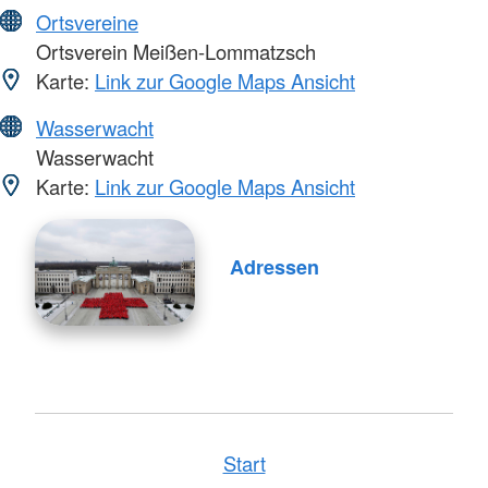
Ortsvereine
Ortsverein Meißen-Lommatzsch
Karte:
Link zur Google Maps Ansicht
Wasserwacht
Wasserwacht
Karte:
Link zur Google Maps Ansicht
Adressen
Start