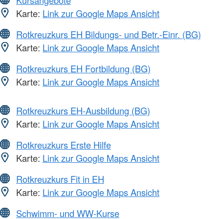
Karte:
Link zur Google Maps Ansicht
Rotkreuzkurs EH Bildungs- und Betr.-Einr. (BG)
Karte:
Link zur Google Maps Ansicht
Rotkreuzkurs EH Fortbildung (BG)
Karte:
Link zur Google Maps Ansicht
Rotkreuzkurs EH-Ausbildung (BG)
Karte:
Link zur Google Maps Ansicht
Rotkreuzkurs Erste Hilfe
Karte:
Link zur Google Maps Ansicht
Rotkreuzkurs Fit in EH
Karte:
Link zur Google Maps Ansicht
Schwimm- und WW-Kurse