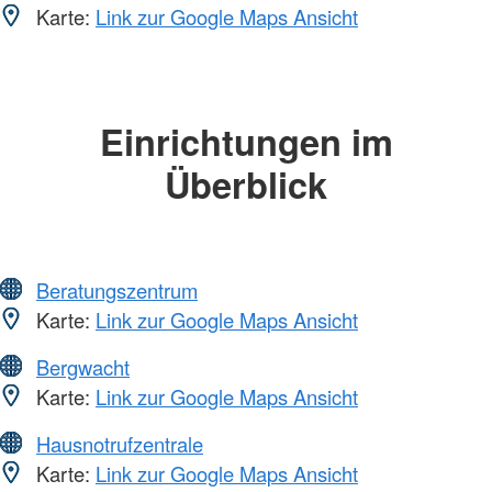
Karte:
Link zur Google Maps Ansicht
Einrichtungen im
Überblick
Beratungszentrum
Karte:
Link zur Google Maps Ansicht
Bergwacht
Karte:
Link zur Google Maps Ansicht
Hausnotrufzentrale
Karte:
Link zur Google Maps Ansicht