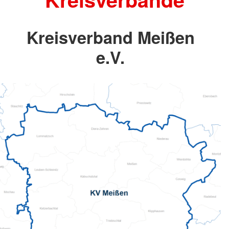
Kreisverband Meißen
e.V.