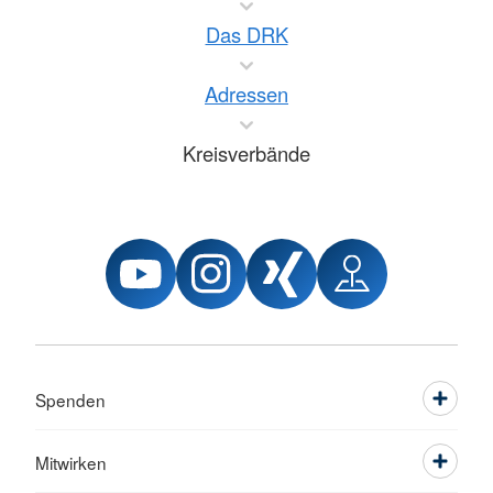
Das DRK
Adressen
Kreisverbände
Spenden
Mitwirken