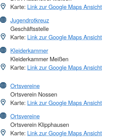
Karte:
Link zur Google Maps Ansicht
Jugendrotkreuz
Geschäftsstelle
Karte:
Link zur Google Maps Ansicht
Kleiderkammer
Kleiderkammer Meißen
Karte:
Link zur Google Maps Ansicht
Ortsvereine
Ortsverein Nossen
Karte:
Link zur Google Maps Ansicht
Ortsvereine
Ortsverein Klipphausen
Karte:
Link zur Google Maps Ansicht