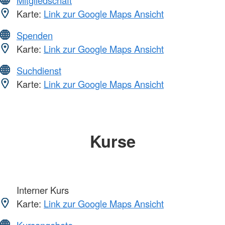
Karte:
Link zur Google Maps Ansicht
Spenden
Karte:
Link zur Google Maps Ansicht
Suchdienst
Karte:
Link zur Google Maps Ansicht
Kurse
Interner Kurs
Karte:
Link zur Google Maps Ansicht
Kursangebote