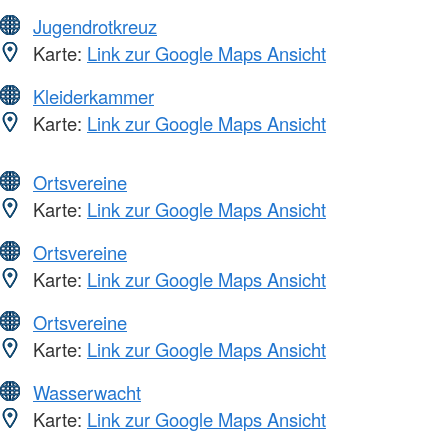
Jugendrotkreuz
Karte:
Link zur Google Maps Ansicht
Kleiderkammer
Karte:
Link zur Google Maps Ansicht
Ortsvereine
Karte:
Link zur Google Maps Ansicht
Ortsvereine
Karte:
Link zur Google Maps Ansicht
Ortsvereine
Karte:
Link zur Google Maps Ansicht
Wasserwacht
Karte:
Link zur Google Maps Ansicht