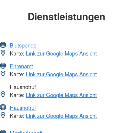
Dienstleistungen
Blutspende
Karte:
Link zur Google Maps Ansicht
Ehrenamt
Karte:
Link zur Google Maps Ansicht
Hausnotruf
Karte:
Link zur Google Maps Ansicht
Hausnotruf
Karte:
Link zur Google Maps Ansicht
Mitgliedschaft