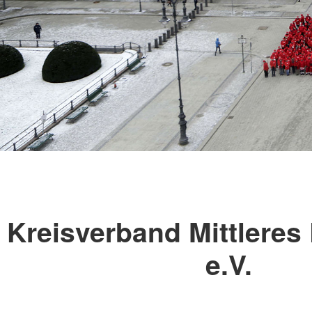
Kreisverband Mittleres
e.V.