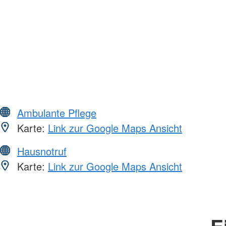
Ambulante Pflege
Karte:
Link zur Google Maps Ansicht
Hausnotruf
Karte:
Link zur Google Maps Ansicht
E