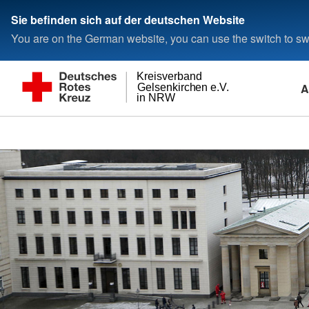
Sie befinden sich auf der deutschen Website
You are on the German website, you can use the switch to swi
Kreisverband
A
Gelsenkirchen e.V.
in NRW