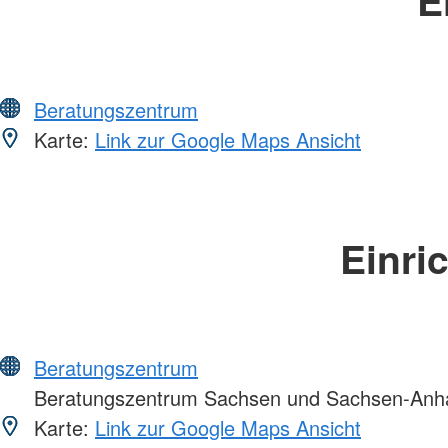
Beratungszentrum
Karte:
Link zur Google Maps Ansicht
Einri
Beratungszentrum
Beratungszentrum Sachsen und Sachsen-Anha
Karte:
Link zur Google Maps Ansicht