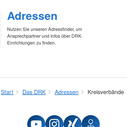
Adressen
Nutzen Sie unseren Adressfinder, um
Ansprechpartner und Infos über DRK-
Einrichtungen zu finden.
Start
Das DRK
Adressen
Kreisverbände