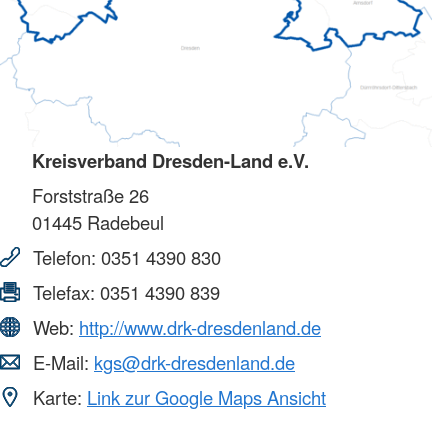
Kreisverband Dresden-Land e.V.
Forststraße 26
01445
Radebeul
Telefon:
0351 4390 830
Telefax:
0351 4390 839
Web:
http://www.drk-dresdenland.de
E-Mail:
kgs@drk-dresdenland.de
Karte:
Link zur Google Maps Ansicht