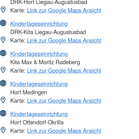
DRK-Hort Liegau-Augustusbad
Karte:
Link zur Google Maps Ansicht
Kindertageseinrichtung
DRK-Kita Liegau-Augustusbad
Karte:
Link zur Google Maps Ansicht
Kindertageseinrichtung
Kita Max & Moritz Radeberg
Karte:
Link zur Google Maps Ansicht
Kindertageseinrichtung
Hort Medingen
Karte:
Link zur Google Maps Ansicht
Kindertageseinrichtung
Hort Ottendorf-Okrilla
Karte:
Link zur Google Maps Ansicht