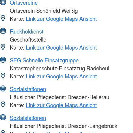
Ortsvereine
Ortsverein Schönfeld Weißig
Karte:
Link zur Google Maps Ansicht
Rückholdienst
Geschäftsstelle
Karte:
Link zur Google Maps Ansicht
SEG Schnelle Einsatzgruppe
Katastrophenschutz-Einsatzzug Radebeul
Karte:
Link zur Google Maps Ansicht
Sozialstationen
Häuslicher Pflegedienst Dresden-Hellerau
Karte:
Link zur Google Maps Ansicht
Sozialstationen
Häuslicher Pflegedienst Dresden-Langebrück