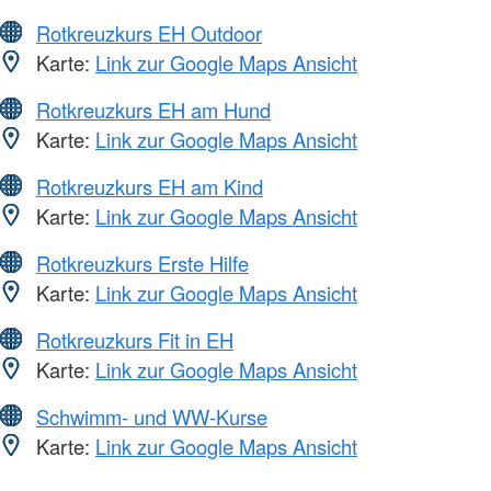
Rotkreuzkurs EH Outdoor
Karte:
Link zur Google Maps Ansicht
Rotkreuzkurs EH am Hund
Karte:
Link zur Google Maps Ansicht
Rotkreuzkurs EH am Kind
Karte:
Link zur Google Maps Ansicht
Rotkreuzkurs Erste Hilfe
Karte:
Link zur Google Maps Ansicht
Rotkreuzkurs Fit in EH
Karte:
Link zur Google Maps Ansicht
Schwimm- und WW-Kurse
Karte:
Link zur Google Maps Ansicht