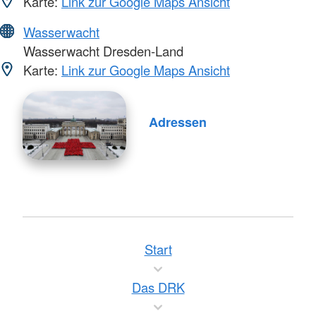
Karte:
Link zur Google Maps Ansicht
Wasserwacht
Wasserwacht Dresden-Land
Karte:
Link zur Google Maps Ansicht
Adressen
Start
Das DRK