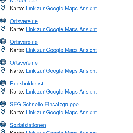
Kleiderläden
Karte:
Link zur Google Maps Ansicht
Ortsvereine
Karte:
Link zur Google Maps Ansicht
Ortsvereine
Karte:
Link zur Google Maps Ansicht
Ortsvereine
Karte:
Link zur Google Maps Ansicht
Rückholdienst
Karte:
Link zur Google Maps Ansicht
SEG Schnelle Einsatzgruppe
Karte:
Link zur Google Maps Ansicht
Sozialstationen
Karte:
Link zur Google Maps Ansicht