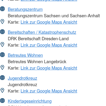
Beratungszentrum
Beratungszentrum Sachsen und Sachsen-Anhalt
Karte:
Link zur Google Maps Ansicht
Bereitschaften / Katastrophenschutz
DRK Bereitschaft Dresden-Land
Karte:
Link zur Google Maps Ansicht
Betreutes Wohnen
Betreutes Wohnen Langebrück
Karte:
Link zur Google Maps Ansicht
Jugendrotkreuz
Jugendrotkreuz
Karte:
Link zur Google Maps Ansicht
Kindertageseinrichtung