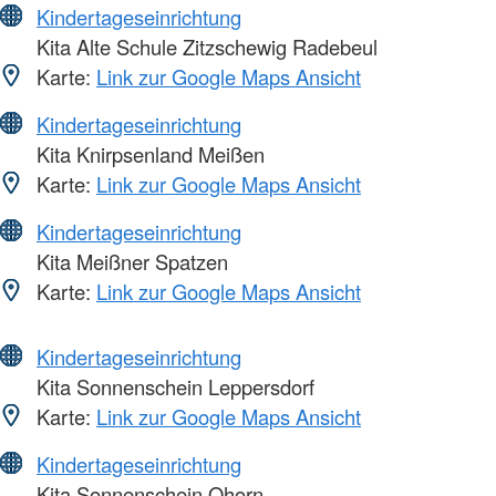
Kindertageseinrichtung
Kita Alte Schule Zitzschewig Radebeul
Karte:
Link zur Google Maps Ansicht
Kindertageseinrichtung
Kita Knirpsenland Meißen
Karte:
Link zur Google Maps Ansicht
Kindertageseinrichtung
Kita Meißner Spatzen
Karte:
Link zur Google Maps Ansicht
Kindertageseinrichtung
Kita Sonnenschein Leppersdorf
Karte:
Link zur Google Maps Ansicht
Kindertageseinrichtung
Kita Sonnenschein Ohorn