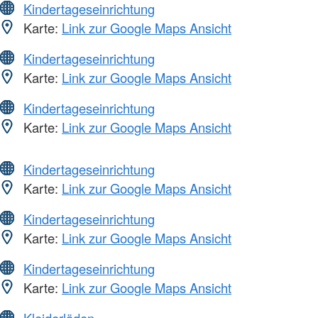
Kindertageseinrichtung
Karte:
Link zur Google Maps Ansicht
Kindertageseinrichtung
Karte:
Link zur Google Maps Ansicht
Kindertageseinrichtung
Karte:
Link zur Google Maps Ansicht
Kindertageseinrichtung
Karte:
Link zur Google Maps Ansicht
Kindertageseinrichtung
Karte:
Link zur Google Maps Ansicht
Kindertageseinrichtung
Karte:
Link zur Google Maps Ansicht