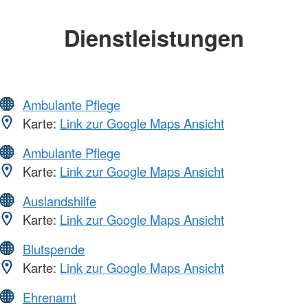
Dienstleistungen
Ambulante Pflege
Karte:
Link zur Google Maps Ansicht
Ambulante Pflege
Karte:
Link zur Google Maps Ansicht
Auslandshilfe
Karte:
Link zur Google Maps Ansicht
Blutspende
Karte:
Link zur Google Maps Ansicht
Ehrenamt