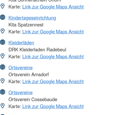
Karte:
Link zur Google Maps Ansicht
Kindertageseinrichtung
Kita Spatzennest
Karte:
Link zur Google Maps Ansicht
Kleiderläden
DRK Kleiderladen Radebeul
Karte:
Link zur Google Maps Ansicht
Ortsvereine
Ortsverein Arnsdorf
Karte:
Link zur Google Maps Ansicht
Ortsvereine
Ortsverein Cossebaude
Karte:
Link zur Google Maps Ansicht