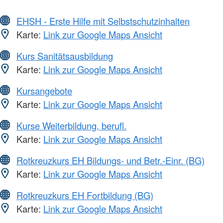
EHSH - Erste Hilfe mit Selbstschutzinhalten
Karte:
Link zur Google Maps Ansicht
Kurs Sanitätsausbildung
Karte:
Link zur Google Maps Ansicht
Kursangebote
Karte:
Link zur Google Maps Ansicht
Kurse Weiterbildung, berufl.
Karte:
Link zur Google Maps Ansicht
Rotkreuzkurs EH Bildungs- und Betr.-Einr. (BG)
Karte:
Link zur Google Maps Ansicht
Rotkreuzkurs EH Fortbildung (BG)
Karte:
Link zur Google Maps Ansicht