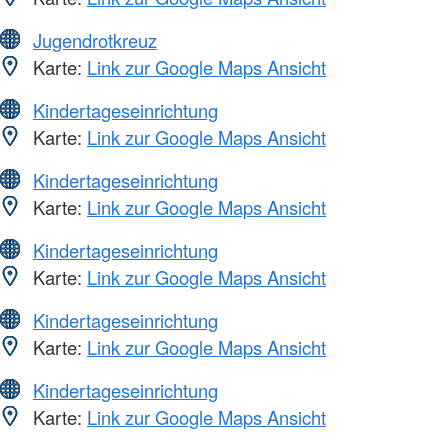
Jugendrotkreuz
Karte:
Link zur Google Maps Ansicht
Kindertageseinrichtung
Karte:
Link zur Google Maps Ansicht
Kindertageseinrichtung
Karte:
Link zur Google Maps Ansicht
Kindertageseinrichtung
Karte:
Link zur Google Maps Ansicht
Kindertageseinrichtung
Karte:
Link zur Google Maps Ansicht
Kindertageseinrichtung
Karte:
Link zur Google Maps Ansicht