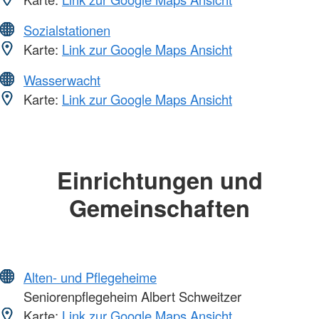
Sozialstationen
Karte:
Link zur Google Maps Ansicht
Wasserwacht
Karte:
Link zur Google Maps Ansicht
Einrichtungen und
Gemeinschaften
Alten- und Pflegeheime
Seniorenpflegeheim Albert Schweitzer
Karte:
Link zur Google Maps Ansicht