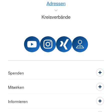
Adressen
Kreisverbände
Spenden
Mitwirken
Informieren