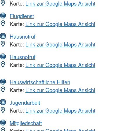
Karte:
Link zur Google Maps Ansicht
Flugdienst
Karte:
Link zur Google Maps Ansicht
Hausnotruf
Karte:
Link zur Google Maps Ansicht
Hausnotruf
Karte:
Link zur Google Maps Ansicht
Hauswirtschaftliche Hilfen
Karte:
Link zur Google Maps Ansicht
Jugendarbeit
Karte:
Link zur Google Maps Ansicht
Mitgliedschaft
Karte:
Link zur Google Maps Ansicht