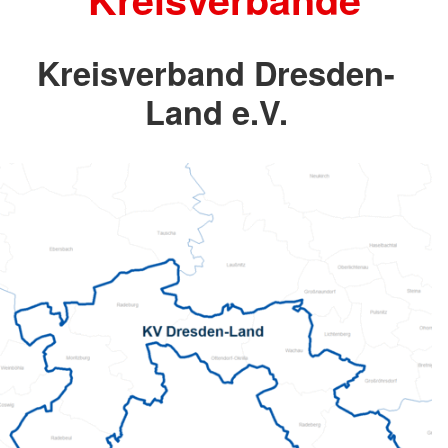
Kreisverband Dresden-
Land e.V.