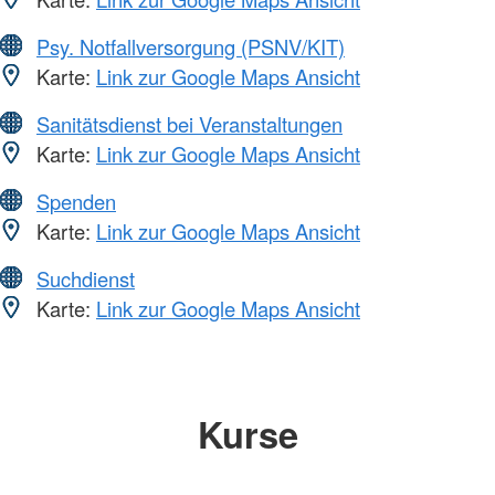
Psy. Notfallversorgung (PSNV/KIT)
Karte:
Link zur Google Maps Ansicht
Sanitätsdienst bei Veranstaltungen
Karte:
Link zur Google Maps Ansicht
Spenden
Karte:
Link zur Google Maps Ansicht
Suchdienst
Karte:
Link zur Google Maps Ansicht
Kurse