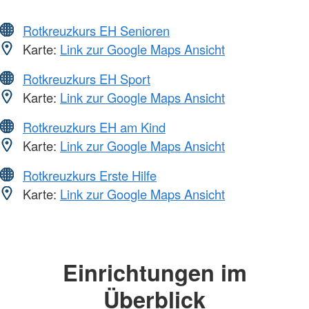
Rotkreuzkurs EH Senioren
Karte:
Link zur Google Maps Ansicht
Rotkreuzkurs EH Sport
Karte:
Link zur Google Maps Ansicht
Rotkreuzkurs EH am Kind
Karte:
Link zur Google Maps Ansicht
Rotkreuzkurs Erste Hilfe
Karte:
Link zur Google Maps Ansicht
Einrichtungen im
Überblick