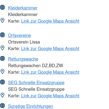
Kleiderkammer
Kleiderkammer
Karte:
Link zur Google Maps Ansicht
Ortsvereine
Ortsverein Lissa
Karte:
Link zur Google Maps Ansicht
Rettungswache
Rettungswachen DZ,BD,ZW
Karte:
Link zur Google Maps Ansicht
SEG Schnelle Einsatzgruppe
SEG Schnelle Einsatzgruppe
Karte:
Link zur Google Maps Ansicht
Sonstige Einrichtungen