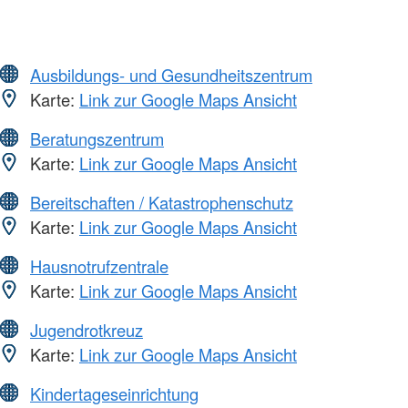
Ausbildungs- und Gesundheitszentrum
Karte:
Link zur Google Maps Ansicht
Beratungszentrum
Karte:
Link zur Google Maps Ansicht
Bereitschaften / Katastrophenschutz
Karte:
Link zur Google Maps Ansicht
Hausnotrufzentrale
Karte:
Link zur Google Maps Ansicht
Jugendrotkreuz
Karte:
Link zur Google Maps Ansicht
Kindertageseinrichtung