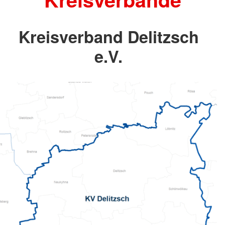
Kreisverband Delitzsch
e.V.