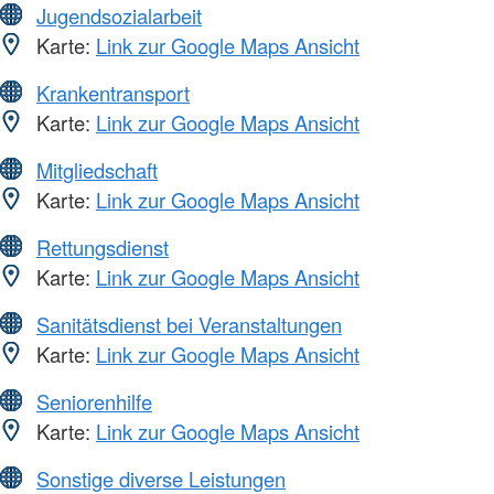
Jugendsozialarbeit
Karte:
Link zur Google Maps Ansicht
Krankentransport
Karte:
Link zur Google Maps Ansicht
Mitgliedschaft
Karte:
Link zur Google Maps Ansicht
Rettungsdienst
Karte:
Link zur Google Maps Ansicht
Sanitätsdienst bei Veranstaltungen
Karte:
Link zur Google Maps Ansicht
Seniorenhilfe
Karte:
Link zur Google Maps Ansicht
Sonstige diverse Leistungen