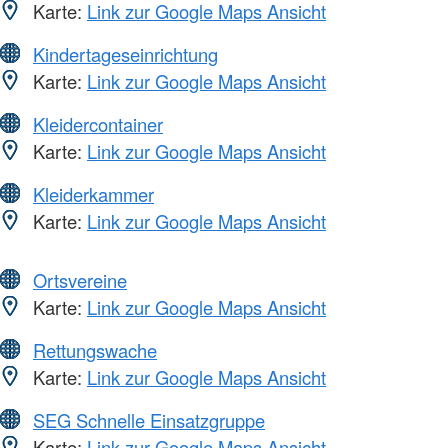
Karte:
Link zur Google Maps Ansicht
Kindertageseinrichtung
Karte:
Link zur Google Maps Ansicht
Kleidercontainer
Karte:
Link zur Google Maps Ansicht
Kleiderkammer
Karte:
Link zur Google Maps Ansicht
Ortsvereine
Karte:
Link zur Google Maps Ansicht
Rettungswache
Karte:
Link zur Google Maps Ansicht
SEG Schnelle Einsatzgruppe
Karte:
Link zur Google Maps Ansicht