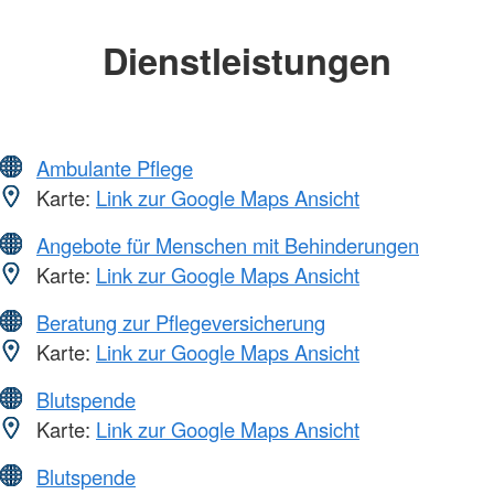
Dienstleistungen
Ambulante Pflege
Karte:
Link zur Google Maps Ansicht
Angebote für Menschen mit Behinderungen
Karte:
Link zur Google Maps Ansicht
Beratung zur Pflegeversicherung
Karte:
Link zur Google Maps Ansicht
Blutspende
Karte:
Link zur Google Maps Ansicht
Blutspende