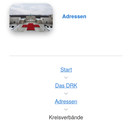
Adressen
Start
Das DRK
Adressen
Kreisverbände