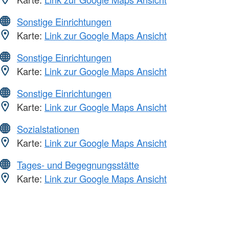
Sonstige Einrichtungen
Karte:
Link zur Google Maps Ansicht
Sonstige Einrichtungen
Karte:
Link zur Google Maps Ansicht
Sonstige Einrichtungen
Karte:
Link zur Google Maps Ansicht
Sozialstationen
Karte:
Link zur Google Maps Ansicht
Tages- und Begegnungsstätte
Karte:
Link zur Google Maps Ansicht