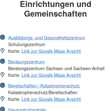
Einrichtungen und
Gemeinschaften
Ausbildungs- und Gesundheitszentrum
Schulungszentrum
Karte:
Link zur Google Maps Ansicht
Beratungszentrum
Beratungszentrum Sachsen und Sachsen-Anhalt
Karte:
Link zur Google Maps Ansicht
Bereitschaften / Katastrophenschutz
Katastrophenschutz/Bereitschaften
Karte:
Link zur Google Maps Ansicht
Hausnotrufzentrale