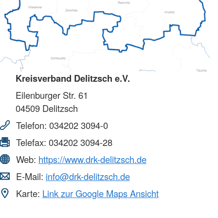
Kreisverband Delitzsch e.V.
Eilenburger Str. 61
04509
Delitzsch
Telefon:
034202 3094-0
Telefax:
034202 3094-28
Web:
https://www.drk-delitzsch.de
E-Mail:
info@drk-delitzsch.de
Karte:
Link zur Google Maps Ansicht