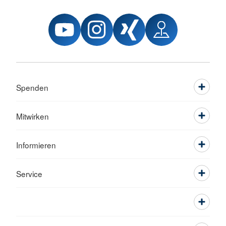
Spenden
Mitwirken
Informieren
Service