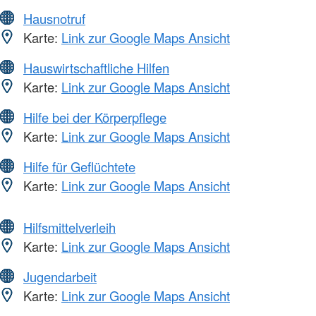
Hausnotruf
Karte:
Link zur Google Maps Ansicht
Hauswirtschaftliche Hilfen
Karte:
Link zur Google Maps Ansicht
Hilfe bei der Körperpflege
Karte:
Link zur Google Maps Ansicht
Hilfe für Geflüchtete
Karte:
Link zur Google Maps Ansicht
Hilfsmittelverleih
Karte:
Link zur Google Maps Ansicht
Jugendarbeit
Karte:
Link zur Google Maps Ansicht