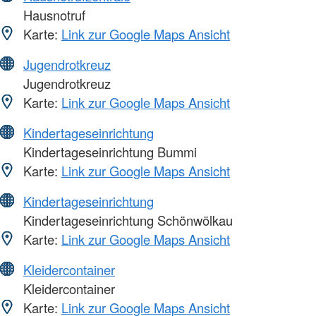
Hausnotruf
Karte:
Link zur Google Maps Ansicht
Jugendrotkreuz
Jugendrotkreuz
Karte:
Link zur Google Maps Ansicht
Kindertageseinrichtung
Kindertageseinrichtung Bummi
Karte:
Link zur Google Maps Ansicht
Kindertageseinrichtung
Kindertageseinrichtung Schönwölkau
Karte:
Link zur Google Maps Ansicht
Kleidercontainer
Kleidercontainer
Karte:
Link zur Google Maps Ansicht