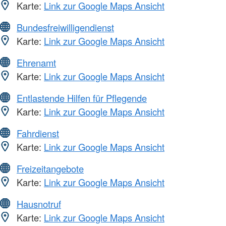
Karte:
Link zur Google Maps Ansicht
Bundesfreiwilligendienst
Karte:
Link zur Google Maps Ansicht
Ehrenamt
Karte:
Link zur Google Maps Ansicht
Entlastende Hilfen für Pflegende
Karte:
Link zur Google Maps Ansicht
Fahrdienst
Karte:
Link zur Google Maps Ansicht
Freizeitangebote
Karte:
Link zur Google Maps Ansicht
Hausnotruf
Karte:
Link zur Google Maps Ansicht