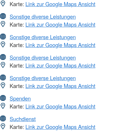
Karte:
Link zur Google Maps Ansicht
Sonstige diverse Leistungen
Karte:
Link zur Google Maps Ansicht
Sonstige diverse Leistungen
Karte:
Link zur Google Maps Ansicht
Sonstige diverse Leistungen
Karte:
Link zur Google Maps Ansicht
Sonstige diverse Leistungen
Karte:
Link zur Google Maps Ansicht
Spenden
Karte:
Link zur Google Maps Ansicht
Suchdienst
Karte:
Link zur Google Maps Ansicht