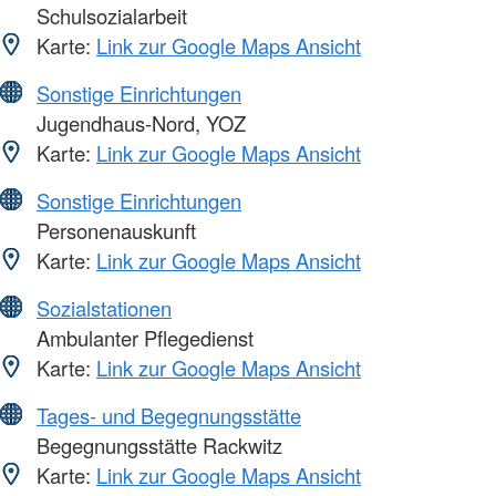
Schulsozialarbeit
Karte:
Link zur Google Maps Ansicht
Sonstige Einrichtungen
Jugendhaus-Nord, YOZ
Karte:
Link zur Google Maps Ansicht
Sonstige Einrichtungen
Personenauskunft
Karte:
Link zur Google Maps Ansicht
Sozialstationen
Ambulanter Pflegedienst
Karte:
Link zur Google Maps Ansicht
Tages- und Begegnungsstätte
Begegnungsstätte Rackwitz
Karte:
Link zur Google Maps Ansicht