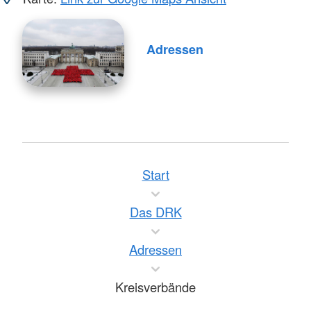
Adressen
Start
Das DRK
Adressen
Kreisverbände