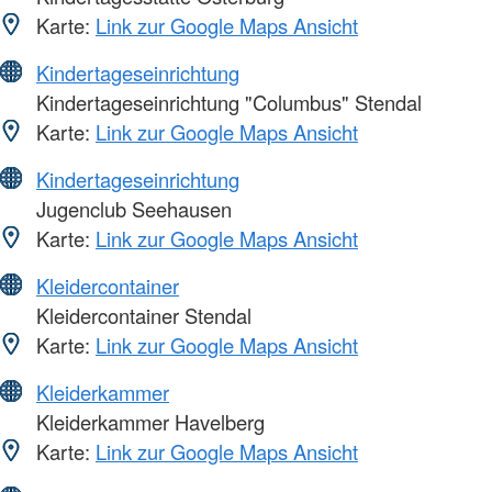
Karte:
Link zur Google Maps Ansicht
Kindertageseinrichtung
Kindertageseinrichtung "Columbus" Stendal
Karte:
Link zur Google Maps Ansicht
Kindertageseinrichtung
Jugenclub Seehausen
Karte:
Link zur Google Maps Ansicht
Kleidercontainer
Kleidercontainer Stendal
Karte:
Link zur Google Maps Ansicht
Kleiderkammer
Kleiderkammer Havelberg
Karte:
Link zur Google Maps Ansicht