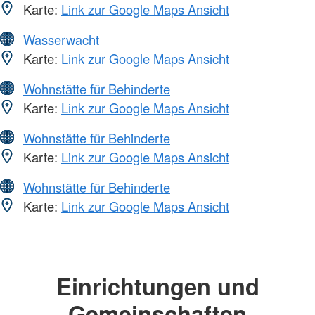
Karte:
Link zur Google Maps Ansicht
Wasserwacht
Karte:
Link zur Google Maps Ansicht
Wohnstätte für Behinderte
Karte:
Link zur Google Maps Ansicht
Wohnstätte für Behinderte
Karte:
Link zur Google Maps Ansicht
Wohnstätte für Behinderte
Karte:
Link zur Google Maps Ansicht
Einrichtungen und
Gemeinschaften