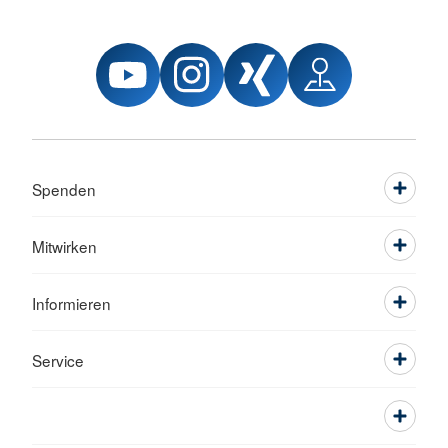
Spenden
Mitwirken
Informieren
Service