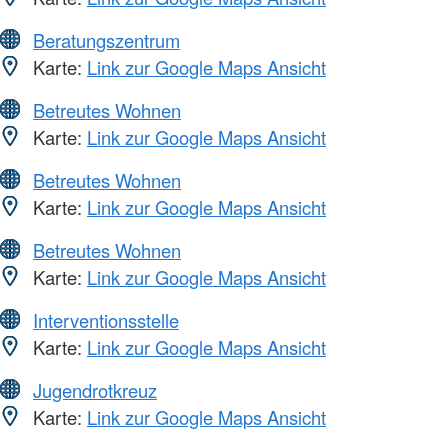
Beratungszentrum
Karte:
Link zur Google Maps Ansicht
Betreutes Wohnen
Karte:
Link zur Google Maps Ansicht
Betreutes Wohnen
Karte:
Link zur Google Maps Ansicht
Betreutes Wohnen
Karte:
Link zur Google Maps Ansicht
Interventionsstelle
Karte:
Link zur Google Maps Ansicht
Jugendrotkreuz
Karte:
Link zur Google Maps Ansicht