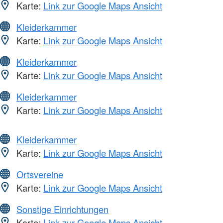
Karte:
Link zur Google Maps Ansicht
Kleiderkammer
Karte:
Link zur Google Maps Ansicht
Kleiderkammer
Karte:
Link zur Google Maps Ansicht
Kleiderkammer
Karte:
Link zur Google Maps Ansicht
Kleiderkammer
Karte:
Link zur Google Maps Ansicht
Ortsvereine
Karte:
Link zur Google Maps Ansicht
Sonstige Einrichtungen
Karte:
Link zur Google Maps Ansicht