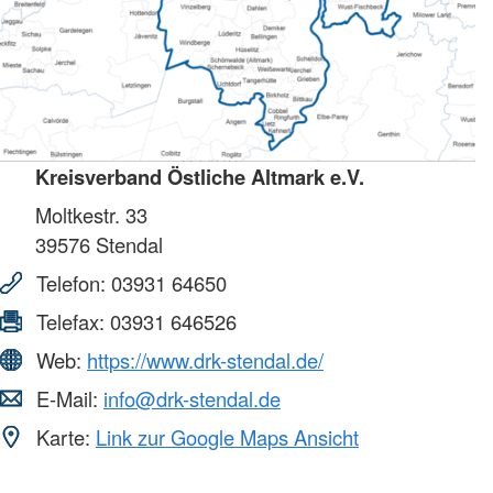
Kreisverband Östliche Altmark e.V.
Moltkestr. 33
39576
Stendal
Telefon:
03931 64650
Telefax:
03931 646526
Web:
https://www.drk-stendal.de/
E-Mail:
info@drk-stendal.de
Karte:
Link zur Google Maps Ansicht