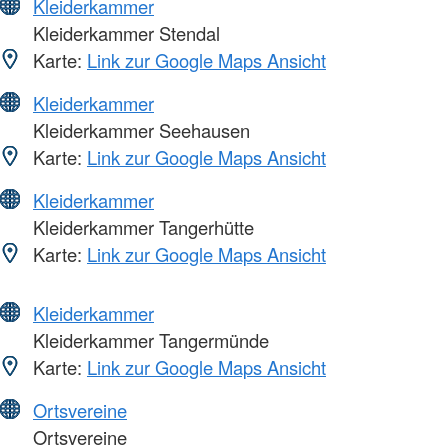
Kleiderkammer
Kleiderkammer Stendal
Karte:
Link zur Google Maps Ansicht
Kleiderkammer
Kleiderkammer Seehausen
Karte:
Link zur Google Maps Ansicht
Kleiderkammer
Kleiderkammer Tangerhütte
Karte:
Link zur Google Maps Ansicht
Kleiderkammer
Kleiderkammer Tangermünde
Karte:
Link zur Google Maps Ansicht
Ortsvereine
Ortsvereine