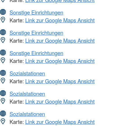
Sonstige Einrichtungen
Karte:
Link zur Google Maps Ansicht
Sonstige Einrichtungen
Karte:
Link zur Google Maps Ansicht
Sonstige Einrichtungen
Karte:
Link zur Google Maps Ansicht
Sozialstationen
Karte:
Link zur Google Maps Ansicht
Sozialstationen
Karte:
Link zur Google Maps Ansicht
Sozialstationen
Karte:
Link zur Google Maps Ansicht