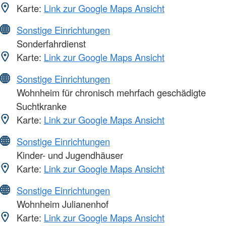
Karte:
Link zur Google Maps Ansicht
Sonstige Einrichtungen
Sonderfahrdienst
Karte:
Link zur Google Maps Ansicht
Sonstige Einrichtungen
Wohnheim für chronisch mehrfach geschädigte
Suchtkranke
Karte:
Link zur Google Maps Ansicht
Sonstige Einrichtungen
Kinder- und Jugendhäuser
Karte:
Link zur Google Maps Ansicht
Sonstige Einrichtungen
Wohnheim Julianenhof
Karte:
Link zur Google Maps Ansicht