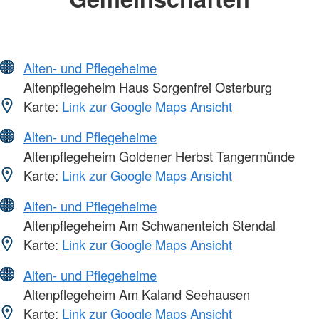
Alten- und Pflegeheime
Altenpflegeheim Haus Sorgenfrei Osterburg
Karte:
Link zur Google Maps Ansicht
Alten- und Pflegeheime
Altenpflegeheim Goldener Herbst Tangermünde
Karte:
Link zur Google Maps Ansicht
Alten- und Pflegeheime
Altenpflegeheim Am Schwanenteich Stendal
Karte:
Link zur Google Maps Ansicht
Alten- und Pflegeheime
Altenpflegeheim Am Kaland Seehausen
Karte:
Link zur Google Maps Ansicht