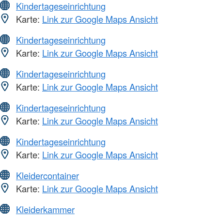
Kindertageseinrichtung
Karte:
Link zur Google Maps Ansicht
Kindertageseinrichtung
Karte:
Link zur Google Maps Ansicht
Kindertageseinrichtung
Karte:
Link zur Google Maps Ansicht
Kindertageseinrichtung
Karte:
Link zur Google Maps Ansicht
Kindertageseinrichtung
Karte:
Link zur Google Maps Ansicht
Kleidercontainer
Karte:
Link zur Google Maps Ansicht
Kleiderkammer