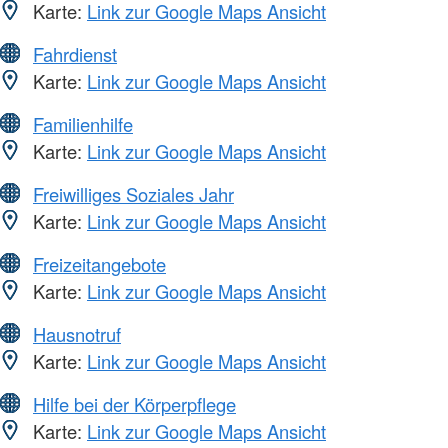
Karte:
Link zur Google Maps Ansicht
Fahrdienst
Karte:
Link zur Google Maps Ansicht
Familienhilfe
Karte:
Link zur Google Maps Ansicht
Freiwilliges Soziales Jahr
Karte:
Link zur Google Maps Ansicht
Freizeitangebote
Karte:
Link zur Google Maps Ansicht
Hausnotruf
Karte:
Link zur Google Maps Ansicht
Hilfe bei der Körperpflege
Karte:
Link zur Google Maps Ansicht