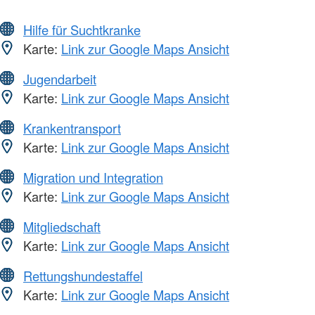
Hilfe für Suchtkranke
Karte:
Link zur Google Maps Ansicht
Jugendarbeit
Karte:
Link zur Google Maps Ansicht
Krankentransport
Karte:
Link zur Google Maps Ansicht
Migration und Integration
Karte:
Link zur Google Maps Ansicht
Mitgliedschaft
Karte:
Link zur Google Maps Ansicht
Rettungshundestaffel
Karte:
Link zur Google Maps Ansicht