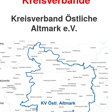
Kreisverband Östliche
Altmark e.V.