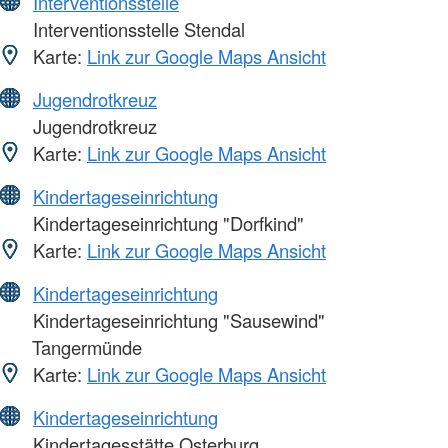
Interventionsstelle
Interventionsstelle Stendal
Karte:
Link zur Google Maps Ansicht
Jugendrotkreuz
Jugendrotkreuz
Karte:
Link zur Google Maps Ansicht
Kindertageseinrichtung
Kindertageseinrichtung "Dorfkind"
Karte:
Link zur Google Maps Ansicht
Kindertageseinrichtung
Kindertageseinrichtung "Sausewind"
Tangermünde
Karte:
Link zur Google Maps Ansicht
Kindertageseinrichtung
Kindertagesstätte Osterburg