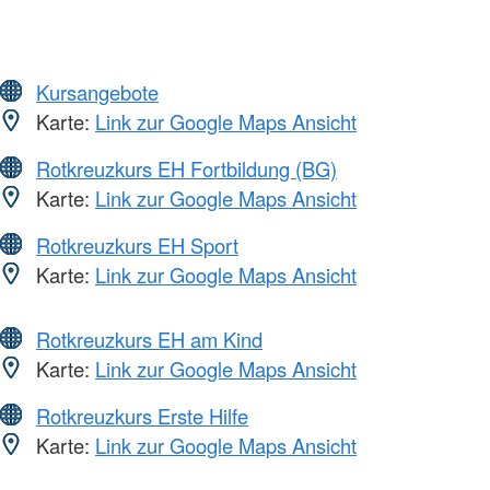
Kursangebote
Karte:
Link zur Google Maps Ansicht
Rotkreuzkurs EH Fortbildung (BG)
Karte:
Link zur Google Maps Ansicht
Rotkreuzkurs EH Sport
Karte:
Link zur Google Maps Ansicht
Rotkreuzkurs EH am Kind
Karte:
Link zur Google Maps Ansicht
Rotkreuzkurs Erste Hilfe
Karte:
Link zur Google Maps Ansicht