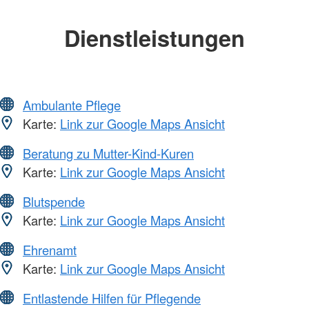
Dienstleistungen
Ambulante Pflege
Karte:
Link zur Google Maps Ansicht
Beratung zu Mutter-Kind-Kuren
Karte:
Link zur Google Maps Ansicht
Blutspende
Karte:
Link zur Google Maps Ansicht
Ehrenamt
Karte:
Link zur Google Maps Ansicht
Entlastende Hilfen für Pflegende