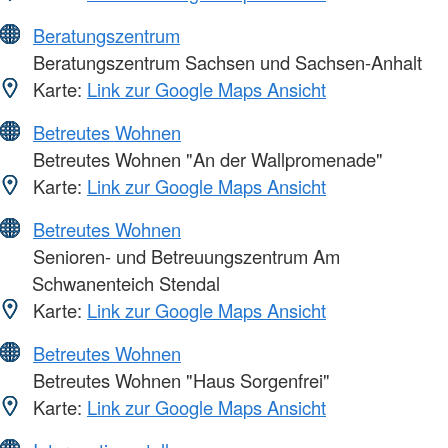
Beratungszentrum
Beratungszentrum Sachsen und Sachsen-Anhalt
Karte:
Link zur Google Maps Ansicht
Betreutes Wohnen
Betreutes Wohnen "An der Wallpromenade"
Karte:
Link zur Google Maps Ansicht
Betreutes Wohnen
Senioren- und Betreuungszentrum Am
Schwanenteich Stendal
Karte:
Link zur Google Maps Ansicht
Betreutes Wohnen
Betreutes Wohnen "Haus Sorgenfrei"
Karte:
Link zur Google Maps Ansicht