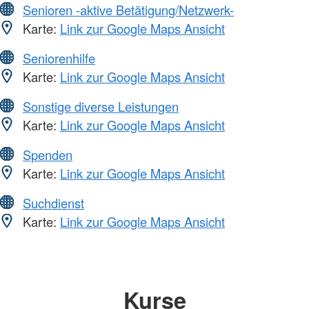
Senioren -aktive Betätigung/Netzwerk-
Karte:
Link zur Google Maps Ansicht
Seniorenhilfe
Karte:
Link zur Google Maps Ansicht
Sonstige diverse Leistungen
Karte:
Link zur Google Maps Ansicht
Spenden
Karte:
Link zur Google Maps Ansicht
Suchdienst
Karte:
Link zur Google Maps Ansicht
Kurse