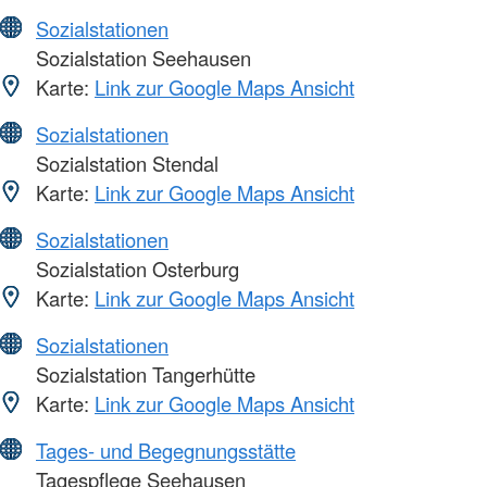
Sozialstationen
Sozialstation Seehausen
Karte:
Link zur Google Maps Ansicht
Sozialstationen
Sozialstation Stendal
Karte:
Link zur Google Maps Ansicht
Sozialstationen
Sozialstation Osterburg
Karte:
Link zur Google Maps Ansicht
Sozialstationen
Sozialstation Tangerhütte
Karte:
Link zur Google Maps Ansicht
Tages- und Begegnungsstätte
Tagespflege Seehausen