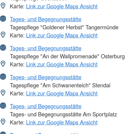
Karte:
Link zur Google Maps Ansicht
Tages- und Begegnungsstätte
Tagespflege "Goldener Herbst" Tangermünde
Karte:
Link zur Google Maps Ansicht
Tages- und Begegnungsstätte
Tagespflege "An der Wallpromenade" Osterburg
Karte:
Link zur Google Maps Ansicht
Tages- und Begegnungsstätte
Tagespflege "Am Schwanenteich" Stendal
Karte:
Link zur Google Maps Ansicht
Tages- und Begegnungsstätte
Tages- und Begegnungsstätte Am Sportplatz
Karte:
Link zur Google Maps Ansicht