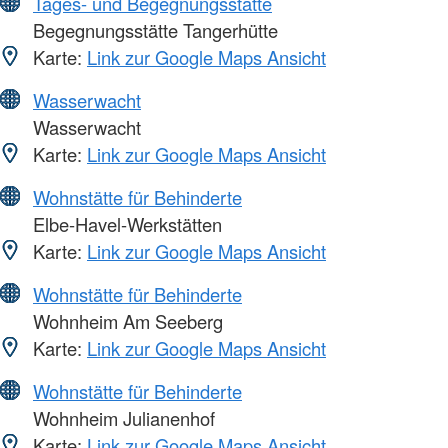
Tages- und Begegnungsstätte
Begegnungsstätte Tangerhütte
Karte:
Link zur Google Maps Ansicht
Wasserwacht
Wasserwacht
Karte:
Link zur Google Maps Ansicht
Wohnstätte für Behinderte
Elbe-Havel-Werkstätten
Karte:
Link zur Google Maps Ansicht
Wohnstätte für Behinderte
Wohnheim Am Seeberg
Karte:
Link zur Google Maps Ansicht
Wohnstätte für Behinderte
Wohnheim Julianenhof
Karte:
Link zur Google Maps Ansicht