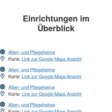
Einrichtungen im
Überblick
Alten- und Pflegeheime
Karte:
Link zur Google Maps Ansicht
Alten- und Pflegeheime
Karte:
Link zur Google Maps Ansicht
Alten- und Pflegeheime
Karte:
Link zur Google Maps Ansicht
Alten- und Pflegeheime
Karte:
Link zur Google Maps Ansicht