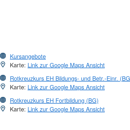
Kursangebote
Karte:
Link zur Google Maps Ansicht
Rotkreuzkurs EH Bildungs- und Betr.-Einr. (BG
Karte:
Link zur Google Maps Ansicht
Rotkreuzkurs EH Fortbildung (BG)
Karte:
Link zur Google Maps Ansicht