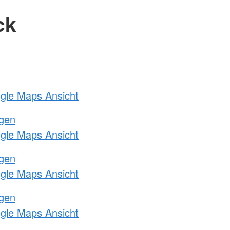
ck
ogle Maps Ansicht
ngen
ogle Maps Ansicht
ngen
ogle Maps Ansicht
ngen
ogle Maps Ansicht