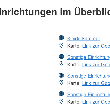
inrichtungen im Überbli
Kleiderkammer
Karte:
Link zur Go
Sonstige Einrichtu
Karte:
Link zur Go
Sonstige Einrichtu
Karte:
Link zur Go
Sonstige Einrichtu
Karte:
Link zur Go