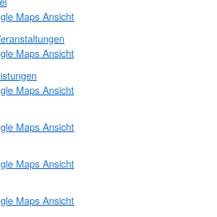
el
ogle Maps Ansicht
Veranstaltungen
ogle Maps Ansicht
eistungen
ogle Maps Ansicht
ogle Maps Ansicht
ogle Maps Ansicht
ogle Maps Ansicht