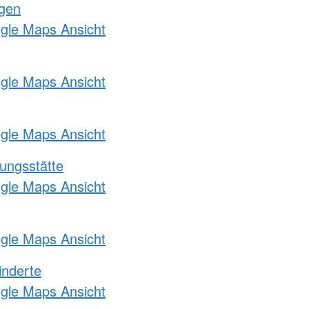
ngen
ogle Maps Ansicht
ogle Maps Ansicht
ogle Maps Ansicht
ungsstätte
ogle Maps Ansicht
ogle Maps Ansicht
inderte
ogle Maps Ansicht