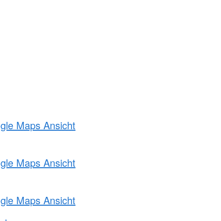
ogle Maps Ansicht
ogle Maps Ansicht
ogle Maps Ansicht