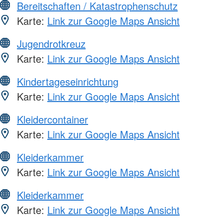
Bereitschaften / Katastrophenschutz
Karte:
Link zur Google Maps Ansicht
Jugendrotkreuz
Karte:
Link zur Google Maps Ansicht
Kindertageseinrichtung
Karte:
Link zur Google Maps Ansicht
Kleidercontainer
Karte:
Link zur Google Maps Ansicht
Kleiderkammer
Karte:
Link zur Google Maps Ansicht
Kleiderkammer
Karte:
Link zur Google Maps Ansicht