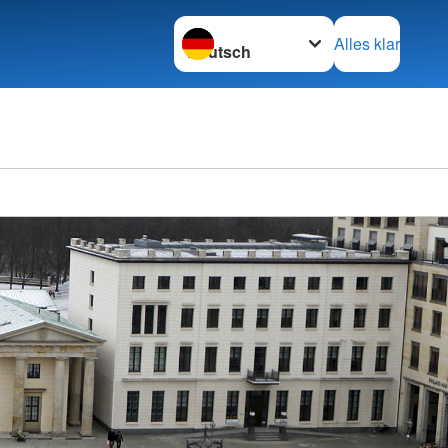
Sprache wechseln zu
Alles klar