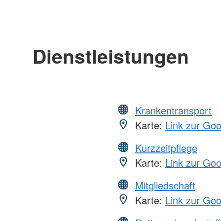
Dienstleistungen
Krankentransport
Karte:
Link zur Go
Kurzzeitpflege
Karte:
Link zur Go
Mitgliedschaft
Karte:
Link zur Go