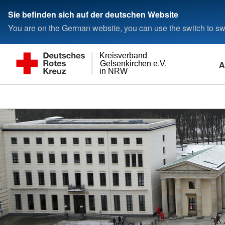
Sie befinden sich auf der deutschen Website
You are on the German website, you can use the switch to swi
Kreisverband
A
Gelsenkirchen e.V.
in NRW