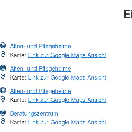
E
Alten- und Pflegeheime
Karte:
Link zur Google Maps Ansicht
Alten- und Pflegeheime
Karte:
Link zur Google Maps Ansicht
Alten- und Pflegeheime
Karte:
Link zur Google Maps Ansicht
Beratungszentrum
Karte:
Link zur Google Maps Ansicht