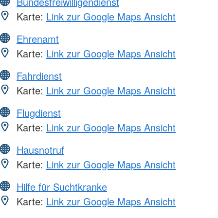
Bundesfreiwilligendienst
Karte:
Link zur Google Maps Ansicht
Ehrenamt
Karte:
Link zur Google Maps Ansicht
Fahrdienst
Karte:
Link zur Google Maps Ansicht
Flugdienst
Karte:
Link zur Google Maps Ansicht
Hausnotruf
Karte:
Link zur Google Maps Ansicht
Hilfe für Suchtkranke
Karte:
Link zur Google Maps Ansicht