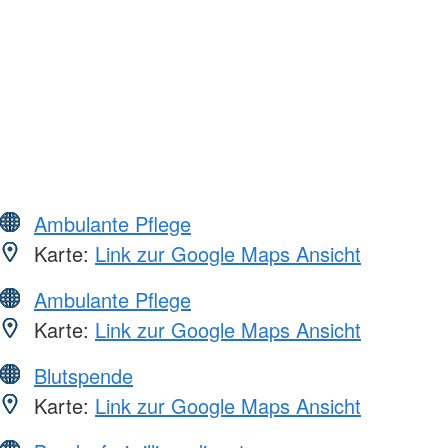
Ambulante Pflege
Karte:
Link zur Google Maps Ansicht
Ambulante Pflege
Karte:
Link zur Google Maps Ansicht
Blutspende
Karte:
Link zur Google Maps Ansicht