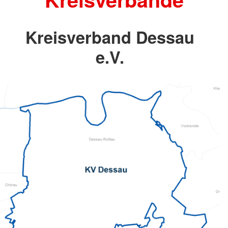
Kreisverband Dessau
e.V.