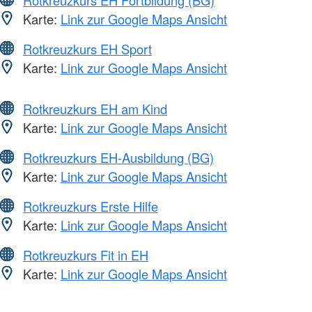
Karte:
Link zur Google Maps Ansicht
Rotkreuzkurs EH Sport
Karte:
Link zur Google Maps Ansicht
Rotkreuzkurs EH am Kind
Karte:
Link zur Google Maps Ansicht
Rotkreuzkurs EH-Ausbildung (BG)
Karte:
Link zur Google Maps Ansicht
Rotkreuzkurs Erste Hilfe
Karte:
Link zur Google Maps Ansicht
Rotkreuzkurs Fit in EH
Karte:
Link zur Google Maps Ansicht