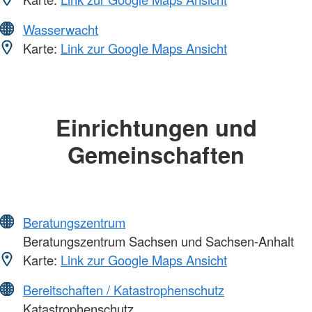
Wasserwacht
Karte:
Link zur Google Maps Ansicht
Einrichtungen und
Gemeinschaften
Beratungszentrum
Beratungszentrum Sachsen und Sachsen-Anhalt
Karte:
Link zur Google Maps Ansicht
Bereitschaften / Katastrophenschutz
Katastrophenschutz