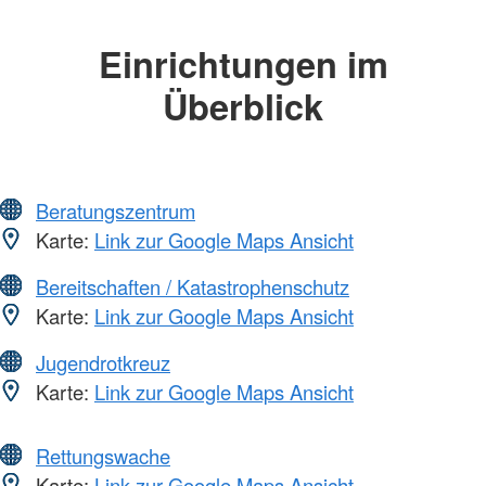
Einrichtungen im
Überblick
Beratungszentrum
Karte:
Link zur Google Maps Ansicht
Bereitschaften / Katastrophenschutz
Karte:
Link zur Google Maps Ansicht
Jugendrotkreuz
Karte:
Link zur Google Maps Ansicht
Rettungswache
Karte:
Link zur Google Maps Ansicht