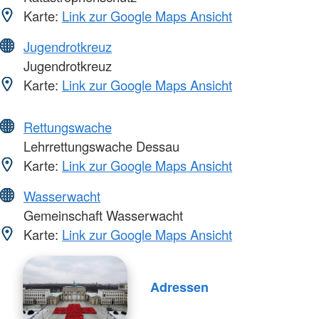
Karte:
Link zur Google Maps Ansicht
Jugendrotkreuz
Jugendrotkreuz
Karte:
Link zur Google Maps Ansicht
Rettungswache
Lehrrettungswache Dessau
Karte:
Link zur Google Maps Ansicht
Wasserwacht
Gemeinschaft Wasserwacht
Karte:
Link zur Google Maps Ansicht
Adressen