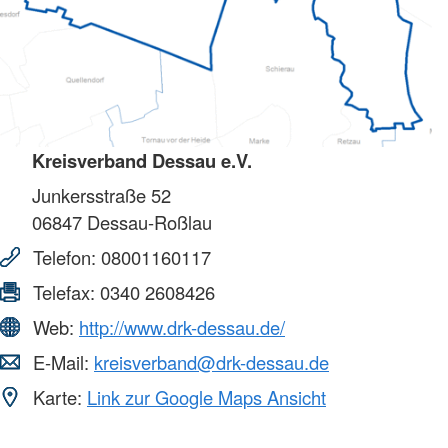
Kreisverband Dessau e.V.
Junkersstraße 52
06847
Dessau-Roßlau
Telefon:
08001160117
Telefax:
0340 2608426
Web:
http://www.drk-dessau.de/
E-Mail:
kreisverband@drk-dessau.de
Karte:
Link zur Google Maps Ansicht