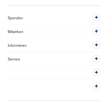
Spenden
Mitwirken
Informieren
Service