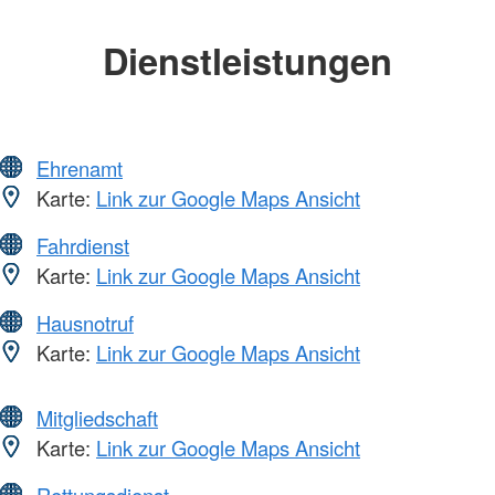
Dienstleistungen
Ehrenamt
Karte:
Link zur Google Maps Ansicht
Fahrdienst
Karte:
Link zur Google Maps Ansicht
Hausnotruf
Karte:
Link zur Google Maps Ansicht
Mitgliedschaft
Karte:
Link zur Google Maps Ansicht
Rettungsdienst