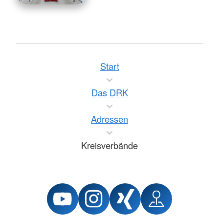
Start
Das DRK
Adressen
Kreisverbände