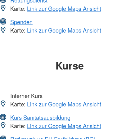
Karte:
Link zur Google Maps Ansicht
Spenden
Karte:
Link zur Google Maps Ansicht
Kurse
Interner Kurs
Karte:
Link zur Google Maps Ansicht
Kurs Sanitätsausbildung
Karte:
Link zur Google Maps Ansicht
Rotkreuzkurs EH Fortbildung (BG)